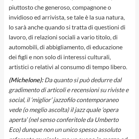
piuttosto che generoso, compagnone o
invidioso ed arrivista, se tale è la sua natura,
lo sarà anche quando si tratta di questioni di
lavoro, di relazioni sociali a vario titolo, di
automobili, di abbigliamento, di educazione
dei figli e non solo di interessi culturali,
artistici o relativi al consumo di tempo libero.
(Michelone):
Da quanto si può dedurre dal
gradimento di articoli e recensioni su riviste e
social, il ‘miglior’ jazzofilo contemporaneo
vede (o meglio ascolta) il jazz quale ‘opera
aperta’ (nel senso conferitole da Umberto
Eco) dunque non un unico spesso assoluto