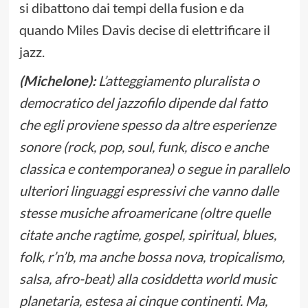
si dibattono dai tempi della fusion e da
quando Miles Davis decise di elettrificare il
jazz.
(Michelone):
L’atteggiamento pluralista o
democratico del jazzofilo dipende dal fatto
che egli proviene spesso da altre esperienze
sonore (rock, pop, soul, funk, disco e anche
classica e contemporanea) o segue in parallelo
ulteriori linguaggi espressivi che vanno dalle
stesse musiche afroamericane (oltre quelle
citate anche ragtime, gospel, spiritual, blues,
folk, r’n’b, ma anche bossa nova, tropicalismo,
salsa, afro-beat) alla cosiddetta world music
planetaria, estesa ai cinque continenti. Ma,