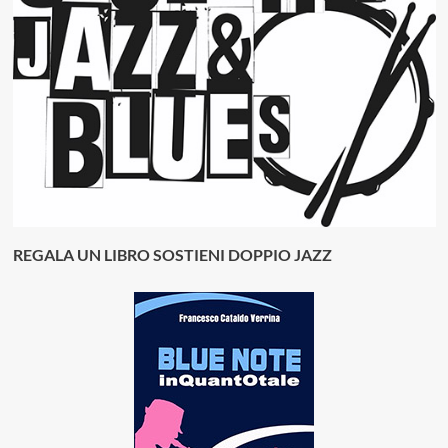
REGALA UN LIBRO SOSTIENI DOPPIO JAZZ