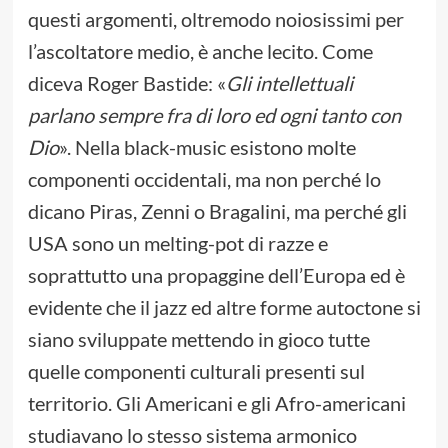
questi argomenti, oltremodo noiosissimi per
l’ascoltatore medio, è anche lecito. Come
diceva Roger Bastide: «
Gli intellettuali
parlano sempre fra di loro ed ogni tanto con
Dio
». Nella black-music esistono molte
componenti occidentali, ma non perché lo
dicano Piras, Zenni o Bragalini, ma perché gli
USA sono un melting-pot di razze e
soprattutto una propaggine dell’Europa ed è
evidente che il jazz ed altre forme autoctone si
siano sviluppate mettendo in gioco tutte
quelle componenti culturali presenti sul
territorio. Gli Americani e gli Afro-americani
studiavano lo stesso sistema armonico