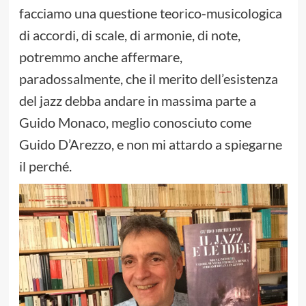
facciamo una questione teorico-musicologica
di accordi, di scale, di armonie, di note,
potremmo anche affermare,
paradossalmente, che il merito dell’esistenza
del jazz debba andare in massima parte a
Guido Monaco, meglio conosciuto come
Guido D’Arezzo, e non mi attardo a spiegarne
il perché.