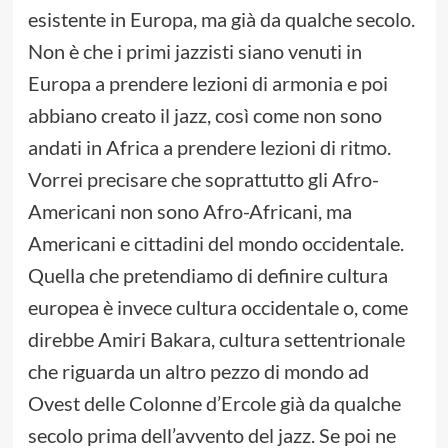
esistente in Europa, ma già da qualche secolo.
Non è che i primi jazzisti siano venuti in
Europa a prendere lezioni di armonia e poi
abbiano creato il jazz, così come non sono
andati in Africa a prendere lezioni di ritmo.
Vorrei precisare che soprattutto gli Afro-
Americani non sono Afro-Africani, ma
Americani e cittadini del mondo occidentale.
Quella che pretendiamo di definire cultura
europea è invece cultura occidentale o, come
direbbe Amiri Bakara, cultura settentrionale
che riguarda un altro pezzo di mondo ad
Ovest delle Colonne d’Ercole già da qualche
secolo prima dell’avvento del jazz. Se poi ne