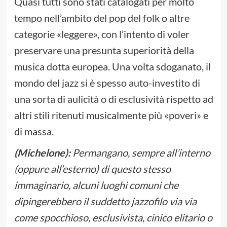
Quasi tutti sono stati catalogati per molto
tempo nell’ambito del pop del folk o altre
categorie «leggere», con l’intento di voler
preservare una presunta superiorità della
musica dotta europea. Una volta sdoganato, il
mondo del jazz si è spesso auto-investito di
una sorta di aulicità o di esclusività rispetto ad
altri stili ritenuti musicalmente più «poveri» e
di massa.
(Michelone):
Permangano, sempre all’interno
(oppure all’esterno) di questo stesso
immaginario, alcuni luoghi comuni che
dipingerebbero il suddetto jazzofilo via via
come spocchioso, esclusivista, cinico elitario o