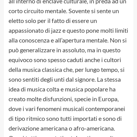
all’interno di enclave culturale, in preda ad un
corto circuito mentale. Sovente si sente un
eletto solo per il fatto di essere un
appassionato di jazz e questo pone molti limiti
alla conoscenza e all’apertura mentale. Non si
può generalizzare in assoluto, ma in questo
equivoco sono spesso caduti anche i cultori
della musica classica che, per lungo tempo, si
sono sentiti degli unti dal signore. La stessa
idea di musica colta e musica popolare ha
creato molte disfunzioni, specie in Europa,
dove i vari fenomeni musicali contemporanei
di tipo ritmico sono tutti importati e sono di
derivazione americana o afro-americana.