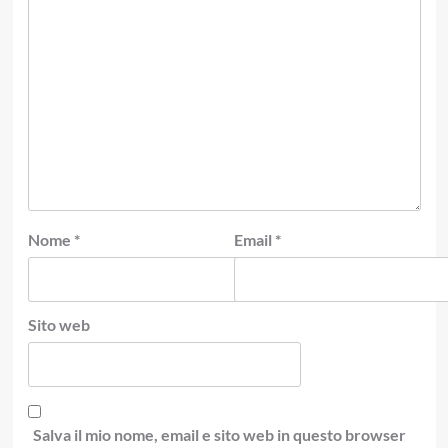
Nome
*
Email
*
Sito web
Salva il mio nome, email e sito web in questo browser