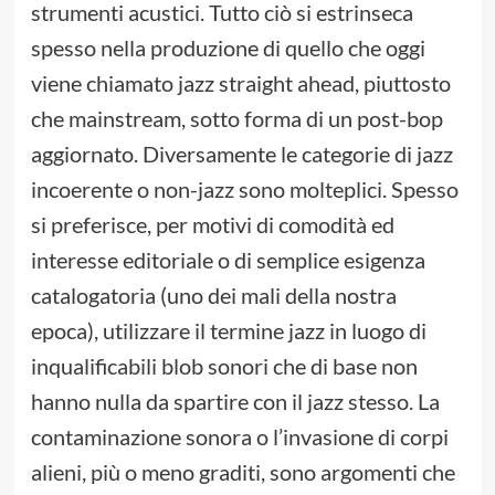
strumenti acustici. Tutto ciò si estrinseca
spesso nella produzione di quello che oggi
viene chiamato jazz straight ahead, piuttosto
che mainstream, sotto forma di un post-bop
aggiornato. Diversamente le categorie di jazz
incoerente o non-jazz sono molteplici. Spesso
si preferisce, per motivi di comodità ed
interesse editoriale o di semplice esigenza
catalogatoria (uno dei mali della nostra
epoca), utilizzare il termine jazz in luogo di
inqualificabili blob sonori che di base non
hanno nulla da spartire con il jazz stesso. La
contaminazione sonora o l’invasione di corpi
alieni, più o meno graditi, sono argomenti che