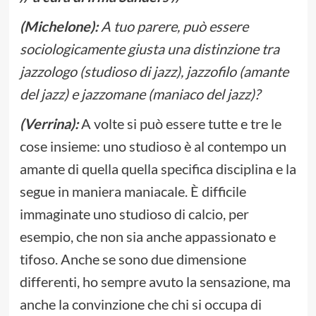
(Michelone):
A tuo parere, può essere
sociologicamente giusta una distinzione tra
jazzologo (studioso di jazz), jazzofilo (amante
del jazz) e jazzomane (maniaco del jazz)?
(Verrina):
A volte si può essere tutte e tre le
cose insieme: uno studioso è al contempo un
amante di quella quella specifica disciplina e la
segue in maniera maniacale. È difficile
immaginate uno studioso di calcio, per
esempio, che non sia anche appassionato e
tifoso. Anche se sono due dimensione
differenti, ho sempre avuto la sensazione, ma
anche la convinzione che chi si occupa di