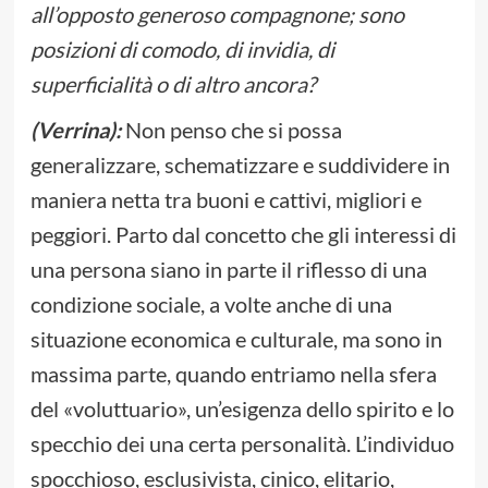
all’opposto generoso compagnone; sono
posizioni di comodo, di invidia, di
superficialità o di altro ancora?
(Verrina):
Non penso che si possa
generalizzare, schematizzare e suddividere in
maniera netta tra buoni e cattivi, migliori e
peggiori. Parto dal concetto che gli interessi di
una persona siano in parte il riflesso di una
condizione sociale, a volte anche di una
situazione economica e culturale, ma sono in
massima parte, quando entriamo nella sfera
del «voluttuario», un’esigenza dello spirito e lo
specchio dei una certa personalità. L’individuo
spocchioso, esclusivista, cinico, elitario,