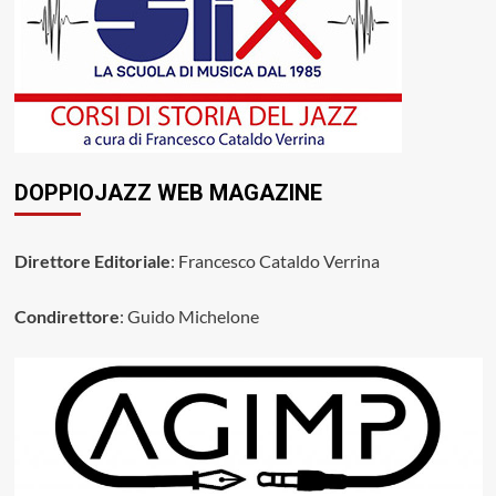
DOPPIOJAZZ WEB MAGAZINE
Direttore Editoriale
: Francesco Cataldo Verrina
Condirettore
: Guido Michelone