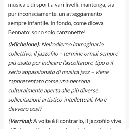
musica e di sport a vari livelli, mantenga, sia
pur inconsciamente, un atteggiamento
sempre infantile. In fondo, come diceva
Bennato: sono solo canzonette!
(Michelone):
Nell’odierno immaginario
collettivo, il jazzofilo – termine ormai sempre
più usato per indicare l’ascoltatore-tipo o il
serio appassionato di musica jazz – viene
rappresentato come una persona
culturalmente aperta alle più diverse
sollecitazioni artistico-intellettuali. Ma è
davvero così?
(Verrina):
A volte è il contrario, il jazzofilo vive