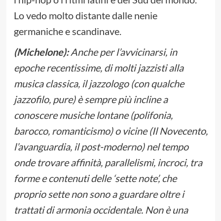
Lo vedo molto distante dalle nenie
germaniche e scandinave.
(Michelone):
Anche per l’avvicinarsi, in
epoche recentissime, di molti jazzisti alla
musica classica, il jazzologo (con qualche
jazzofilo, pure) è sempre più incline a
conoscere musiche lontane (polifonia,
barocco, romanticismo) o vicine (Il Novecento,
l’avanguardia, il post-moderno) nel tempo
onde trovare affinità, parallelismi, incroci, tra
forme e contenuti delle ‘sette note’, che
proprio sette non sono a guardare oltre i
trattati di armonia occidentale. Non è una