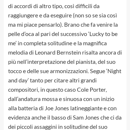
di accordi di altro tipo, così difficili da
raggiungere e da eseguire (non so se sia così
ma mi piace pensarlo). Brano che fa venire la
pelle d’oca al pari del successivo ‘Lucky to be
me’ in completa solitudine e la magnifica
melodia di Leonard Bernstein risalta ancora di
più nell’interpretazione del pianista, del suo
tocco e delle sue armonizzazioni. Segue ‘Night
and day’ tanto per citare altri grandi
compositori, in questo caso Cole Porter,
dall’andatura mossa e sinuosa con un inizio
alla batteria di Joe Jones latineggiante e con
evidenza anche il basso di Sam Jones che ci da
dei piccoli assaggini in solitudine del suo