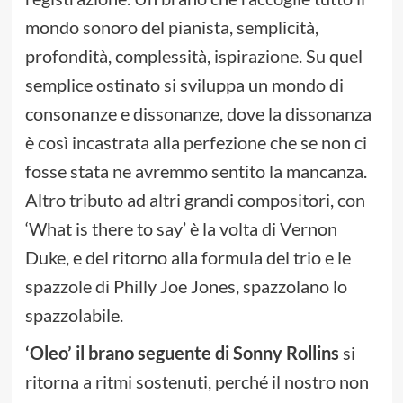
mondo sonoro del pianista, semplicità,
profondità, complessità, ispirazione. Su quel
semplice ostinato si sviluppa un mondo di
consonanze e dissonanze, dove la dissonanza
è così incastrata alla perfezione che se non ci
fosse stata ne avremmo sentito la mancanza.
Altro tributo ad altri grandi compositori, con
‘What is there to say’ è la volta di Vernon
Duke, e del ritorno alla formula del trio e le
spazzole di Philly Joe Jones, spazzolano lo
spazzolabile.
‘Oleo’ il brano seguente di Sonny Rollins
si
ritorna a ritmi sostenuti, perché il nostro non