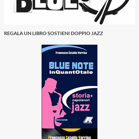
REGALA UN LIBRO SOSTIENI DOPPIO JAZZ