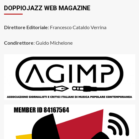
DOPPIOJAZZ WEB MAGAZINE
Direttore Editoriale
: Francesco Cataldo Verrina
Condirettore
: Guido Michelone