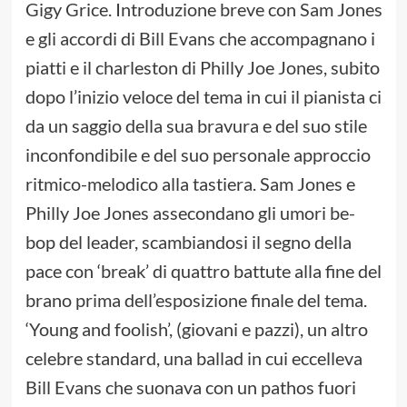
Gigy Grice. Introduzione breve con Sam Jones
e gli accordi di Bill Evans che accompagnano i
piatti e il charleston di Philly Joe Jones, subito
dopo l’inizio veloce del tema in cui il pianista ci
da un saggio della sua bravura e del suo stile
inconfondibile e del suo personale approccio
ritmico-melodico alla tastiera. Sam Jones e
Philly Joe Jones assecondano gli umori be-
bop del leader, scambiandosi il segno della
pace con ‘break’ di quattro battute alla fine del
brano prima dell’esposizione finale del tema.
‘Young and foolish’, (giovani e pazzi), un altro
celebre standard, una ballad in cui eccelleva
Bill Evans che suonava con un pathos fuori