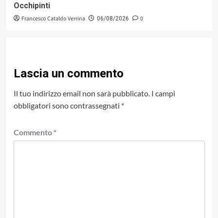
Occhipinti
Francesco Cataldo Verrina
0
06/08/2026
Lascia un commento
Il tuo indirizzo email non sarà pubblicato.
I campi
obbligatori sono contrassegnati
*
Commento
*