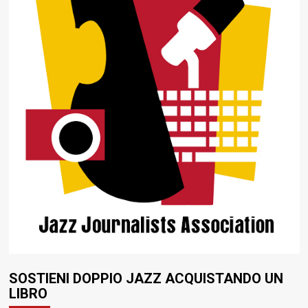
SOSTIENI DOPPIO JAZZ ACQUISTANDO UN
LIBRO