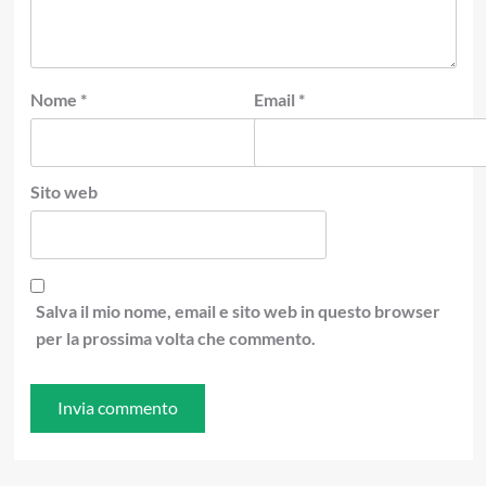
Nome
*
Email
*
Sito web
Salva il mio nome, email e sito web in questo browser
per la prossima volta che commento.