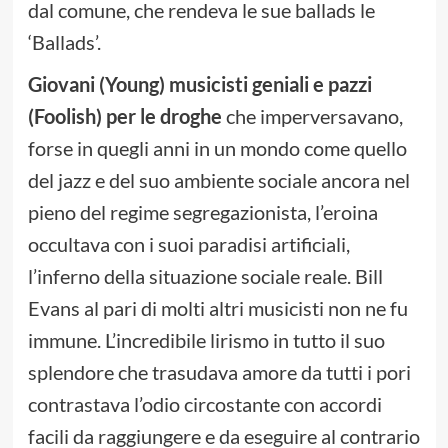
dal comune, che rendeva le sue ballads le
‘Ballads’.
Giovani (Young) musicisti geniali e pazzi
(Foolish) per le droghe
che imperversavano,
forse in quegli anni in un mondo come quello
del jazz e del suo ambiente sociale ancora nel
pieno del regime segregazionista, l’eroina
occultava con i suoi paradisi artificiali,
l’inferno della situazione sociale reale. Bill
Evans al pari di molti altri musicisti non ne fu
immune. L’incredibile lirismo in tutto il suo
splendore che trasudava amore da tutti i pori
contrastava l’odio circostante con accordi
facili da raggiungere e da eseguire al contrario