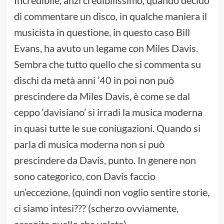
Incredibile, anzi credibilissimo, quando decido
di commentare un disco, in qualche maniera il
musicista in questione, in questo caso Bill
Evans, ha avuto un legame con Miles Davis.
Sembra che tutto quello che si commenta su
dischi da metà anni ’40 in poi non può
prescindere da Miles Davis, è come se dal
ceppo ‘davisiano’ si irradi la musica moderna
in quasi tutte le sue coniugazioni. Quando si
parla di musica moderna non si può
prescindere da Davis, punto. In genere non
sono categorico, con Davis faccio
un’eccezione, (quindi non voglio sentire storie,
ci siamo intesi??? (scherzo ovviamente,