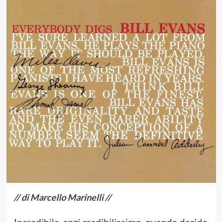
// di Marcello Marinelli //