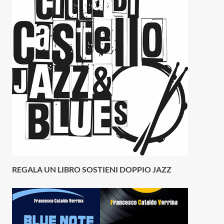
REGALA UN LIBRO SOSTIENI DOPPIO JAZZ