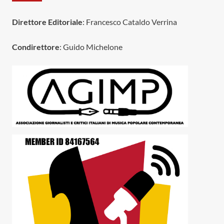
Direttore Editoriale
: Francesco Cataldo Verrina
Condirettore
: Guido Michelone