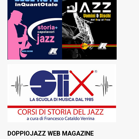
DOPPIOJAZZ WEB MAGAZINE