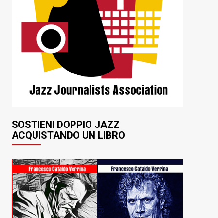
SOSTIENI DOPPIO JAZZ
ACQUISTANDO UN LIBRO