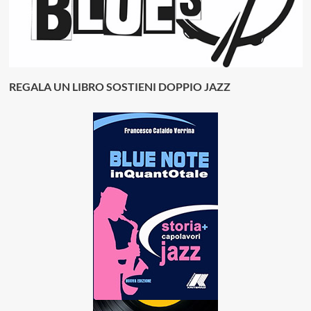
REGALA UN LIBRO SOSTIENI DOPPIO JAZZ