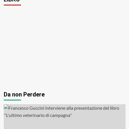
Da non Perdere