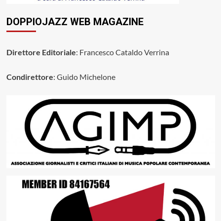
DOPPIOJAZZ WEB MAGAZINE
Direttore Editoriale
: Francesco Cataldo Verrina
Condirettore
: Guido Michelone