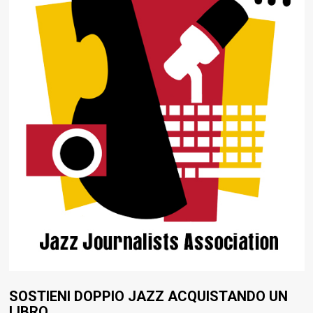
SOSTIENI DOPPIO JAZZ ACQUISTANDO UN
LIBRO