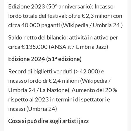
Edizione 2023 (50° anniversario): Incasso
lordo totale del festival: oltre € 2,3 milioni con
circa 40.000 paganti (Wikipedia / Umbria 24 )
Saldo netto del bilancio: attività in attivo per
circa € 135.000 (ANSA.it / Umbria Jazz)
Edizione 2024 (51ª edizione)
Record di biglietti venduti (> 42.000) e
incasso lordo di € 2,4 milioni (Wikipedia /
Umbria 24 / La Nazione). Aumento del 20 %
rispetto al 2023 in termini di spettatori e
incassi (Umbria 24)
Cosa si può dire sugli artisti jazz