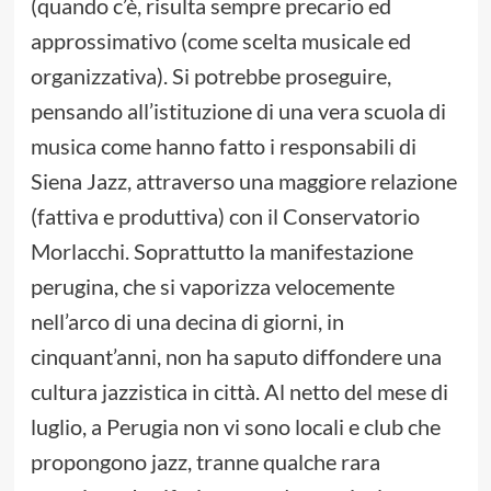
(quando c’è, risulta sempre precario ed
approssimativo (come scelta musicale ed
organizzativa). Si potrebbe proseguire,
pensando all’istituzione di una vera scuola di
musica come hanno fatto i responsabili di
Siena Jazz, attraverso una maggiore relazione
(fattiva e produttiva) con il Conservatorio
Morlacchi. Soprattutto la manifestazione
perugina, che si vaporizza velocemente
nell’arco di una decina di giorni, in
cinquant’anni, non ha saputo diffondere una
cultura jazzistica in città. Al netto del mese di
luglio, a Perugia non vi sono locali e club che
propongono jazz, tranne qualche rara