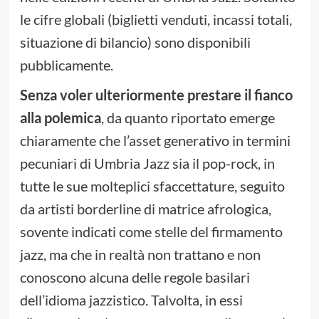
le cifre globali (biglietti venduti, incassi totali,
situazione di bilancio) sono disponibili
pubblicamente.
Senza voler ulteriormente prestare il fianco
alla polemica
, da quanto riportato emerge
chiaramente che l’asset generativo in termini
pecuniari di Umbria Jazz sia il pop-rock, in
tutte le sue molteplici sfaccettature, seguito
da artisti borderline di matrice afrologica,
sovente indicati come stelle del firmamento
jazz, ma che in realtà non trattano e non
conoscono alcuna delle regole basilari
dell’idioma jazzistico. Talvolta, in essi