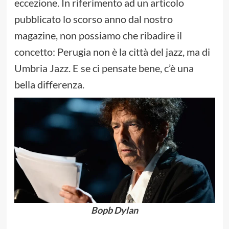
eccezione. In riferimento ad un articolo
pubblicato lo scorso anno dal nostro
magazine, non possiamo che ribadire il
concetto: Perugia non è la città del jazz, ma di
Umbria Jazz. E se ci pensate bene, c’è una
bella differenza.
Bopb Dylan