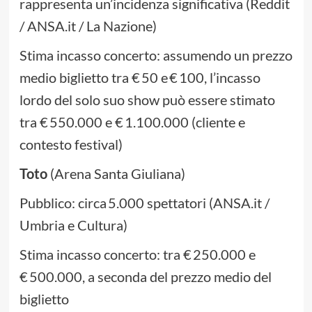
rappresenta un’incidenza significativa (Reddit
/ ANSA.it / La Nazione)
Stima incasso concerto: assumendo un prezzo
medio biglietto tra € 50 e € 100, l’incasso
lordo del solo suo show può essere stimato
tra € 550.000 e € 1.100.000 (cliente e
contesto festival)
Toto
(Arena Santa Giuliana)
Pubblico: circa 5.000 spettatori (ANSA.it /
Umbria e Cultura)
Stima incasso concerto: tra € 250.000 e
€ 500.000, a seconda del prezzo medio del
biglietto