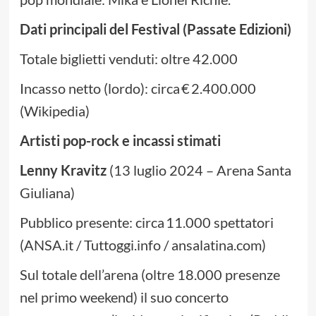
Dati principali del Festival (Passate Edizioni)
Totale biglietti venduti: oltre 42.000
Incasso netto (lordo): circa € 2.400.000
(Wikipedia)
Artisti pop-rock e incassi stimati
Lenny Kravitz
(13 luglio 2024 – Arena Santa
Giuliana)
Pubblico presente: circa 11.000 spettatori
(ANSA.it / Tuttoggi.info / ansalatina.com)
Sul totale dell’arena (oltre 18.000 presenze
nel primo weekend) il suo concerto