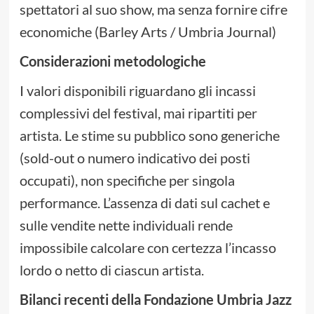
spettatori al suo show, ma senza fornire cifre
economiche (Barley Arts / Umbria Journal)
Considerazioni metodologiche
I valori disponibili riguardano gli incassi
complessivi del festival, mai ripartiti per
artista. Le stime su pubblico sono generiche
(sold-out o numero indicativo dei posti
occupati), non specifiche per singola
performance. L’assenza di dati sul cachet e
sulle vendite nette individuali rende
impossibile calcolare con certezza l’incasso
lordo o netto di ciascun artista.
Bilanci recenti della Fondazione Umbria Jazz