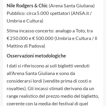
Nile Rodgers & Chic
(Arena Santa Giuliana)
Pubblico: circa 5.000 spettatori (ANSA.it /
Umbria e Cultura)
Stima incasso concerto: analogo a Toto, tra
€ 250.000 e € 500.000 (Umbria e Cultura / Il
Mattino di Padova)
Osservazioni metodologiche
I dati si riferiscono ai soli biglietti venduti
all’Arena Santa Giuliana e sono da
considerarsi lordi (vendite prima di costi o
royalties). Gli incassi stimati derivano da un
range realistico del prezzo medio del biglietto,
coerente con la media dei festival di quel