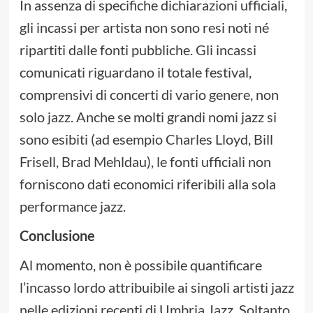
In assenza di specifiche dichiarazioni ufficiali,
gli incassi per artista non sono resi noti né
ripartiti dalle fonti pubbliche. Gli incassi
comunicati riguardano il totale festival,
comprensivi di concerti di vario genere, non
solo jazz. Anche se molti grandi nomi jazz si
sono esibiti (ad esempio Charles Lloyd, Bill
Frisell, Brad Mehldau), le fonti ufficiali non
forniscono dati economici riferibili alla sola
performance jazz.
Conclusione
Al momento, non è possibile quantificare
l’incasso lordo attribuibile ai singoli artisti jazz
nelle edizioni recenti di Umbria Jazz. Soltanto