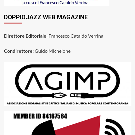
DOPPIOJAZZ WEB MAGAZINE
Direttore Editoriale
: Francesco Cataldo Verrina
Condirettore
: Guido Michelone