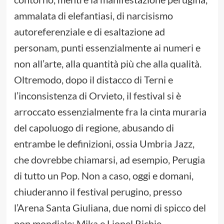
ammalata di elefantiasi, di narcisismo
autoreferenziale e di esaltazione ad
personam, punti essenzialmente ai numeri e
non all’arte, alla quantità più che alla qualità.
Oltremodo, dopo il distacco di Terni e
l’inconsistenza di Orvieto, il festival si è
arroccato essenzialmente fra la cinta muraria
del capoluogo di regione, abusando di
entrambe le definizioni, ossia Umbria Jazz,
che dovrebbe chiamarsi, ad esempio, Perugia
di tutto un Pop. Non a caso, oggi e domani,
chiuderanno il festival perugino, presso
l’Arena Santa Giuliana, due nomi di spicco del
pop mondiale: Mika e Lionel Richie.