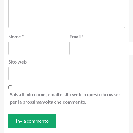
Nome
*
Email
*
Sito web
Salva il mio nome, email e sito web in questo browser
per la prossima volta che commento.