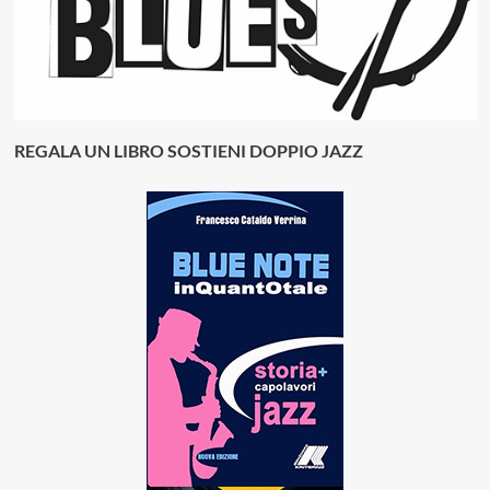
REGALA UN LIBRO SOSTIENI DOPPIO JAZZ