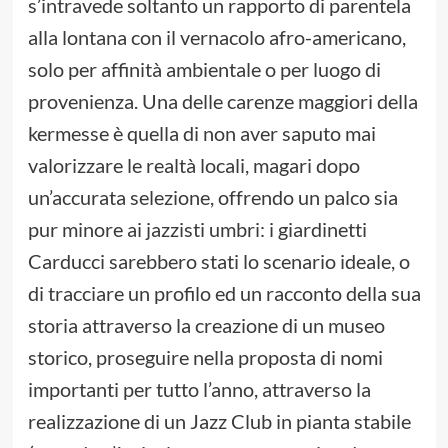
s’intravede soltanto un rapporto di parentela
alla lontana con il vernacolo afro-americano,
solo per affinità ambientale o per luogo di
provenienza. Una delle carenze maggiori della
kermesse è quella di non aver saputo mai
valorizzare le realtà locali, magari dopo
un’accurata selezione, offrendo un palco sia
pur minore ai jazzisti umbri: i giardinetti
Carducci sarebbero stati lo scenario ideale, o
di tracciare un profilo ed un racconto della sua
storia attraverso la creazione di un museo
storico, proseguire nella proposta di nomi
importanti per tutto l’anno, attraverso la
realizzazione di un Jazz Club in pianta stabile