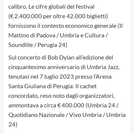
calibro. Le cifre globali del festival
(€ 2.400.000 per oltre 42.000 biglietti)
forniscono il contesto economico generale (Il
Mattino di Padova / Umbria e Cultura /
Soundlite / Perugia 24)
Sul concerto di Bob Dylan all’edizione del
cinquantesimo anniversario di Umbria Jazz,
tenutasi nel 7 luglio 2023 presso l’Arena
Santa Giuliana di Perugia: Il cachet
concordato, reso noto dagli organizzatori,
ammontava a circa € 400.000 (Umbria 24 /
Quotidiano Nazionale / Vivo Umbria / Umbria
24)