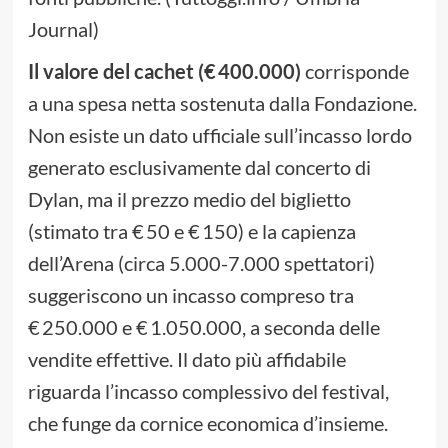
Journal)
Il valore del cachet (€ 400.000)
corrisponde
a una spesa netta sostenuta dalla Fondazione.
Non esiste un dato ufficiale sull’incasso lordo
generato esclusivamente dal concerto di
Dylan, ma il prezzo medio del biglietto
(stimato tra € 50 e € 150) e la capienza
dell’Arena (circa 5.000-7.000 spettatori)
suggeriscono un incasso compreso tra
€ 250.000 e € 1.050.000, a seconda delle
vendite effettive. Il dato più affidabile
riguarda l’incasso complessivo del festival,
che funge da cornice economica d’insieme.