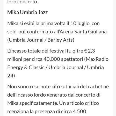
loro concerto.
Mika Umbria Jazz
Mika si esibì la prima volta il 10 luglio, con
sold-out confermato all’Arena Santa Giuliana
(Umbria Journal / Barley Arts)
L’incasso totale del festival fu oltre € 2,3
milioni per circa 40.000 spettatori (MaxRadio
Energy & Classic / Umbria Journal / Umbria
24)
Non sono rese note cifre ufficiali del cachet né
dell’incasso lordo generato dal concerto di
Mika specificatamente. Un articolo critico
menziona la presenza di circa 4.500