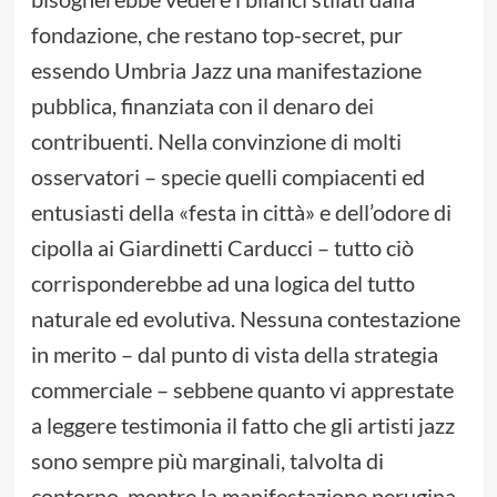
fondazione, che restano top-secret, pur
essendo Umbria Jazz una manifestazione
pubblica, finanziata con il denaro dei
contribuenti. Nella convinzione di molti
osservatori – specie quelli compiacenti ed
entusiasti della «festa in città» e dell’odore di
cipolla ai Giardinetti Carducci – tutto ciò
corrisponderebbe ad una logica del tutto
naturale ed evolutiva. Nessuna contestazione
in merito – dal punto di vista della strategia
commerciale – sebbene quanto vi apprestate
a leggere testimonia il fatto che gli artisti jazz
sono sempre più marginali, talvolta di
contorno, mentre la manifestazione perugina,