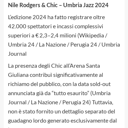
Nile Rodgers & Chic – Umbria Jazz 2024
L’edizione 2024 ha fatto registrare oltre
42.000 spettatori e incassi complessivi
superiori a € 2,3–2,4 milioni (Wikipedia /
Umbria 24 / La Nazione / Perugia 24 / Umbria
Journal
La presenza degli Chic all’Arena Santa
Giuliana contribuì significativamente al
richiamo del pubblico, con la data sold-out
annunciata già da “tutto esaurito” (Umbria
Journal / La Nazione / Perugia 24) Tuttavia,
non è stato fornito un dettaglio separato del
guadagno lordo generato esclusivamente dal