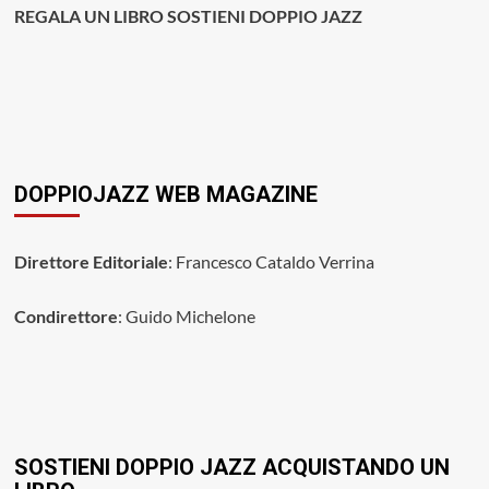
REGALA UN LIBRO SOSTIENI DOPPIO JAZZ
DOPPIOJAZZ WEB MAGAZINE
Direttore Editoriale
: Francesco Cataldo Verrina
Condirettore
: Guido Michelone
SOSTIENI DOPPIO JAZZ ACQUISTANDO UN