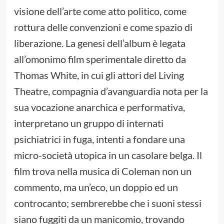
visione dell’arte come atto politico, come
rottura delle convenzioni e come spazio di
liberazione. La genesi dell’album è legata
all’omonimo film sperimentale diretto da
Thomas White, in cui gli attori del Living
Theatre, compagnia d’avanguardia nota per la
sua vocazione anarchica e performativa,
interpretano un gruppo di internati
psichiatrici in fuga, intenti a fondare una
micro-società utopica in un casolare belga. Il
film trova nella musica di Coleman non un
commento, ma un’eco, un doppio ed un
controcanto; sembrerebbe che i suoni stessi
siano fuggiti da un manicomio, trovando