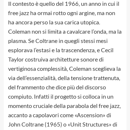
Il contesto è quello del 1966, un anno in cui il
free jazz ha ormai rotto ogni argine, ma non
ha ancora perso la sua carica utopica.
Coleman non si limita a cavalcare l’onda, ma la
plasma. Se Coltrane in quegli stessi mesi
esplorava l’estasi e la trascendenza, e Cecil
Taylor costruiva architetture sonore di
vertiginosa complessità, Coleman sceglieva la
via dell’essenzialità, della tensione trattenuta,
del frammento che dice più del discorso
compiuto. Infatti il progetto si colloca in un
momento cruciale della parabola del free jazz,
accanto a capolavori come «Ascension» di
John Coltrane (1965) o «Unit Structures» di