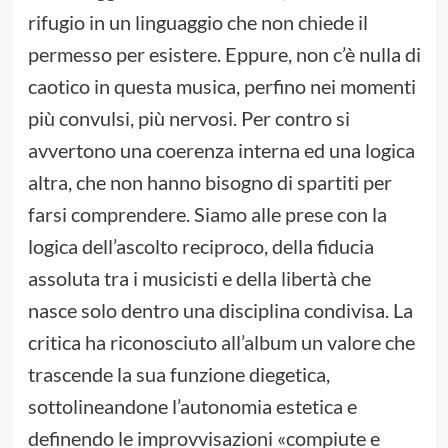
rifugio in un linguaggio che non chiede il
permesso per esistere. Eppure, non c’è nulla di
caotico in questa musica, perfino nei momenti
più convulsi, più nervosi. Per contro si
avvertono una coerenza interna ed una logica
altra, che non hanno bisogno di spartiti per
farsi comprendere. Siamo alle prese con la
logica dell’ascolto reciproco, della fiducia
assoluta tra i musicisti e della libertà che
nasce solo dentro una disciplina condivisa. La
critica ha riconosciuto all’album un valore che
trascende la sua funzione diegetica,
sottolineandone l’autonomia estetica e
definendo le improvvisazioni «compiute e