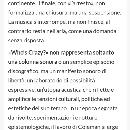
continente. Il finale, con «l’arresto», non
formalizza una chiusura, ma una sospensione.
La musica s’interrompe, ma non finisce, al
contrario resta nell’aria, come una domanda
senza risposta.
«Who’s Crazy?» non rappresenta soltanto
una colonna sonora
o un semplice episodio
discografico, ma un manifesto sonoro di
libertà, un laboratorio di possibilità
espressive, un’utopia acustica che riflette e
amplifica le tensioni culturali, politiche ed
estetiche del suo tempo. In un’epoca segnata
da rivolte, sperimentazioni e rotture
epistemologiche, il lavoro di Coleman si erge