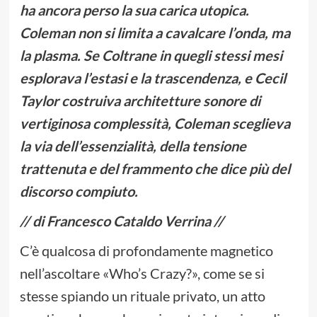
ha ancora perso la sua carica utopica.
Coleman non si limita a cavalcare l’onda, ma
la plasma. Se Coltrane in quegli stessi mesi
esplorava l’estasi e la trascendenza, e Cecil
Taylor costruiva architetture sonore di
vertiginosa complessità, Coleman sceglieva
la via dell’essenzialità, della tensione
trattenuta e del frammento che dice più del
discorso compiuto.
// di Francesco Cataldo Verrina //
C’è qualcosa di profondamente magnetico
nell’ascoltare «Who’s Crazy?», come se si
stesse spiando un rituale privato, un atto