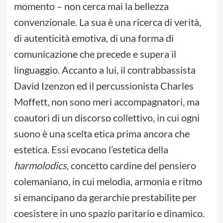
momento – non cerca mai la bellezza
convenzionale. La sua è una ricerca di verità,
di autenticità emotiva, di una forma di
comunicazione che precede e supera il
linguaggio. Accanto a lui, il contrabbassista
David Izenzon ed il percussionista Charles
Moffett, non sono meri accompagnatori, ma
coautori di un discorso collettivo, in cui ogni
suono è una scelta etica prima ancora che
estetica. Essi evocano l’estetica della
harmolodics
, concetto cardine del pensiero
colemaniano, in cui melodia, armonia e ritmo
si emancipano da gerarchie prestabilite per
coesistere in uno spazio paritario e dinamico.