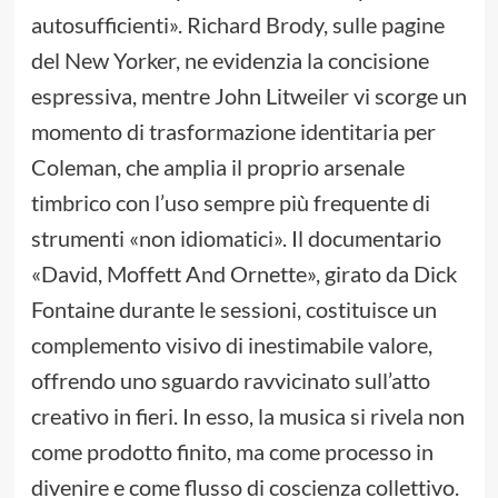
autosufficienti». Richard Brody, sulle pagine
del New Yorker, ne evidenzia la concisione
espressiva, mentre John Litweiler vi scorge un
momento di trasformazione identitaria per
Coleman, che amplia il proprio arsenale
timbrico con l’uso sempre più frequente di
strumenti «non idiomatici». Il documentario
«David, Moffett And Ornette», girato da Dick
Fontaine durante le sessioni, costituisce un
complemento visivo di inestimabile valore,
offrendo uno sguardo ravvicinato sull’atto
creativo in fieri. In esso, la musica si rivela non
come prodotto finito, ma come processo in
divenire e come flusso di coscienza collettivo.