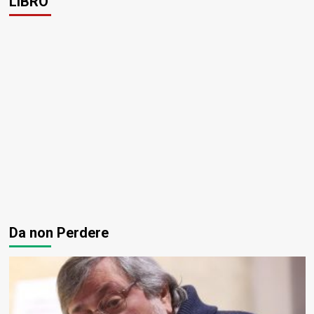
LIBRO
Da non Perdere