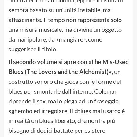
sembra basato su un’unità instabile, ma
affascinante. Il tempo non rappresenta solo
una misura musicale, ma diviene un oggetto
da manipolare, da «mangiare», come
suggerisce il titolo.
Il secondo volume si apre con «The Mis-Used
Blues (The Lovers and the Alchemist)»
, un
costrutto sonoro che gioca con le forme del
blues per smontarle dall’interno. Coleman
riprende il sax, ma lo piega ad un fraseggio
sghembo ed irregolare. Il «blues mal usato» è
in realtà un blues liberato, che non ha più
bisogno di dodici battute per esistere.