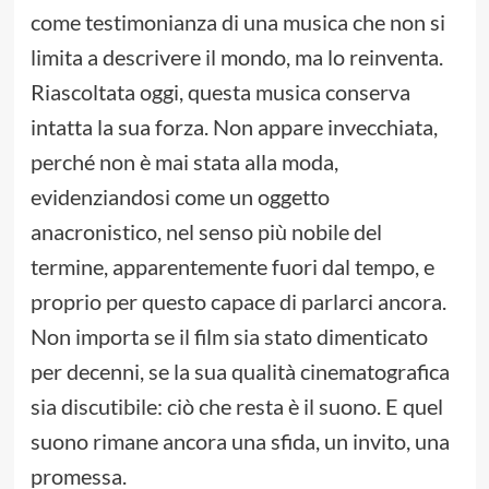
come testimonianza di una musica che non si
limita a descrivere il mondo, ma lo reinventa.
Riascoltata oggi, questa musica conserva
intatta la sua forza. Non appare invecchiata,
perché non è mai stata alla moda,
evidenziandosi come un oggetto
anacronistico, nel senso più nobile del
termine, apparentemente fuori dal tempo, e
proprio per questo capace di parlarci ancora.
Non importa se il film sia stato dimenticato
per decenni, se la sua qualità cinematografica
sia discutibile: ciò che resta è il suono. E quel
suono rimane ancora una sfida, un invito, una
promessa.