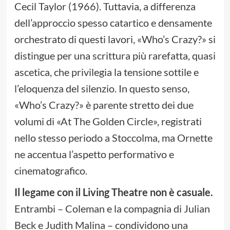
Cecil Taylor (1966). Tuttavia, a differenza
dell’approccio spesso catartico e densamente
orchestrato di questi lavori, «Who’s Crazy?» si
distingue per una scrittura più rarefatta, quasi
ascetica, che privilegia la tensione sottile e
l’eloquenza del silenzio. In questo senso,
«Who’s Crazy?» è parente stretto dei due
volumi di «At The Golden Circle», registrati
nello stesso periodo a Stoccolma, ma Ornette
ne accentua l’aspetto performativo e
cinematografico.
Il legame con il Living Theatre non è casuale.
Entrambi – Coleman e la compagnia di Julian
Beck e Judith Malina – condividono una