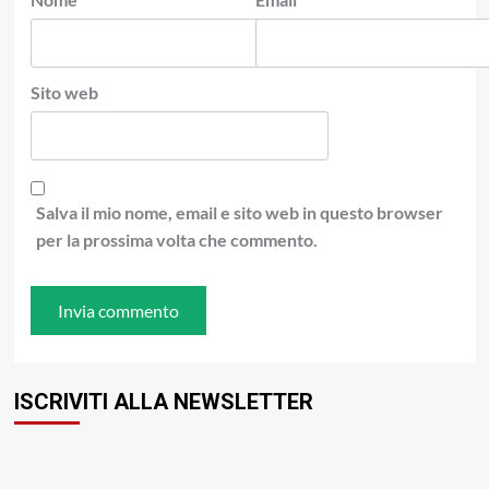
Sito web
Salva il mio nome, email e sito web in questo browser
per la prossima volta che commento.
ISCRIVITI ALLA NEWSLETTER