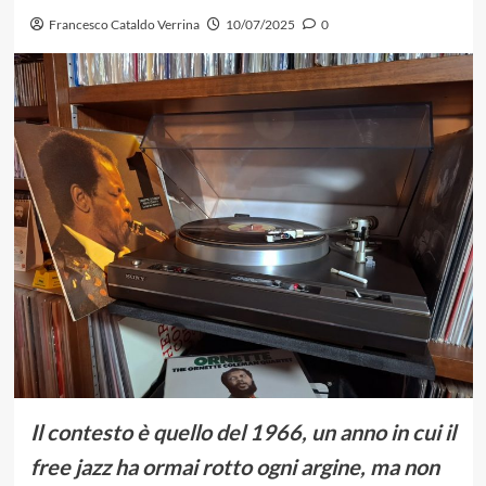
Francesco Cataldo Verrina
10/07/2025
0
Il contesto è quello del 1966, un anno in cui il
free jazz ha ormai rotto ogni argine, ma non