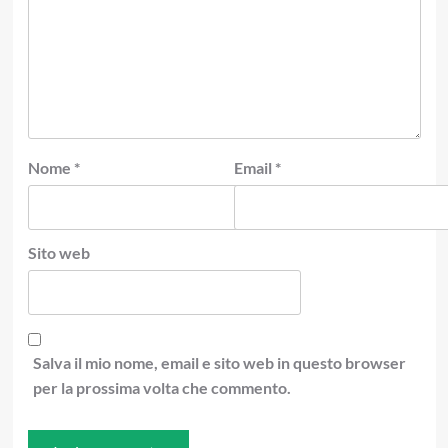
Nome
*
Email
*
Sito web
Salva il mio nome, email e sito web in questo browser
per la prossima volta che commento.