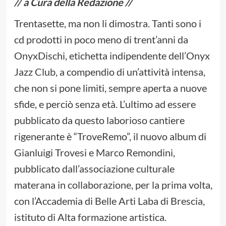
// a Cura della Redazione //
Trentasette, ma non li dimostra. Tanti sono i
cd prodotti in poco meno di trent’anni da
OnyxDischi, etichetta indipendente dell’Onyx
Jazz Club, a compendio di un’attività intensa,
che non si pone limiti, sempre aperta a nuove
sfide, e perciò senza età. L’ultimo ad essere
pubblicato da questo laborioso cantiere
rigenerante è “TroveRemo”, il nuovo album di
Gianluigi Trovesi e Marco Remondini,
pubblicato dall’associazione culturale
materana in collaborazione, per la prima volta,
con l’Accademia di Belle Arti Laba di Brescia,
istituto di Alta formazione artistica.