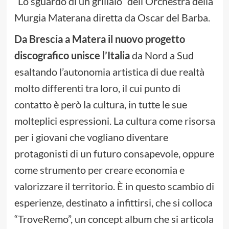
“Lo sguardo di un grillaio” dell’Orchestra della
Murgia Materana diretta da Oscar del Barba.
Da Brescia a Matera il nuovo progetto
discografico unisce l’Italia
da Nord a Sud
esaltando l’autonomia artistica di due realtà
molto differenti tra loro, il cui punto di
contatto è però la cultura, in tutte le sue
molteplici espressioni. La cultura come risorsa
per i giovani che vogliano diventare
protagonisti di un futuro consapevole, oppure
come strumento per creare economia e
valorizzare il territorio. È in questo scambio di
esperienze, destinato a infittirsi, che si colloca
“TroveRemo”, un concept album che si articola