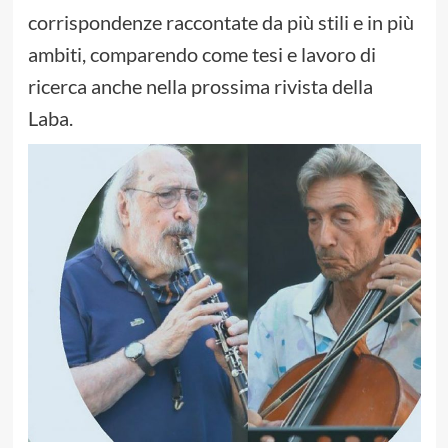
corrispondenze raccontate da più stili e in più
ambiti, comparendo come tesi e lavoro di
ricerca anche nella prossima rivista della
Laba.