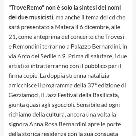
“TroveRemo” non è solo la sintesi dei nomi
dei due musicisti
, ma anche il tema del cd che
sarà presentato a Matera il 6 dicembre, alle
21, come anteprima del concerto che Trovesi
e Remondini terranno a Palazzo Bernardini, in
via Arco del Sedile n.9. Prima di salutare, i due
artisti si intratterranno con il pubblico per il
firma copie. La doppia strenna natalizia
arricchisce il programma della 37ª edizione di
Gezziamoci, il Jazz Festival della Basilicata,
giunta quasi agli sgoccioli. Sensibile ad ogni
richiamo della cultura, ancora una volta la
signora Anna Rosa Bernardini apre le porte
della storica residenza con la sua consueta