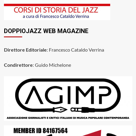
DOPPIOJAZZ WEB MAGAZINE
Direttore Editoriale
: Francesco Cataldo Verrina
Condirettore
: Guido Michelone