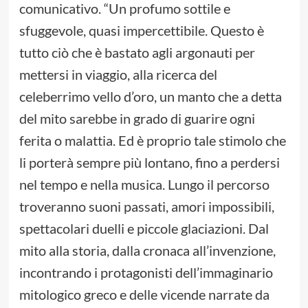
comunicativo. “Un profumo sottile e
sfuggevole, quasi impercettibile. Questo è
tutto ciò che è bastato agli argonauti per
mettersi in viaggio, alla ricerca del
celeberrimo vello d’oro, un manto che a detta
del mito sarebbe in grado di guarire ogni
ferita o malattia. Ed è proprio tale stimolo che
li porterà sempre più lontano, fino a perdersi
nel tempo e nella musica. Lungo il percorso
troveranno suoni passati, amori impossibili,
spettacolari duelli e piccole glaciazioni. Dal
mito alla storia, dalla cronaca all’invenzione,
incontrando i protagonisti dell’immaginario
mitologico greco e delle vicende narrate da