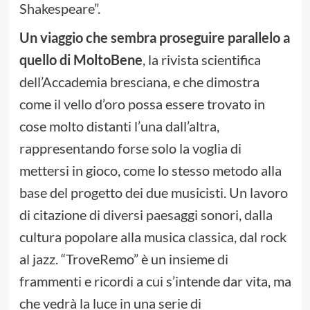
Shakespeare”.
Un viaggio che sembra proseguire parallelo a
quello di MoltoBene
, la rivista scientifica
dell’Accademia bresciana, e che dimostra
come il vello d’oro possa essere trovato in
cose molto distanti l’una dall’altra,
rappresentando forse solo la voglia di
mettersi in gioco, come lo stesso metodo alla
base del progetto dei due musicisti. Un lavoro
di citazione di diversi paesaggi sonori, dalla
cultura popolare alla musica classica, dal rock
al jazz. “TroveRemo” è un insieme di
frammenti e ricordi a cui s’intende dar vita, ma
che vedrà la luce in una serie di