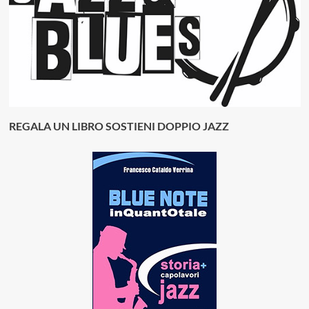
REGALA UN LIBRO SOSTIENI DOPPIO JAZZ