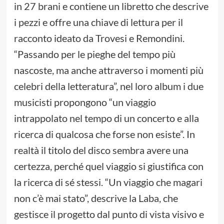
in 27 brani e contiene un libretto che descrive
i pezzi e offre una chiave di lettura per il
racconto ideato da Trovesi e Remondini.
“Passando per le pieghe del tempo più
nascoste, ma anche attraverso i momenti più
celebri della letteratura”, nel loro album i due
musicisti propongono “un viaggio
intrappolato nel tempo di un concerto e alla
ricerca di qualcosa che forse non esiste”. In
realtà il titolo del disco sembra avere una
certezza, perché quel viaggio si giustifica con
la ricerca di sé stessi. “Un viaggio che magari
non c’è mai stato”, descrive la Laba, che
gestisce il progetto dal punto di vista visivo e