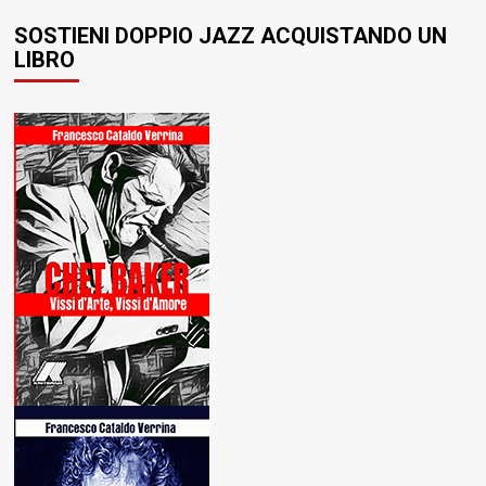
SOSTIENI DOPPIO JAZZ ACQUISTANDO UN
LIBRO