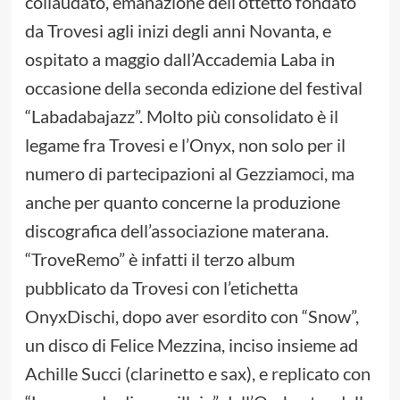
collaudato, emanazione dell’ottetto fondato
da Trovesi agli inizi degli anni Novanta, e
ospitato a maggio dall’Accademia Laba in
occasione della seconda edizione del festival
“Labadabajazz”. Molto più consolidato è il
legame fra Trovesi e l’Onyx, non solo per il
numero di partecipazioni al Gezziamoci, ma
anche per quanto concerne la produzione
discografica dell’associazione materana.
“TroveRemo” è infatti il terzo album
pubblicato da Trovesi con l’etichetta
OnyxDischi, dopo aver esordito con “Snow”,
un disco di Felice Mezzina, inciso insieme ad
Achille Succi (clarinetto e sax), e replicato con