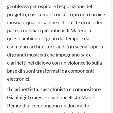
gentilezza per ospitare l’esposizione del
progetto, così come il concerto, in una cornice
inusuale quale il salone delle feste di uno dei
palazzi nobiliari più antichi di Matera. In
questi ambienti segnati dal tempo e da
esemplari architetture andrà in scena l’opera
di grandi musicisti che impegnano sax e
clarinetti nel dialogo con un violoncello sulla
base di suoni trasformati da componenti
elettronici.
I
l clarinettista, sassofonista e compositore
Gianluigi Trovesi
e il violoncellista Marco
Remondini compongono un duo molto