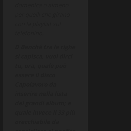
domenica o almeno
per quelli che girano
con la playlist sul
telefonino
.
D Benché tra le righe
si capisca, vuoi dirci
tu, ora, quale può
essere il disco
Capolavoro da
inserire nella lista
dei grandi album; e
quale invece il 33 più
orecchiabile da