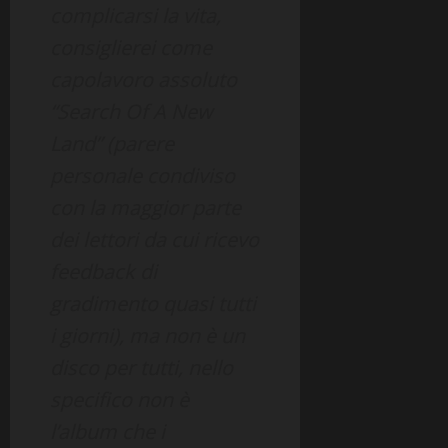
complicarsi la vita,
consiglierei come
capolavoro assoluto
“Search Of A New
Land” (parere
personale condiviso
con la maggior parte
dei lettori da cui ricevo
feedback di
gradimento quasi tutti
i giorni), ma non è un
disco per tutti, nello
specifico non è
l’album che i