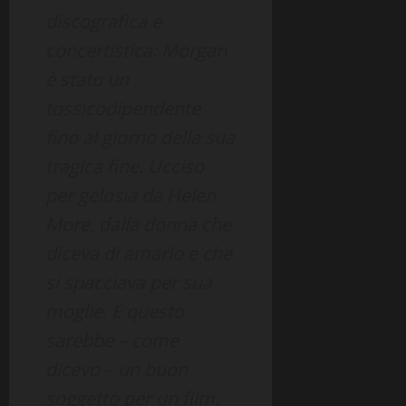
discografica e
concertistica: Morgan
è stato un
tossicodipendente
fino al giorno della sua
tragica fine. Ucciso
per gelosia da Helen
More, dalla donna che
diceva di amarlo e che
si spacciava per sua
moglie. E questo
sarebbe – come
dicevo – un buon
soggetto per un film.