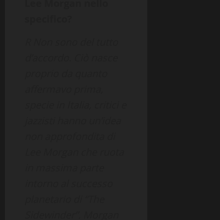
Lee Morgan nello
specifico?
R Non sono del tutto
d’accordo. Ciò nasce
proprio da quanto
affermavo prima,
specie in Italia, critici e
jazzisti hanno un’idea
non approfondita di
Lee Morgan che ruota
in massima parte
intorno al successo
planetario di “The
Sidewinder”. Morgan