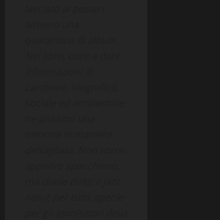
lasciato ai posteri
almeno una
quarantina di album.
Nel libro, oltre a dare
informazioni di
carattere, biografico,
sociale ed ambientale,
ne analizzo una
trentina in maniera
dettagliata. Non vorrei
apparire spocchioso,
ma duole dirlo: il jazz
non è per tutti, specie
per gli ascoltatori della