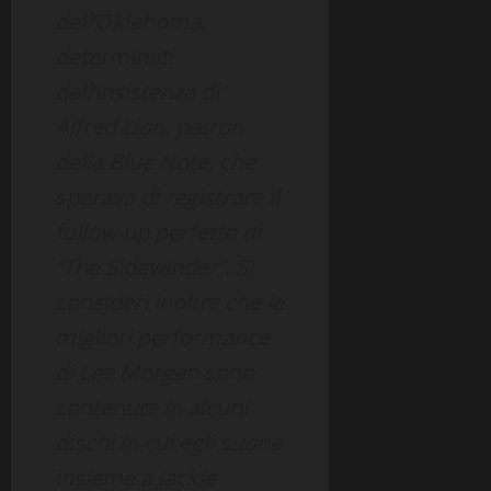
dell’Oklahoma,
determinati
dall’insistenza di
Alfred Lion, patron
della Blue Note, che
sperava di registrare il
follow-up perfetto di
“The Sidewinder”. Si
consideri inoltre che le
migliori performance
di Lee Morgan sono
contenute in alcuni
dischi in cui egli suona
insieme a Jackie