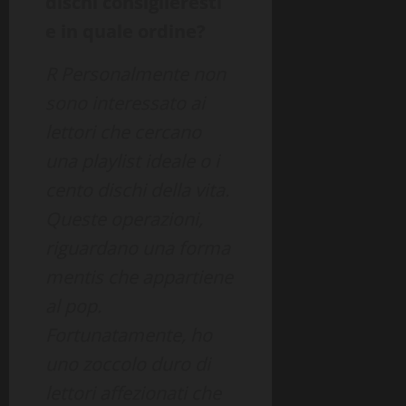
dischi consiglieresti
e in quale ordine?
R Personalmente non
sono interessato ai
lettori che cercano
una playlist ideale o i
cento dischi della vita.
Queste operazioni,
riguardano una forma
mentis che appartiene
al pop.
Fortunatamente, ho
uno zoccolo duro di
lettori affezionati che