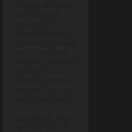
mi segue da tempo e
che mi ringrazia
proprio per la
selezione che faccio
all’interno dei miei libri
che cercano di dare
un’idea di completezza
dell’artista e non
un’azione a sottrarre e
semplificare, basata
spesso, da chi la fa, su
criteri non
comprensibili. Nel pop
vige l’idea: “disco di