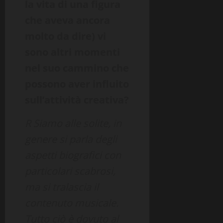
la vita di una figura
che aveva ancora
molto da dire) vi
sono altri momenti
nel suo cammino che
possono aver influito
sull’attività creativa?
R Siamo alle solite, in
genere si parla degli
aspetti biografici con
particolari scabrosi,
ma si tralascia il
contenuto musicale.
Tutto ciò è dovuto al