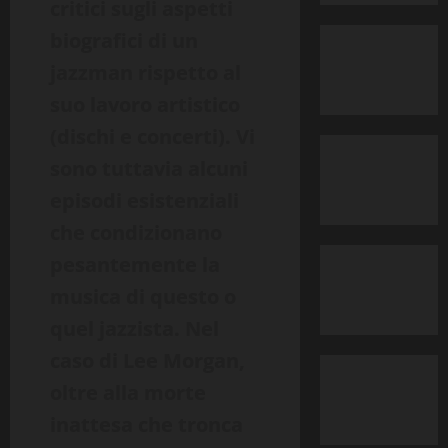
critici sugli aspetti
biografici di un
jazzman rispetto al
suo lavoro artistico
(dischi e concerti). Vi
sono tuttavia alcuni
episodi esistenziali
che condizionano
pesantemente la
musica di questo o
quel jazzista. Nel
caso di Lee Morgan,
oltre alla morte
inattesa che tronca