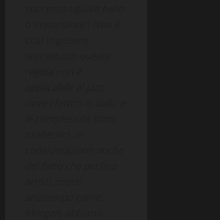
successo uguale bello
o importante”. Non è
così in genere,
soprattutto questa
regola non è
applicabile al jazz,
dove i fattori in ballo e
le complessità sono
molteplici, in
considerazione anche
del fatto che perfino
artisti, morti
anzitempo come
Morgan, abbiano