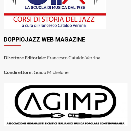
DOPPIOJAZZ WEB MAGAZINE
Direttore Editoriale
: Francesco Cataldo Verrina
Condirettore
: Guido Michelone