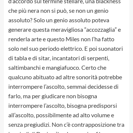
d’accordo sul termine stellare, una blackness
che più nera non si può, se non un genio
assoluto? Solo un genio assoluto poteva
generare questa meravigliosa “accozzaglia” e
renderla arte e questo Miles non l’ha fatto
solo nel suo periodo elettrico. E poi suonatori
di tabla e di sitar, incantatori di serpenti,
saltimbanchi e mangiafuoco. Certo che
qualcuno abituato ad altre sonorità potrebbe
interrompere l’ascolto, semmai decidesse di
farlo, ma per giudicare non bisogna
interrompere l’ascolto, bisogna predisporsi
all’ascolto, possibilmente ad alto volume e
senza pregiudizi. Non c’è contrapposizione tra