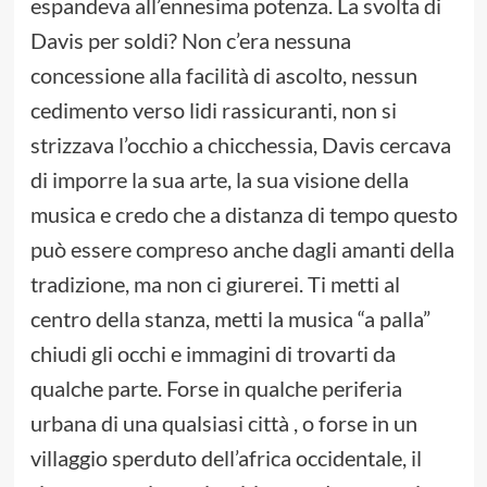
espandeva all’ennesima potenza. La svolta di
Davis per soldi? Non c’era nessuna
concessione alla facilità di ascolto, nessun
cedimento verso lidi rassicuranti, non si
strizzava l’occhio a chicchessia, Davis cercava
di imporre la sua arte, la sua visione della
musica e credo che a distanza di tempo questo
può essere compreso anche dagli amanti della
tradizione, ma non ci giurerei. Ti metti al
centro della stanza, metti la musica “a palla”
chiudi gli occhi e immagini di trovarti da
qualche parte. Forse in qualche periferia
urbana di una qualsiasi città , o forse in un
villaggio sperduto dell’africa occidentale, il