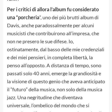
Per i critici di allora l’album fu considerato
una “porcheria
”, uno dei più brutti album di
Davis, anche paradossalmente per alcuni
musicisti che contribuirono all’impresa, che
non ne presero le sue difese. Io,
ostinatamente, dal basso delle mie credenziali
e dei miei pensieri, in completa libertà, la
penso all’opposto. A distanza di tempo, sono
passati solo 40 anni, emerge la grandiosità e
la visione di questo genio che aveva anticipato
il “futuro” della musica, non solo della musica
jazz. Una negritudine che diventava
universale, l’ombelico del mondo che si