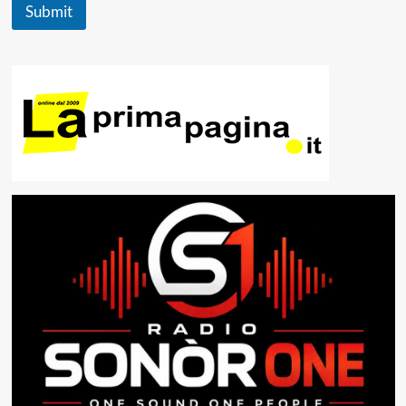
Submit