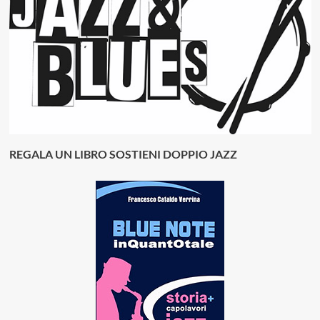
REGALA UN LIBRO SOSTIENI DOPPIO JAZZ