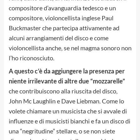
compositore d’avanguardia tedesco e un
compositore, violoncellista inglese Paul
Buckmaster che partecipa attivamente ad
alcuni arrangiamenti del disco e come
violoncellista anche, se nel magma sonoro non
l’ho riconosciuto.
A questo c’è da aggiungere la presenza per
niente irrilevante di altre due “mozzarelle”
che contribuiscono alla riuscita del disco,
John Mc Laughlin e Dave Liebman. Come lo
volete chiamare un musicista che si avvale di
influenze e di musicisti bianchi e fa un disco di
una “negritudine” stellare, o se non siete