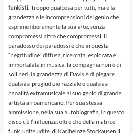
funkisti.
Troppo qualcosa per tutti, ma è la
grandezza e le incomprensioni del genio che
esprime liberamente la sua arte, senza
compromessi altro che compromessi. Il
paradosso dei paradossi è che in questa
“negritudine” diffusa, ricercata, esplorata e
immortalata in musica, la compagnia non è di
soli neri, la grandezza di Davis è di piegare
qualsiasi pregiudizio razziale e qualsiasi
banalità extramusicale al suo genio di grande
artista afroamericano. Per sua stessa
ammissione, nella sua autobiografia, in questo
disco c’è l’influenza, oltre che della matrice
funk, udite udite, di Karlheinze Stockausen il