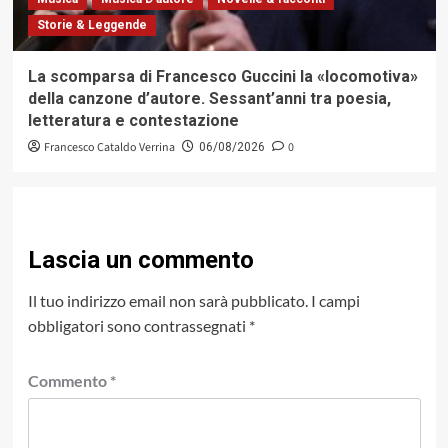
Storie & Leggende
La scomparsa di Francesco Guccini la «locomotiva»
della canzone d’autore. Sessant’anni tra poesia,
letteratura e contestazione
Francesco Cataldo Verrina
0
06/08/2026
Lascia un commento
Il tuo indirizzo email non sarà pubblicato.
I campi
obbligatori sono contrassegnati
*
Commento
*