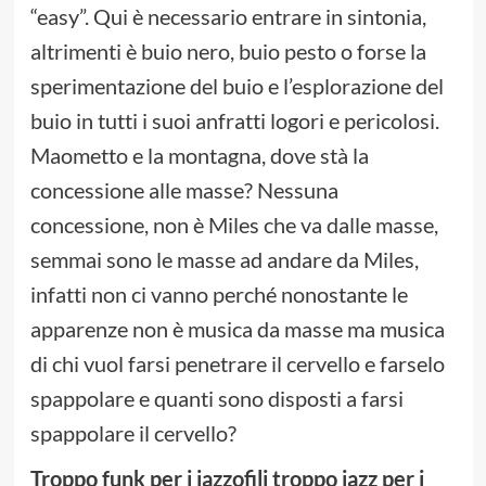
“easy”. Qui è necessario entrare in sintonia,
altrimenti è buio nero, buio pesto o forse la
sperimentazione del buio e l’esplorazione del
buio in tutti i suoi anfratti logori e pericolosi.
Maometto e la montagna, dove stà la
concessione alle masse? Nessuna
concessione, non è Miles che va dalle masse,
semmai sono le masse ad andare da Miles,
infatti non ci vanno perché nonostante le
apparenze non è musica da masse ma musica
di chi vuol farsi penetrare il cervello e farselo
spappolare e quanti sono disposti a farsi
spappolare il cervello?
Troppo funk per i jazzofili troppo jazz per i