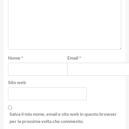
Nome
*
Email
*
Sito web
Salva il mio nome, email e sito web in questo browser
per la prossima volta che commento.