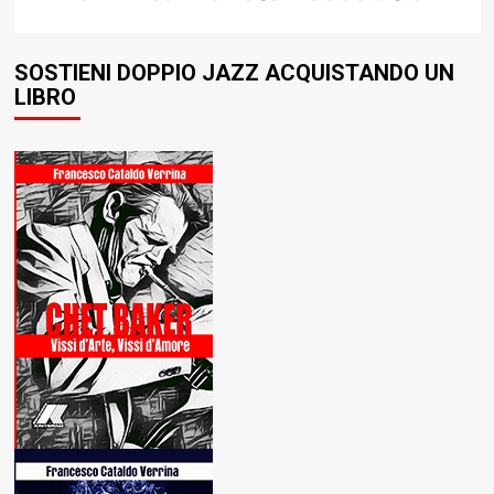
SOSTIENI DOPPIO JAZZ ACQUISTANDO UN
LIBRO