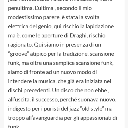
penultima. L’ultima , secondo il mio
modestissimo parere, è stata la svolta
elettrica del genio, qui rischio la lapidazione
ma è, come le aperture di Draghi, rischio
ragionato. Qui siamo in presenza di un
“groove” atipico per la tradizione, scansione
funk, ma oltre una semplice scansione funk,
siamo di fronte ad un nuovo modo di
intendere la musica, che già era iniziata nei
dischi precedenti. Un disco che non ebbe ,
all’uscita, il successo, perché suonava nuovo,
indigesto per i puristi del jazz “old style” ma
troppo all’avanguardia per gli appassionati di
funk .