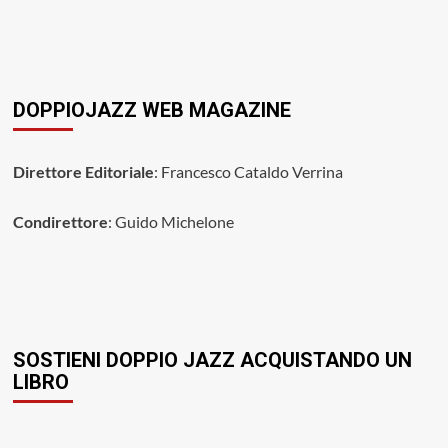
DOPPIOJAZZ WEB MAGAZINE
Direttore Editoriale
: Francesco Cataldo Verrina
Condirettore
: Guido Michelone
SOSTIENI DOPPIO JAZZ ACQUISTANDO UN
LIBRO