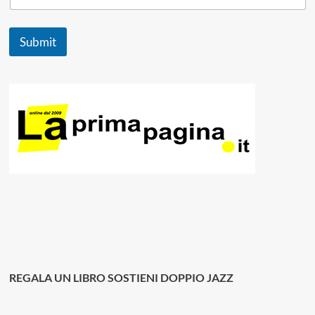
Submit
REGALA UN LIBRO SOSTIENI DOPPIO JAZZ