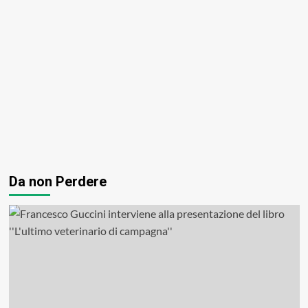
Da non Perdere