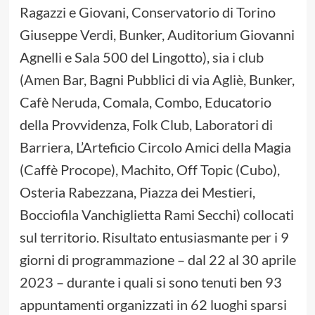
Ragazzi e Giovani, Conservatorio di Torino
Giuseppe Verdi, Bunker, Auditorium Giovanni
Agnelli e Sala 500 del Lingotto), sia i club
(Amen Bar, Bagni Pubblici di via Agliè, Bunker,
Cafè Neruda, Comala, Combo, Educatorio
della Provvidenza, Folk Club, Laboratori di
Barriera, L’Arteficio Circolo Amici della Magia
(Caffè Procope), Machito, Off Topic (Cubo),
Osteria Rabezzana, Piazza dei Mestieri,
Bocciofila Vanchiglietta Rami Secchi) collocati
sul territorio. Risultato entusiasmante per i 9
giorni di programmazione – dal 22 al 30 aprile
2023 – durante i quali si sono tenuti ben 93
appuntamenti organizzati in 62 luoghi sparsi