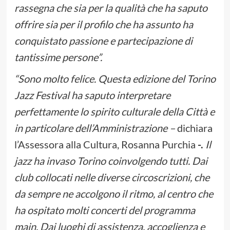
rassegna che sia per la qualità che ha saputo
offrire sia per il profilo che ha assunto ha
conquistato passione e partecipazione di
tantissime persone”.
“Sono molto felice. Questa edizione del Torino
Jazz Festival ha saputo interpretare
perfettamente lo spirito culturale della Città e
in particolare dell’Amministrazione –
dichiara
l’Assessora alla Cultura, Rosanna Purchia
-.
Il
jazz ha invaso Torino coinvolgendo tutti. Dai
club collocati nelle diverse circoscrizioni, che
da sempre ne accolgono il ritmo, al centro che
ha ospitato molti concerti del programma
main. Dai luoghi di assistenza, accoglienza e