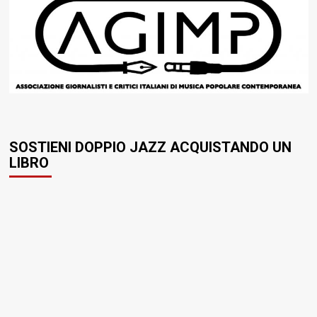
SOSTIENI DOPPIO JAZZ ACQUISTANDO UN
LIBRO