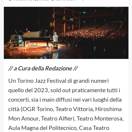
// a Cura della Redazione //
Un Torino Jazz Festival di grandi numeri
quello del 2023, sold out praticamente tutti i
concerti, sia i main diffusi nei vari luoghi della
città (OGR Torino, Teatro Vittoria, Hiroshima
Mon Amour, Teatro Alfieri, Teatro Monterosa,
Aula Magna del Politecnico, Casa Teatro