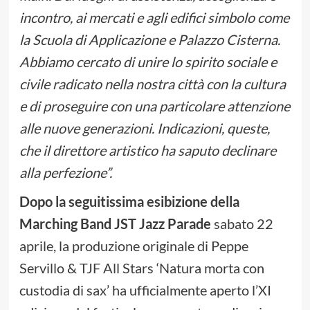
incontro, ai mercati e agli edifici simbolo come
la Scuola di Applicazione e Palazzo Cisterna.
Abbiamo cercato di unire lo spirito sociale e
civile radicato nella nostra città con la cultura
e di proseguire con una particolare attenzione
alle nuove generazioni. Indicazioni, queste,
che il direttore artistico ha saputo declinare
alla perfezione”.
Dopo la seguitissima esibizione della
Marching Band JST Jazz Parade
sabato 22
aprile, la produzione originale di Peppe
Servillo & TJF All Stars ‘Natura morta con
custodia di sax’ ha ufficialmente aperto l’XI