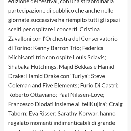
edizione del festival, con una straordinaria
partecipazione di pubblico che anche nelle
giornate successive ha riempito tutti gli spazi
scelti per ospitare i concerti. Cristina
Zavalloni con l’Orchestra del Conservatorio
di Torino; Kenny Barron Trio; Federica
Michisanti trio con ospite Louis Sclavis;
Shabaka Hutchings, Majid Bekkas e Hamid
Drake; Hamid Drake con ‘Turiya’; Steve
Coleman and Five Elements; Furio Di Castri;
Roberto Ottaviano; Paal Nilssen-Love;
Francesco Diodati insieme ai ‘tellKujira’; Craig
Taborn; Eva Risser; Sarathy Korwar, hanno
regalato momenti indimenticabili di grande