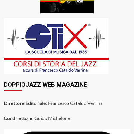
DOPPIOJAZZ WEB MAGAZINE
Direttore Editoriale
: Francesco Cataldo Verrina
Condirettore
: Guido Michelone