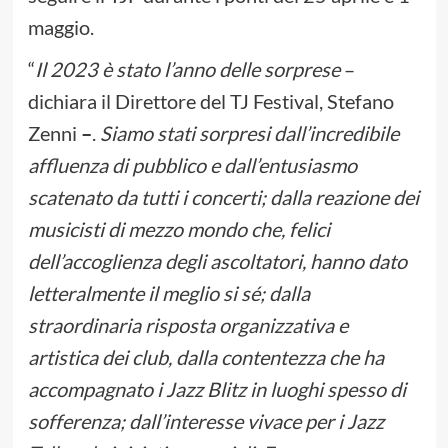
maggio.
“
Il 2023 è stato l’anno delle sorprese
–
dichiara il Direttore del TJ Festival, Stefano
Zenni
–
.
Siamo stati sorpresi dall’incredibile
affluenza di pubblico e dall’entusiasmo
scatenato da tutti i concerti; dalla reazione dei
musicisti di mezzo mondo che, felici
dell’accoglienza degli ascoltatori, hanno dato
letteralmente il meglio si sé; dalla
straordinaria risposta organizzativa e
artistica dei club, dalla contentezza che ha
accompagnato i Jazz Blitz in luoghi spesso di
sofferenza; dall’interesse vivace per i Jazz