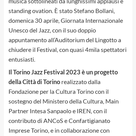
musica sottolineati da lunghissimi applausi e
standing ovation. È stato Stefano Bollani,
domenica 30 aprile, Giornata Internazionale
Unesco del Jazz, con il suo doppio
appuntamento all’Auditorium del Lingotto a
chiudere il Festival, con quasi 4mila spettatori
entusiasti.
Il Torino Jazz Festival 2023 è un progetto
della Città di Torino
realizzato dalla
Fondazione per la Cultura Torino con il
sostegno del Ministero della Cultura, Main
Partner Intesa Sanpaolo e IREN, con il
contributo di ANCoS e Confartigianato
Imprese Torino, e in collaborazione con