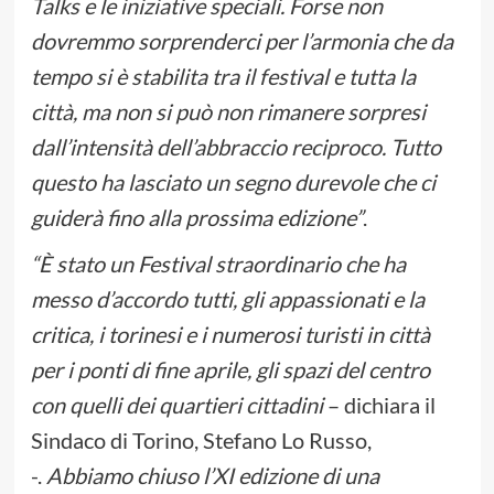
Talks e le iniziative speciali. Forse non
dovremmo sorprenderci per l’armonia che da
tempo si è stabilita tra il festival e tutta la
città, ma non si può non rimanere sorpresi
dall’intensità dell’abbraccio reciproco. Tutto
questo ha lasciato un segno durevole che ci
guiderà fino alla prossima edizione”
.
“È stato un Festival straordinario che ha
messo d’accordo tutti, gli appassionati e la
critica, i torinesi e i numerosi turisti in città
per i ponti di fine aprile, gli spazi del centro
con quelli dei quartieri cittadini
– dichiara il
Sindaco di Torino, Stefano Lo Russo,
-.
Abbiamo chiuso l’XI edizione di una