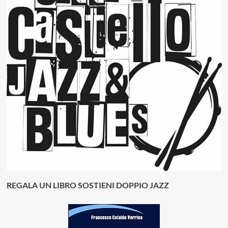
REGALA UN LIBRO SOSTIENI DOPPIO JAZZ