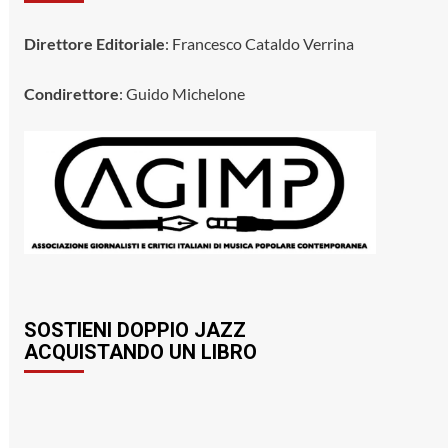
Direttore Editoriale
: Francesco Cataldo Verrina
Condirettore
: Guido Michelone
SOSTIENI DOPPIO JAZZ
ACQUISTANDO UN LIBRO