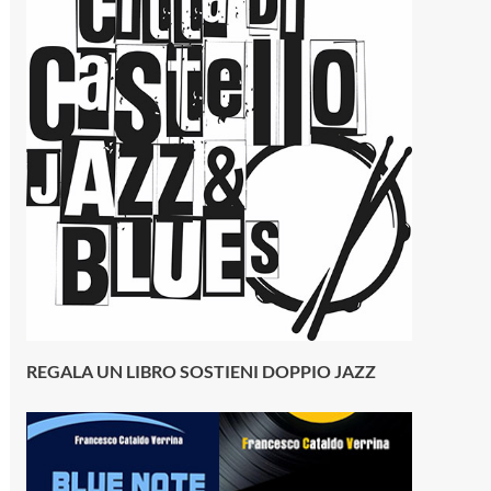
REGALA UN LIBRO SOSTIENI DOPPIO JAZZ