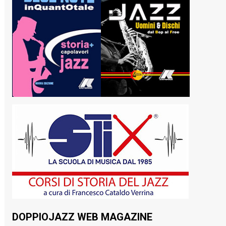
DOPPIOJAZZ WEB MAGAZINE