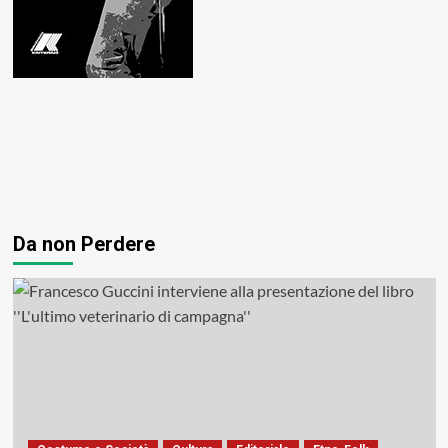
Da non Perdere