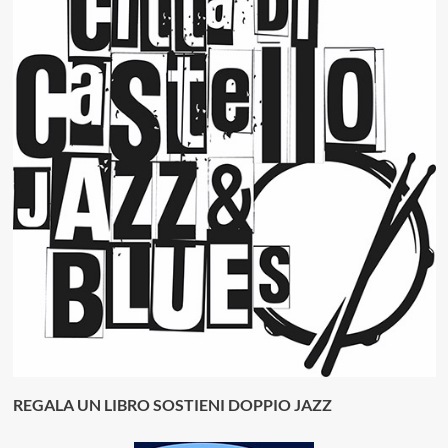
REGALA UN LIBRO SOSTIENI DOPPIO JAZZ