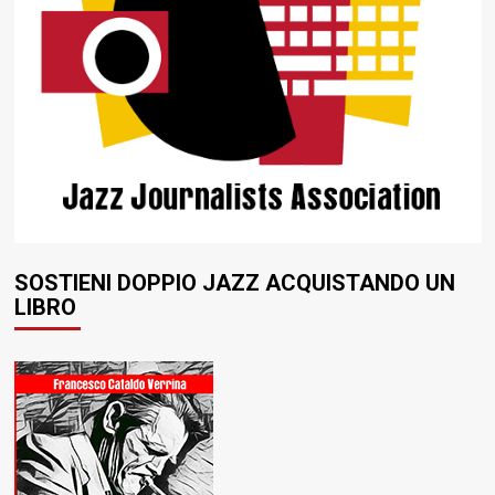
SOSTIENI DOPPIO JAZZ ACQUISTANDO UN
LIBRO