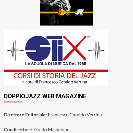
DOPPIOJAZZ WEB MAGAZINE
Direttore Editoriale
: Francesco Cataldo Verrina
Condirettore
: Guido Michelone