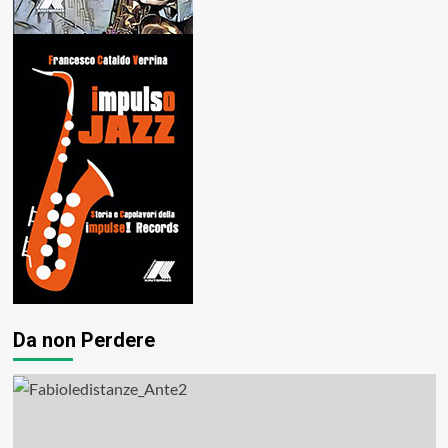
Da non Perdere