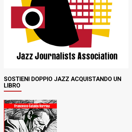
SOSTIENI DOPPIO JAZZ ACQUISTANDO UN
LIBRO