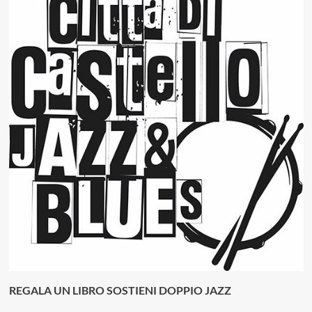
REGALA UN LIBRO SOSTIENI DOPPIO JAZZ