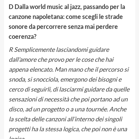
D Dalla world music al jazz, passando per la
canzone napoletana: come scegli le strade
sonore da percorrere senza mai perdere
coerenza?
R Semplicemente lasciandomi guidare
dall’amore che provo per le cose che hai
appena elencato. Man mano che il percorso si
snoda, si snocciola, emergono dei bisogni e
cerco di seguirli, di lasciarmi guidare da quelle
sensazioni di necessità che poi portano ad un
disco, ad un progetto o a una tournée. Anche
la scelta delle canzoni all’interno dei singoli
progetti ha la stessa logica, che poi non è una
logica.