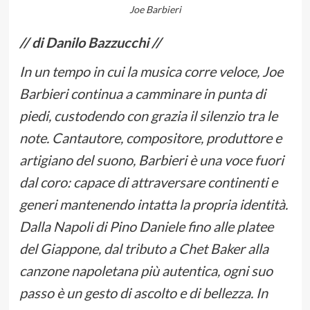
Joe Barbieri
// di Danilo Bazzucchi //
In un tempo in cui la musica corre veloce, Joe
Barbieri continua a camminare in punta di
piedi, custodendo con grazia il silenzio tra le
note. Cantautore, compositore, produttore e
artigiano del suono, Barbieri è una voce fuori
dal coro: capace di attraversare continenti e
generi mantenendo intatta la propria identità.
Dalla Napoli di Pino Daniele fino alle platee
del Giappone, dal tributo a Chet Baker alla
canzone napoletana più autentica, ogni suo
passo è un gesto di ascolto e di bellezza. In