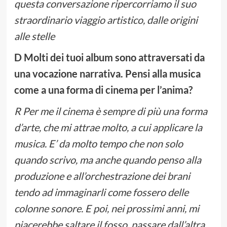
questa conversazione ripercorriamo il suo
straordinario viaggio artistico, dalle origini
alle stelle
D Molti dei tuoi album sono attraversati da
una vocazione narrativa. Pensi alla musica
come a una forma di cinema per l’anima?
R Per me il cinema è sempre di più una forma
d’arte, che mi attrae molto, a cui applicare la
musica. E’ da molto tempo che non solo
quando scrivo, ma anche quando penso alla
produzione e all’orchestrazione dei brani
tendo ad immaginarli come fossero delle
colonne sonore. E poi, nei prossimi anni, mi
piacerebbe saltare il fosso, passare dall’altra