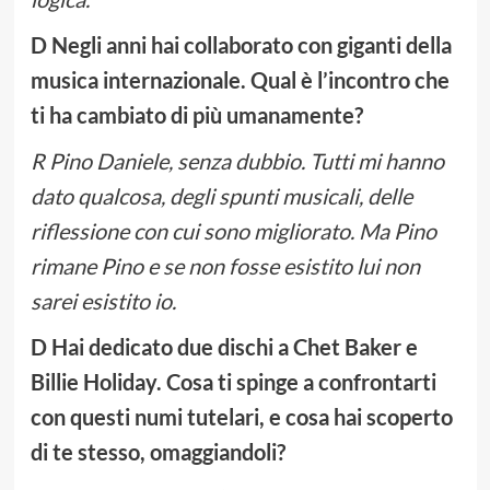
D Negli anni hai collaborato con giganti della
musica internazionale. Qual è l’incontro che
ti ha cambiato di più umanamente?
R Pino Daniele, senza dubbio. Tutti mi hanno
dato qualcosa, degli spunti musicali, delle
riflessione con cui sono migliorato. Ma Pino
rimane Pino e se non fosse esistito lui non
sarei esistito io.
D Hai dedicato due dischi a Chet Baker e
Billie Holiday. Cosa ti spinge a confrontarti
con questi numi tutelari, e cosa hai scoperto
di te stesso, omaggiandoli?