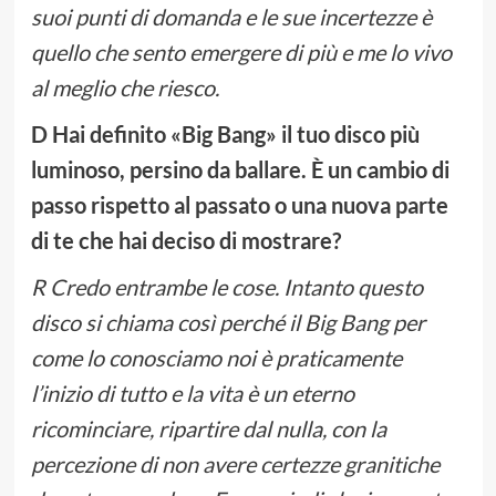
suoi punti di domanda e le sue incertezze è
quello che sento emergere di più e me lo vivo
al meglio che riesco.
D Hai definito «Big Bang» il tuo disco più
luminoso, persino da ballare. È un cambio di
passo rispetto al passato o una nuova parte
di te che hai deciso di mostrare?
R Credo entrambe le cose. Intanto questo
disco si chiama così perché il Big Bang per
come lo conosciamo noi è praticamente
l’inizio di tutto e la vita è un eterno
ricominciare, ripartire dal nulla, con la
percezione di non avere certezze granitiche