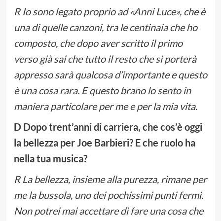
R Io sono legato proprio ad «Anni Luce», che è
una di quelle canzoni, tra le centinaia che ho
composto, che dopo aver scritto il primo
verso già sai che tutto il resto che si porterà
appresso sarà qualcosa d’importante e questo
è una cosa rara. E questo brano lo sento in
maniera particolare per me e per la mia vita.
D Dopo trent’anni di carriera, che cos’è oggi
la bellezza per Joe Barbieri? E che ruolo ha
nella tua musica?
R La bellezza, insieme alla purezza, rimane per
me la bussola, uno dei pochissimi punti fermi.
Non potrei mai accettare di fare una cosa che