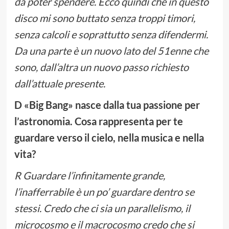
da poter spendere. Ecco quindi che in questo
disco mi sono buttato senza troppi timori,
senza calcoli e soprattutto senza difendermi.
Da una parte è un nuovo lato del 51enne che
sono, dall’altra un nuovo passo richiesto
dall’attuale presente.
D «Big Bang» nasce dalla tua passione per
l’astronomia. Cosa rappresenta per te
guardare verso il cielo, nella musica e nella
vita?
R Guardare l’infinitamente grande,
l’inafferrabile è un po’ guardare dentro se
stessi. Credo che ci sia un parallelismo, il
microcosmo e il macrocosmo credo che si