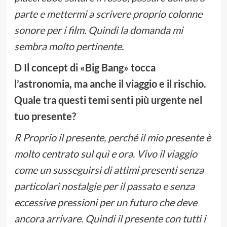
parte e mettermi a scrivere proprio colonne
sonore per i film. Quindi la domanda mi
sembra molto pertinente.
D Il concept di «Big Bang» tocca
l’astronomia, ma anche il viaggio e il rischio.
Quale tra questi temi senti più urgente nel
tuo presente?
R Proprio il presente, perché il mio presente è
molto centrato sul quì e ora. Vivo il viaggio
come un susseguirsi di attimi presenti senza
particolari nostalgie per il passato e senza
eccessive pressioni per un futuro che deve
ancora arrivare. Quindi il presente con tutti i