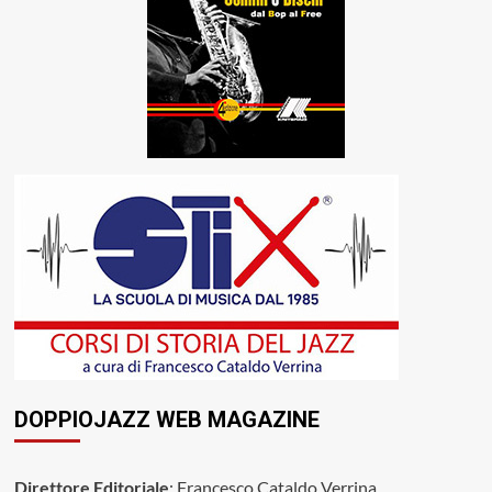
DOPPIOJAZZ WEB MAGAZINE
Direttore Editoriale
: Francesco Cataldo Verrina