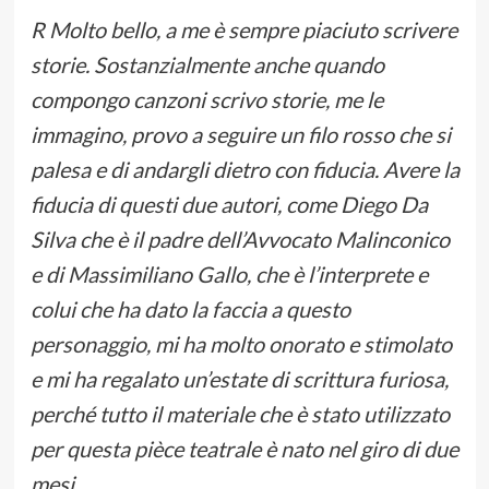
R Molto bello, a me è sempre piaciuto scrivere
storie. Sostanzialmente anche quando
compongo canzoni scrivo storie, me le
immagino, provo a seguire un filo rosso che si
palesa e di andargli dietro con fiducia. Avere la
fiducia di questi due autori, come Diego Da
Silva che è il padre dell’Avvocato Malinconico
e di Massimiliano Gallo, che è l’interprete e
colui che ha dato la faccia a questo
personaggio, mi ha molto onorato e stimolato
e mi ha regalato un’estate di scrittura furiosa,
perché tutto il materiale che è stato utilizzato
per questa pièce teatrale è nato nel giro di due
mesi.