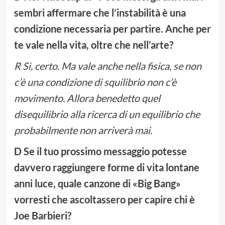
sembri affermare che l’instabilità è una
condizione necessaria per partire. Anche per
te vale nella vita, oltre che nell’arte?
R Sì, certo. Ma vale anche nella fisica, se non
c’è una condizione di squilibrio non c’è
movimento. Allora benedetto quel
disequilibrio alla ricerca di un equilibrio che
probabilmente non arriverà mai.
D Se il tuo prossimo messaggio potesse
davvero raggiungere forme di vita lontane
anni luce, quale canzone di «Big Bang»
vorresti che ascoltassero per capire chi è
Joe Barbieri?