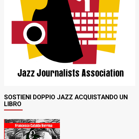
SOSTIENI DOPPIO JAZZ ACQUISTANDO UN
LIBRO