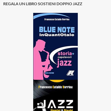
REGALA UN LIBRO SOSTIENI DOPPIO JAZZ