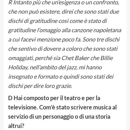
R Intanto più che un’esigenza o un confronto,
che non può esistere, direi che sono stati due
dischi di gratitudine così come è stato di
gratitudine l’omaggio alla canzone napoletana
a cui facevi menzione poco fa. Sono tre dischi
che sentivo di dovere a coloro che sono stati
omaggiati, perché sia Chet Baker che Billie
Holiday, nell’ambito del jazz, mi hanno
insegnato e formato e quindi sono stati dei
dischi per dire loro grazie.
D Hai composto per il teatro e per la
televisione. Com’è stato scrivere musica al
servizio di un personaggio o di una storia
altrui?