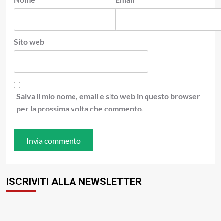
Sito web
Salva il mio nome, email e sito web in questo browser
per la prossima volta che commento.
ISCRIVITI ALLA NEWSLETTER