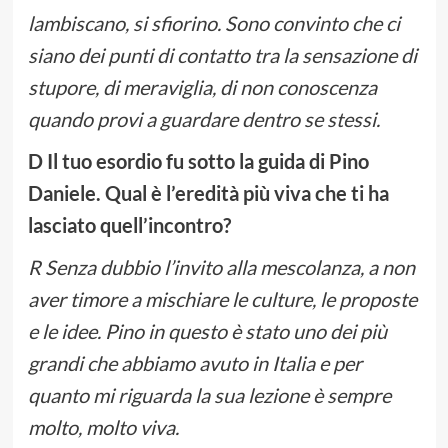
lambiscano, si sfiorino. Sono convinto che ci
siano dei punti di contatto tra la sensazione di
stupore, di meraviglia, di non conoscenza
quando provi a guardare dentro se stessi.
D Il tuo esordio fu sotto la guida di Pino
Daniele. Qual è l’eredità più viva che ti ha
lasciato quell’incontro?
R Senza dubbio l’invito alla mescolanza, a non
aver timore a mischiare le culture, le proposte
e le idee. Pino in questo è stato uno dei più
grandi che abbiamo avuto in Italia e per
quanto mi riguarda la sua lezione è sempre
molto, molto viva.