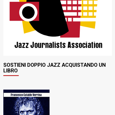
SOSTIENI DOPPIO JAZZ ACQUISTANDO UN
LIBRO