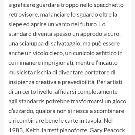
significare guardare troppo nello specchietto
retrovisore, ma lanciare lo sguardo oltre la
siepe ed aprire un varco nel futuro. Lo
standard diventa spesso un approdo sicuro,
una scialuppa di salvataggio, ma può essere
anche un vicolo cieco, un cunicolo asfittico in
cui rimanere imprigionati, mentre l’incauto
musicista rischia di diventare portatore di
insipienza creativa e prevedibilità. Per artisti
di un certo livello, affidarsi completamente
agli standards potrebbe trasformarsi un gioco
d’azzardo, qualora non si riesca a scombinare
e ricombinare bene le carte in tavola. Nel
1983, Keith Jarrett pianoforte, Gary Peacock