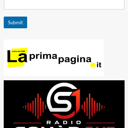
Submit