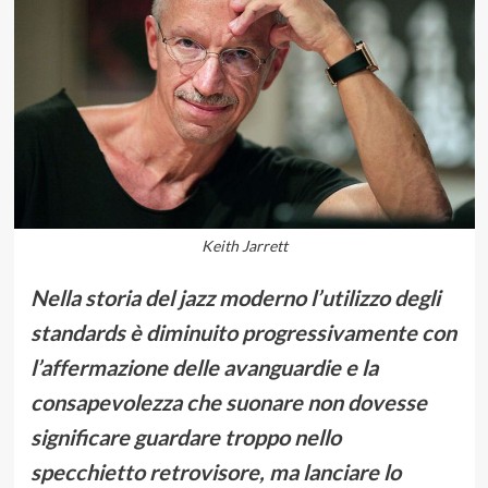
Keith Jarrett
Nella storia del jazz moderno l’utilizzo degli
standards è diminuito progressivamente con
l’affermazione delle avanguardie e la
consapevolezza che suonare non dovesse
significare guardare troppo nello
specchietto retrovisore, ma lanciare lo