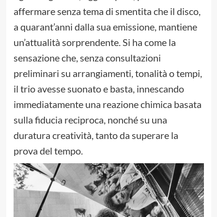
affermare senza tema di smentita che il disco,
a quarant’anni dalla sua emissione, mantiene
un’attualità sorprendente. Si ha come la
sensazione che, senza consultazioni
preliminari su arrangiamenti, tonalità o tempi,
il trio avesse suonato e basta, innescando
immediatamente una reazione chimica basata
sulla fiducia reciproca, nonché su una
duratura creatività, tanto da superare la
prova del tempo.