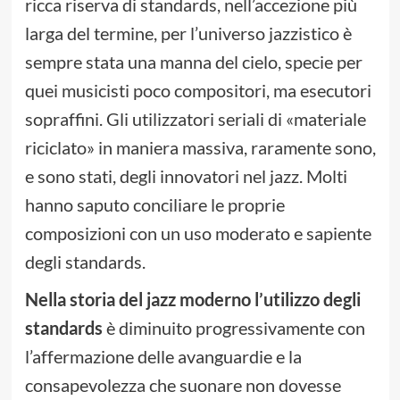
ricca riserva di standards, nell’accezione più
larga del termine, per l’universo jazzistico è
sempre stata una manna del cielo, specie per
quei musicisti poco compositori, ma esecutori
sopraffini. Gli utilizzatori seriali di «materiale
riciclato» in maniera massiva, raramente sono,
e sono stati, degli innovatori nel jazz. Molti
hanno saputo conciliare le proprie
composizioni con un uso moderato e sapiente
degli standards.
Nella storia del jazz moderno l’utilizzo degli
standards
è diminuito progressivamente con
l’affermazione delle avanguardie e la
consapevolezza che suonare non dovesse