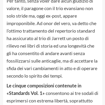
Per tanto, senza voler dare alcun giudizio di
valore, il paragone con il trio evansiano non
solo stride ma, oggi ex-post, appare
improponibile. Ad onor del vero, va detto che
l’ottimo trattamento del repertorio standard
ha assicurato al trio di Jarrett un posto di
rilievo nei libri di storia ed una longevità che
gli ha consentito di andare avanti senza
fossilizzarsi sulle anticaglie, ma di accettare la
sfida dei vari cambiamenti in atto e di operare
secondo lo spirito dei tempi.
Le cinque composizioni contenute in
«Standards Vol. 1»
consentono ai tre sodali di
esprimersi con estrema libertà, soprattutto