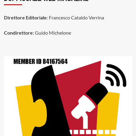
Direttore Editoriale
: Francesco Cataldo Verrina
Condirettore
: Guido Michelone