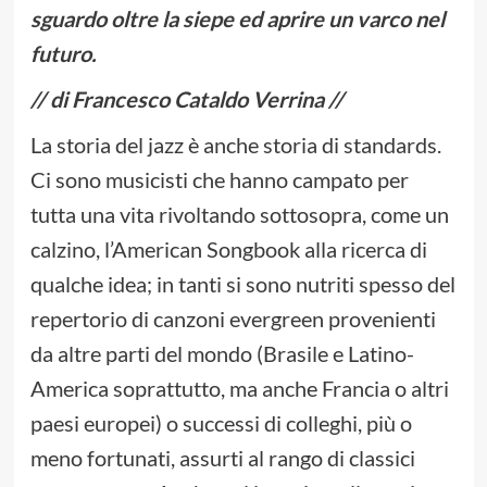
sguardo oltre la siepe ed aprire un varco nel
futuro.
// di Francesco Cataldo Verrina //
La storia del jazz è anche storia di standards.
Ci sono musicisti che hanno campato per
tutta una vita rivoltando sottosopra, come un
calzino, l’American Songbook alla ricerca di
qualche idea; in tanti si sono nutriti spesso del
repertorio di canzoni evergreen provenienti
da altre parti del mondo (Brasile e Latino-
America soprattutto, ma anche Francia o altri
paesi europei) o successi di colleghi, più o
meno fortunati, assurti al rango di classici