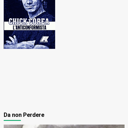
Da non Perdere