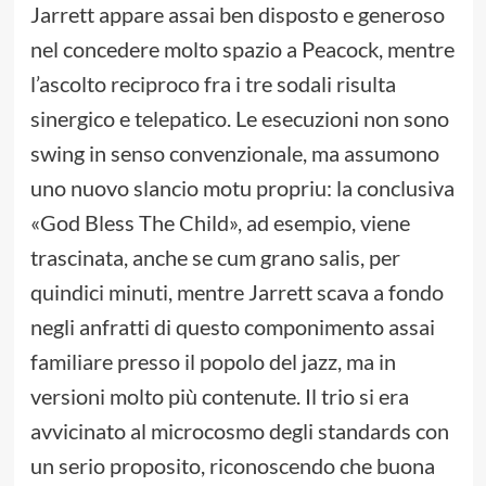
Jarrett appare assai ben disposto e generoso
nel concedere molto spazio a Peacock, mentre
l’ascolto reciproco fra i tre sodali risulta
sinergico e telepatico. Le esecuzioni non sono
swing in senso convenzionale, ma assumono
uno nuovo slancio motu propriu: la conclusiva
«God Bless The Child», ad esempio, viene
trascinata, anche se cum grano salis, per
quindici minuti, mentre Jarrett scava a fondo
negli anfratti di questo componimento assai
familiare presso il popolo del jazz, ma in
versioni molto più contenute. Il trio si era
avvicinato al microcosmo degli standards con
un serio proposito, riconoscendo che buona