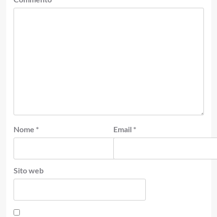
Nome
*
Email
*
Sito web