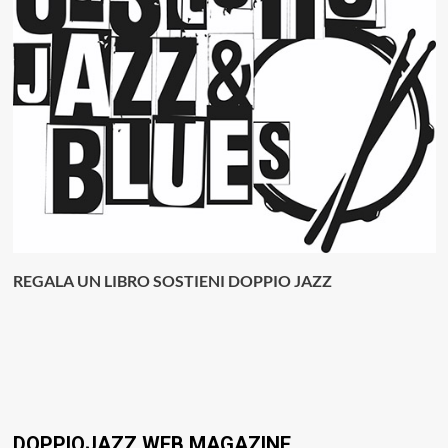
REGALA UN LIBRO SOSTIENI DOPPIO JAZZ
DOPPIOJAZZ WEB MAGAZINE