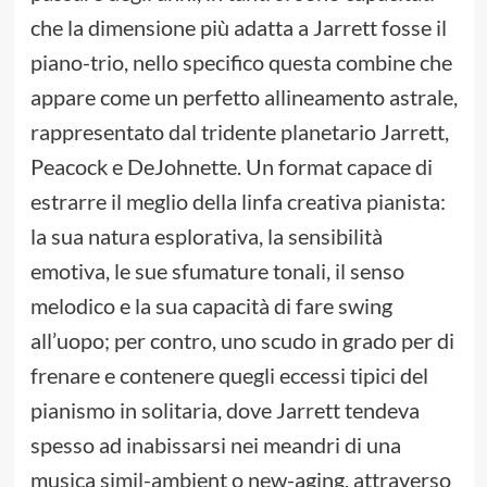
che la dimensione più adatta a Jarrett fosse il
piano-trio, nello specifico questa combine che
appare come un perfetto allineamento astrale,
rappresentato dal tridente planetario Jarrett,
Peacock e DeJohnette. Un format capace di
estrarre il meglio della linfa creativa pianista:
la sua natura esplorativa, la sensibilità
emotiva, le sue sfumature tonali, il senso
melodico e la sua capacità di fare swing
all’uopo; per contro, uno scudo in grado per di
frenare e contenere quegli eccessi tipici del
pianismo in solitaria, dove Jarrett tendeva
spesso ad inabissarsi nei meandri di una
musica simil-ambient o new-aging, attraverso