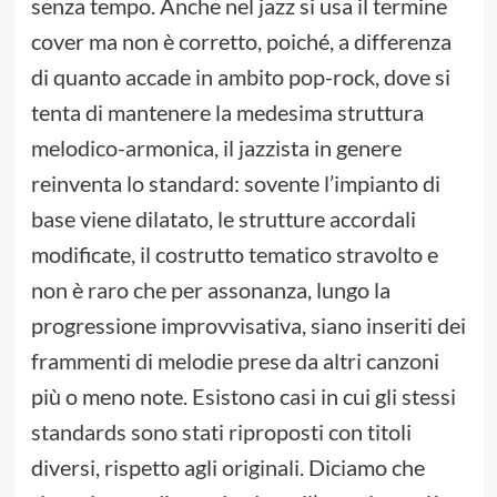
senza tempo. Anche nel jazz si usa il termine
cover ma non è corretto, poiché, a differenza
di quanto accade in ambito pop-rock, dove si
tenta di mantenere la medesima struttura
melodico-armonica, il jazzista in genere
reinventa lo standard: sovente l’impianto di
base viene dilatato, le strutture accordali
modificate, il costrutto tematico stravolto e
non è raro che per assonanza, lungo la
progressione improvvisativa, siano inseriti dei
frammenti di melodie prese da altri canzoni
più o meno note. Esistono casi in cui gli stessi
standards sono stati riproposti con titoli
diversi, rispetto agli originali. Diciamo che