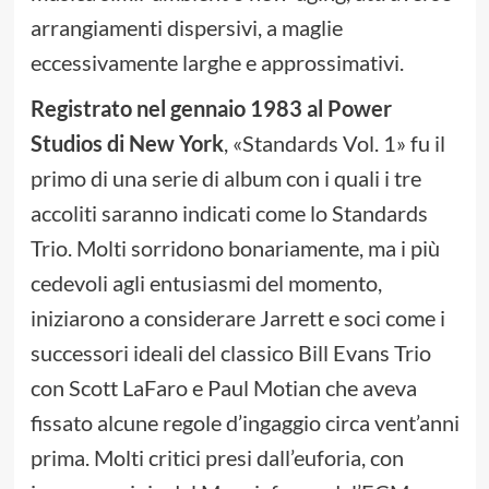
arrangiamenti dispersivi, a maglie
eccessivamente larghe e approssimativi.
Registrato nel gennaio 1983 al Power
Studios di New York
, «Standards Vol. 1» fu il
primo di una serie di album con i quali i tre
accoliti saranno indicati come lo Standards
Trio. Molti sorridono bonariamente, ma i più
cedevoli agli entusiasmi del momento,
iniziarono a considerare Jarrett e soci come i
successori ideali del classico Bill Evans Trio
con Scott LaFaro e Paul Motian che aveva
fissato alcune regole d’ingaggio circa vent’anni
prima. Molti critici presi dall’euforia, con