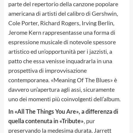
parte del repertorio della canzone popolare
americana di artisti del calibro di Gershwin,
Cole Porter, Richard Rogers, Irving Berlin,
Jerome Kern rappresentasse una forma di
espressione musicale di notevole spessore
artistico ed un’opportunità per i jazzisti, a
patto che essa venisse inquadrarla in una
prospettiva di improvvisazione
contemporanea. «Meaning Of The Blues» è
davvero un’apertura agli assi, sicuramente
uno dei momenti più coinvolgenti dell’album.
In «All The Things You Are», a differenza di
quella contenuta in «Tribute»
, pur
preservando la medesima durata, Jarrett