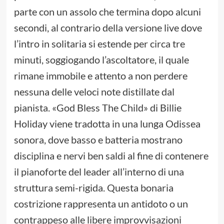
parte con un assolo che termina dopo alcuni
secondi, al contrario della versione live dove
l’intro in solitaria si estende per circa tre
minuti, soggiogando l’ascoltatore, il quale
rimane immobile e attento a non perdere
nessuna delle veloci note distillate dal
pianista. «God Bless The Child» di Billie
Holiday viene tradotta in una lunga Odissea
sonora, dove basso e batteria mostrano
disciplina e nervi ben saldi al fine di contenere
il pianoforte del leader all’interno di una
struttura semi-rigida. Questa bonaria
costrizione rappresenta un antidoto o un
contrappeso alle libere improvvisazioni