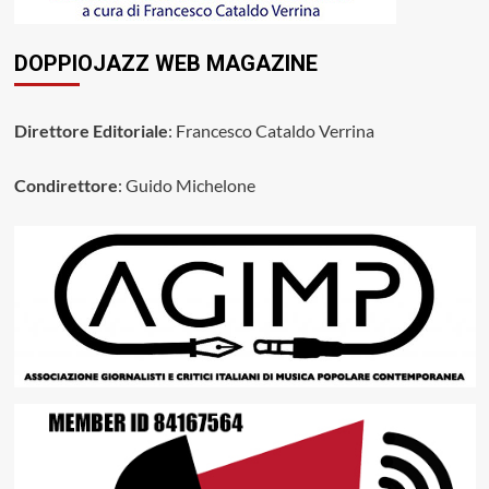
DOPPIOJAZZ WEB MAGAZINE
Direttore Editoriale
: Francesco Cataldo Verrina
Condirettore
: Guido Michelone