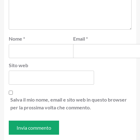
Nome
*
Email
*
Sito web
Salva il mio nome, email e sito web in questo browser
per la prossima volta che commento.