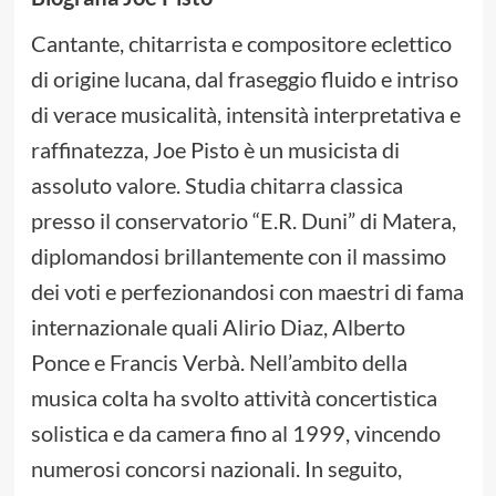
Cantante, chitarrista e compositore eclettico
di origine lucana, dal fraseggio fluido e intriso
di verace musicalità, intensità interpretativa e
raffinatezza, Joe Pisto è un musicista di
assoluto valore. Studia chitarra classica
presso il conservatorio “E.R. Duni” di Matera,
diplomandosi brillantemente con il massimo
dei voti e perfezionandosi con maestri di fama
internazionale quali Alirio Diaz, Alberto
Ponce e Francis Verbà. Nell’ambito della
musica colta ha svolto attività concertistica
solistica e da camera fino al 1999, vincendo
numerosi concorsi nazionali. In seguito,