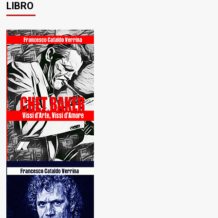
LIBRO