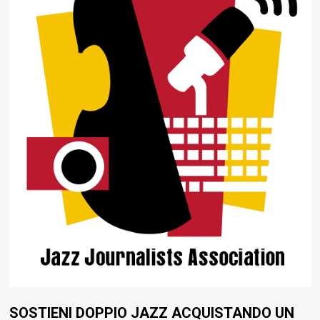
SOSTIENI DOPPIO JAZZ ACQUISTANDO UN