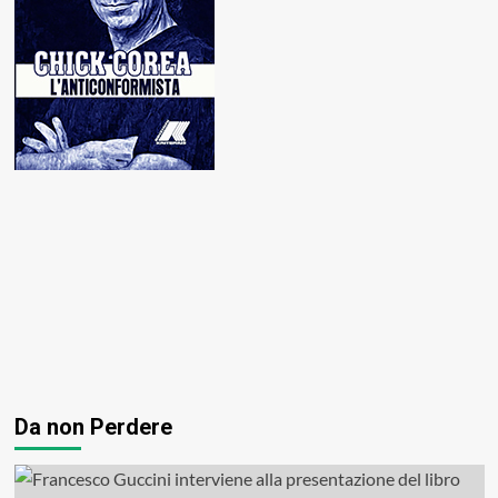
Da non Perdere