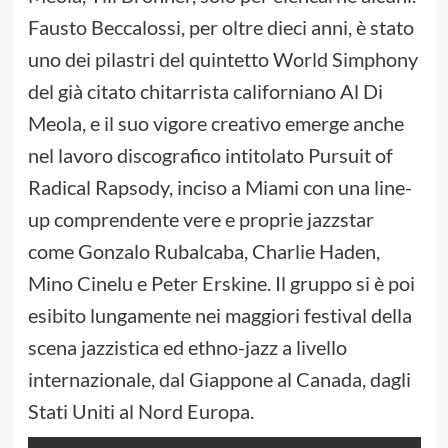
Fausto Beccalossi, per oltre dieci anni, è stato
uno dei pilastri del quintetto World Simphony
del già citato chitarrista californiano Al Di
Meola, e il suo vigore creativo emerge anche
nel lavoro discografico intitolato Pursuit of
Radical Rapsody, inciso a Miami con una line-
up comprendente vere e proprie jazzstar
come Gonzalo Rubalcaba, Charlie Haden,
Mino Cinelu e Peter Erskine. Il gruppo si è poi
esibito lungamente nei maggiori festival della
scena jazzistica ed ethno-jazz a livello
internazionale, dal Giappone al Canada, dagli
Stati Uniti al Nord Europa.