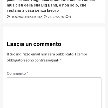
musicisti della sua Big Band, e non solo, che
restano a casa senza lavoro
Francesco Cataldo Verrina
0
27/07/2026
Lascia un commento
Il tuo indirizzo email non sarà pubblicato.
I campi
obbligatori sono contrassegnati
*
Commento
*