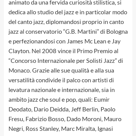
animato da una fervida curiosità stilistica, si
dedica allo studio del jazz e in particolar modo
del canto jazz, diplomandosi proprio in canto
jazz al conservatorio “G.B. Martini” di Bologna
e perfezionandosi con James Mc Lean e Jay
Clayton. Nel 2008 vince il Primo Premio al
“Concorso Internazionale per Solisti Jazz” di
Monaco. Grazie alle sue qualità e alla sua
versatilità condivide il palco con artisti di
levatura nazionale e internazionale, sia in
ambito jazz che soul e pop, quali: Eumir
Deodato, Dario Deidda, Jeff Berlin, Paolo
Fresu, Fabrizio Bosso, Dado Moroni, Mauro
Negri, Ross Stanley, Marc Miralta, Ignasi