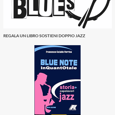
REGALA UN LIBRO SOSTIENI DOPPIO JAZZ