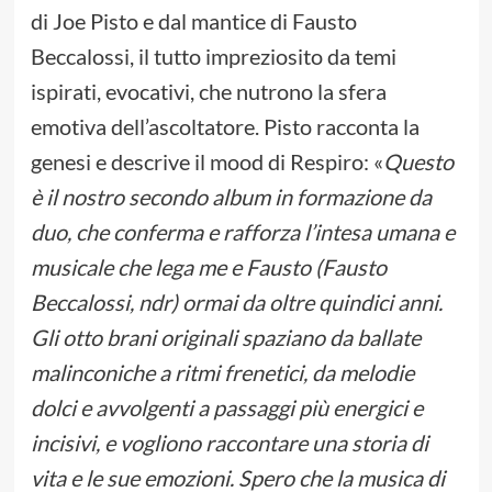
di Joe Pisto e dal mantice di Fausto
Beccalossi, il tutto impreziosito da temi
ispirati, evocativi, che nutrono la sfera
emotiva dell’ascoltatore. Pisto racconta la
genesi e descrive il mood di Respiro: «
Questo
è il nostro secondo album in formazione da
duo, che conferma e rafforza l’intesa umana e
musicale che lega me e Fausto (Fausto
Beccalossi, ndr) ormai da oltre quindici anni.
Gli otto brani originali spaziano da ballate
malinconiche a ritmi frenetici, da melodie
dolci e avvolgenti a passaggi più energici e
incisivi, e vogliono raccontare una storia di
vita e le sue emozioni. Spero che la musica di