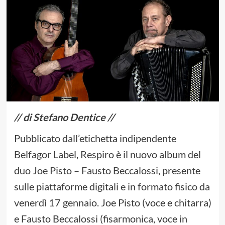
// di Stefano Dentice //
Pubblicato dall’etichetta indipendente
Belfagor Label, Respiro è il nuovo album del
duo Joe Pisto – Fausto Beccalossi, presente
sulle piattaforme digitali e in formato fisico da
venerdì 17 gennaio. Joe Pisto (voce e chitarra)
e Fausto Beccalossi (fisarmonica, voce in