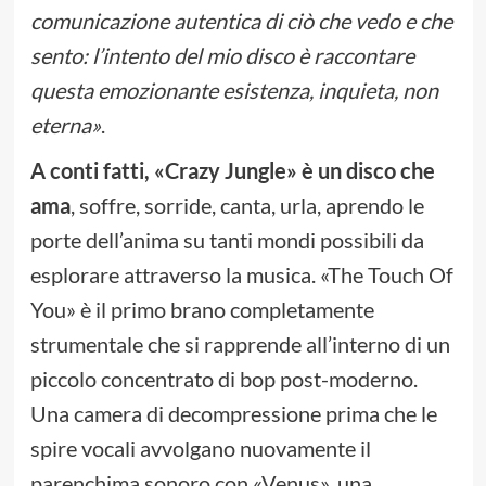
comunicazione autentica di ciò che vedo e che
sento: l’intento del mio disco è raccontare
questa emozionante esistenza, inquieta, non
eterna»
.
A conti fatti, «Crazy Jungle» è un disco che
ama
, soffre, sorride, canta, urla, aprendo le
porte dell’anima su tanti mondi possibili da
esplorare attraverso la musica. «The Touch Of
You» è il primo brano completamente
strumentale che si rapprende all’interno di un
piccolo concentrato di bop post-moderno.
Una camera di decompressione prima che le
spire vocali avvolgano nuovamente il
parenchima sonoro con «Venus», una