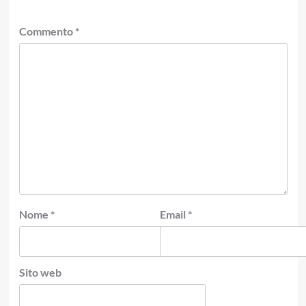
Commento
*
Nome
*
Email
*
Sito web