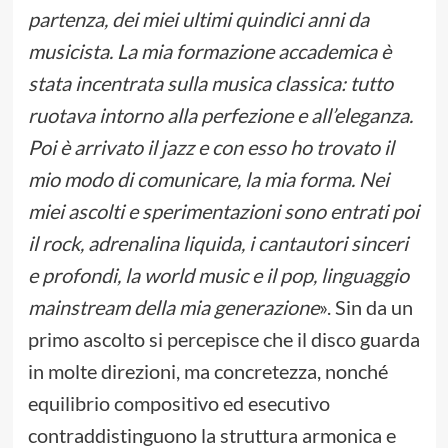
partenza, dei miei ultimi quindici anni da
musicista. La mia formazione accademica è
stata incentrata sulla musica classica: tutto
ruotava intorno alla perfezione e all’eleganza.
Poi è arrivato il jazz e con esso ho trovato il
mio modo di comunicare, la mia forma. Nei
miei ascolti e sperimentazioni sono entrati poi
il rock, adrenalina liquida, i cantautori sinceri
e profondi, la world music e il pop, linguaggio
mainstream della mia generazione
». Sin da un
primo ascolto si percepisce che il disco guarda
in molte direzioni, ma concretezza, nonché
equilibrio compositivo ed esecutivo
contraddistinguono la struttura armonica e