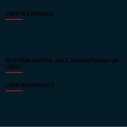
LIBRI IN EVIDENZA
SOSTIENI DOPPIO JAZZ ACQUISTANDO UN
LIBRO
LIBRI IN EVIDENZA