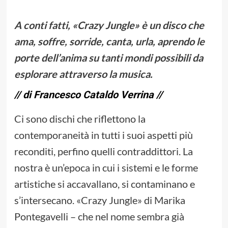
A conti fatti, «Crazy Jungle» è un disco che
ama, soffre, sorride, canta, urla, aprendo le
porte dell’anima su tanti mondi possibili da
esplorare attraverso la musica.
// di Francesco Cataldo Verrina //
Ci sono dischi che riflettono la
contemporaneità in tutti i suoi aspetti più
reconditi, perfino quelli contraddittori. La
nostra è un’epoca in cui i sistemi e le forme
artistiche si accavallano, si contaminano e
s’intersecano. «Crazy Jungle» di Marika
Pontegavelli – che nel nome sembra già