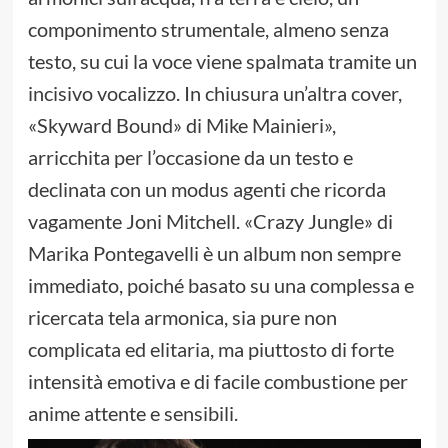
componimento strumentale, almeno senza
testo, su cui la voce viene spalmata tramite un
incisivo vocalizzo. In chiusura un’altra cover,
«Skyward Bound» di Mike Mainieri»,
arricchita per l’occasione da un testo e
declinata con un modus agenti che ricorda
vagamente Joni Mitchell. «Crazy Jungle» di
Marika Pontegavelli è un album non sempre
immediato, poiché basato su una complessa e
ricercata tela armonica, sia pure non
complicata ed elitaria, ma piuttosto di forte
intensità emotiva e di facile combustione per
anime attente e sensibili.