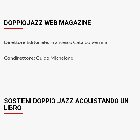
DOPPIOJAZZ WEB MAGAZINE
Direttore Editoriale
: Francesco Cataldo Verrina
Condirettore
: Guido Michelone
SOSTIENI DOPPIO JAZZ ACQUISTANDO UN
LIBRO