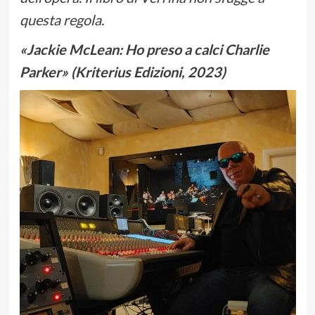
questa regola.
«Jackie McLean: Ho preso a calci Charlie
Parker» (Kriterius Edizioni, 2023)