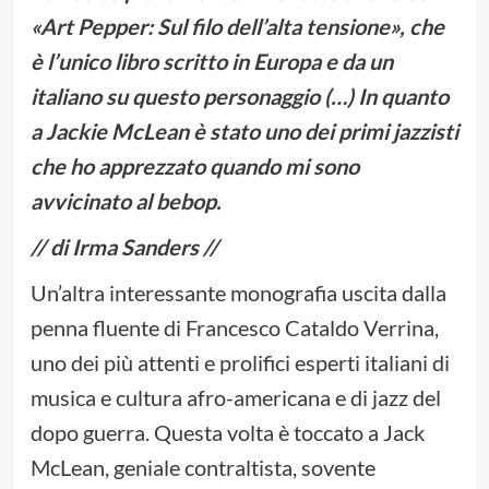
«Art Pepper: Sul filo dell’alta tensione», che
è l’unico libro scritto in Europa e da un
italiano su questo personaggio (…) In quanto
a Jackie McLean è stato uno dei primi jazzisti
che ho apprezzato quando mi sono
avvicinato al bebop.
// di Irma Sanders //
Un’altra interessante monografia uscita dalla
penna fluente di Francesco Cataldo Verrina,
uno dei più attenti e prolifici esperti italiani di
musica e cultura afro-americana e di jazz del
dopo guerra. Questa volta è toccato a Jack
McLean, geniale contraltista, sovente