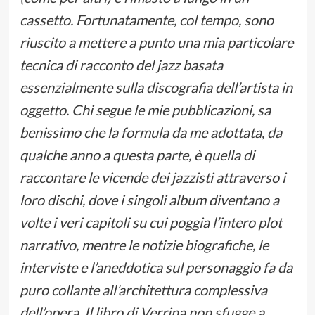
cassetto. Fortunatamente, col tempo, sono
riuscito a mettere a punto una mia particolare
tecnica di racconto del jazz basata
essenzialmente sulla discografia dell’artista in
oggetto. Chi segue le mie pubblicazioni, sa
benissimo che la formula da me adottata, da
qualche anno a questa parte, è quella di
raccontare le vicende dei jazzisti attraverso i
loro dischi, dove i singoli album diventano a
volte i veri capitoli su cui poggia l’intero plot
narrativo, mentre le notizie biografiche, le
interviste e l’aneddotica sul personaggio fa da
puro collante all’architettura complessiva
dell’opera. Il libro di Verrina non sfugge a