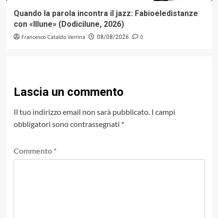
Quando la parola incontra il jazz: Fabioeledistanze
con «Illune» (Dodicilune, 2026)
Francesco Cataldo Verrina
0
08/08/2026
Lascia un commento
Il tuo indirizzo email non sarà pubblicato.
I campi
obbligatori sono contrassegnati
*
Commento
*