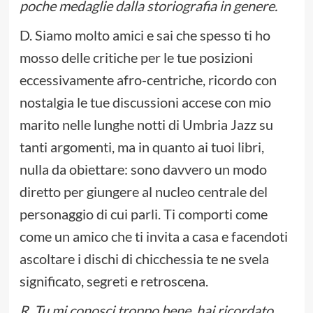
poche medaglie dalla storiografia in genere.
D. Siamo molto amici e sai che spesso ti ho
mosso delle critiche per le tue posizioni
eccessivamente afro-centriche, ricordo con
nostalgia le tue discussioni accese con mio
marito nelle lunghe notti di Umbria Jazz su
tanti argomenti, ma in quanto ai tuoi libri,
nulla da obiettare: sono davvero un modo
diretto per giungere al nucleo centrale del
personaggio di cui parli. Ti comporti come
come un amico che ti invita a casa e facendoti
ascoltare i dischi di chicchessia te ne svela
significato, segreti e retroscena.
R. Tu mi conosci troppo bene, hai ricordato