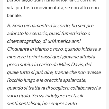
vita piuttosto movimentata, se non altro non
banale.
R. Sono pienamente d’accordo, ho sempre
adorato lo scenario, quasi fumettistico o
cinematografico, di un’America anni
Cinquanta in bianco e nero, quando iniziava a
muovere i primi passi quel giovane altoista
preso subito in carico da Miles Davis, del
quale tutto si può dire, tranne che non avesse
l’occhio lungo e le orecchie spalancate,
quando si trattava di scegliere collaboratori a
vario titolo. Senza indulgere nei facili
sentimentalismi, ho sempre avuto