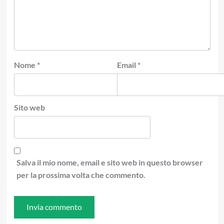
Nome
*
Email
*
Sito web
Salva il mio nome, email e sito web in questo browser
per la prossima volta che commento.