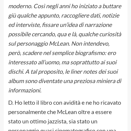
moderno. Così negli anni ho iniziato a buttare
giù qualche appunto, raccogliere dati, notizie
ed interviste, fissare un’idea di narrazione
possibile cercando, qua e là, qualche curiosità
sul personaggio McLean. Non intendevo,
però, scadere nel semplice biografismo: ero
interessato all’uomo, ma soprattutto ai suoi
dischi. A tal proposito, le liner notes dei suoi
album sono diventate una preziosa miniera di
informazioni.
D. Ho letto il libro con avidità e ne ho ricavato
personalmente che McLean oltre a essere
stato un ottimo jazzista, sia stato un
personaggio quasi cinematografico con una