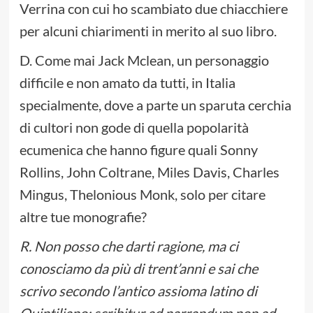
Verrina con cui ho scambiato due chiacchiere
per alcuni chiarimenti in merito al suo libro.
D. Come mai Jack Mclean, un personaggio
difficile e non amato da tutti, in Italia
specialmente, dove a parte un sparuta cerchia
di cultori non gode di quella popolarità
ecumenica che hanno figure quali Sonny
Rollins, John Coltrane, Miles Davis, Charles
Mingus, Thelonious Monk, solo per citare
altre tue monografie?
R. Non posso che darti ragione, ma ci
conosciamo da più di trent’anni e sai che
scrivo secondo l’antico assioma latino di