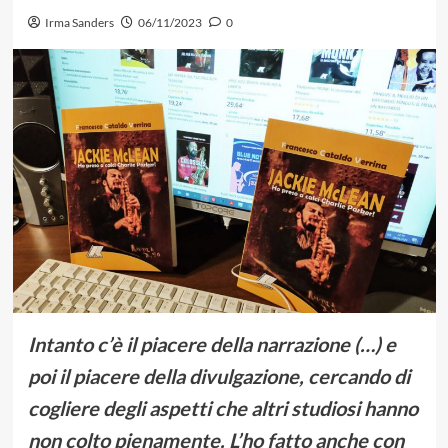
Irma Sanders
06/11/2023
0
Intanto c’è il piacere della narrazione (…) e
poi il piacere della divulgazione, cercando di
cogliere degli aspetti che altri studiosi hanno
non colto pienamente. L’ho fatto anche con