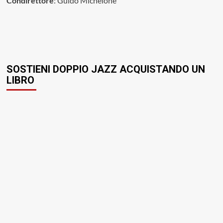
Condirettore
: Guido Michelone
SOSTIENI DOPPIO JAZZ ACQUISTANDO UN
LIBRO