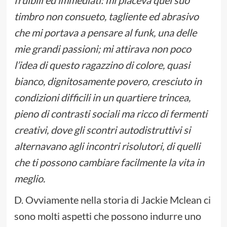
fruibili ed immediati: mi piaceva quel suo
timbro non consueto, tagliente ed abrasivo
che mi portava a pensare al funk, una delle
mie grandi passioni; mi attirava non poco
l’idea di questo ragazzino di colore, quasi
bianco, dignitosamente povero, cresciuto in
condizioni difficili in un quartiere trincea,
pieno di contrasti sociali ma ricco di fermenti
creativi, dove gli scontri autodistruttivi si
alternavano agli incontri risolutori, di quelli
che ti possono cambiare facilmente la vita in
meglio.
D. Ovviamente nella storia di Jackie Mclean ci
sono molti aspetti che possono indurre uno