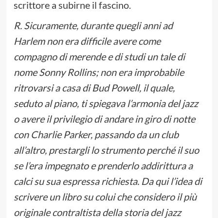
scrittore a subirne il fascino.
R. Sicuramente, durante quegli anni ad
Harlem non era difficile avere come
compagno di merende e di studi un tale di
nome Sonny Rollins; non era improbabile
ritrovarsi a casa di Bud Powell, il quale,
seduto al piano, ti spiegava l’armonia del jazz
o avere il privilegio di andare in giro di notte
con Charlie Parker, passando da un club
all’altro, prestargli lo strumento perché il suo
se l’era impegnato e prenderlo addirittura a
calci su sua espressa richiesta. Da qui l’idea di
scrivere un libro su colui che considero il più
originale contraltista della storia del jazz