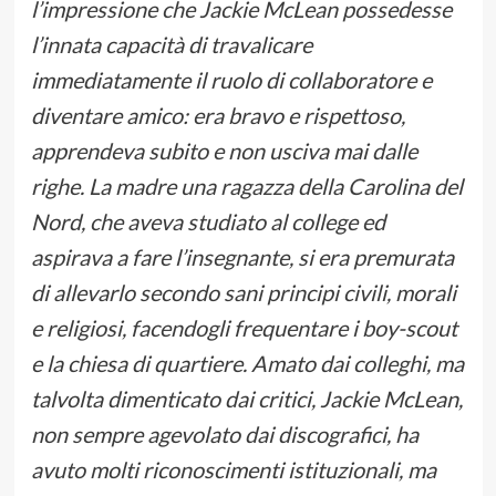
l’impressione che Jackie McLean possedesse
l’innata capacità di travalicare
immediatamente il ruolo di collaboratore e
diventare amico: era bravo e rispettoso,
apprendeva subito e non usciva mai dalle
righe. La madre una ragazza della Carolina del
Nord, che aveva studiato al college ed
aspirava a fare l’insegnante, si era premurata
di allevarlo secondo sani principi civili, morali
e religiosi, facendogli frequentare i boy-scout
e la chiesa di quartiere. Amato dai colleghi, ma
talvolta dimenticato dai critici, Jackie McLean,
non sempre agevolato dai discografici, ha
avuto molti riconoscimenti istituzionali, ma