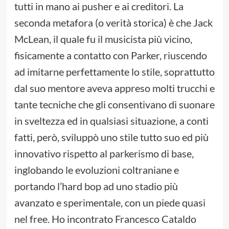
tutti in mano ai pusher e ai creditori. La
seconda metafora (o verità storica) è che Jack
McLean, il quale fu il musicista più vicino,
fisicamente a contatto con Parker, riuscendo
ad imitarne perfettamente lo stile, soprattutto
dal suo mentore aveva appreso molti trucchi e
tante tecniche che gli consentivano di suonare
in sveltezza ed in qualsiasi situazione, a conti
fatti, però, sviluppò uno stile tutto suo ed più
innovativo rispetto al parkerismo di base,
inglobando le evoluzioni coltraniane e
portando l’hard bop ad uno stadio più
avanzato e sperimentale, con un piede quasi
nel free. Ho incontrato Francesco Cataldo