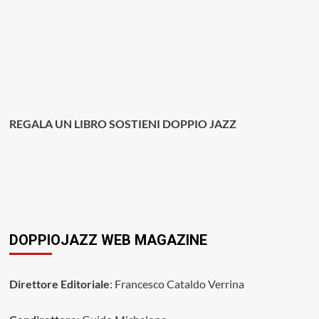
REGALA UN LIBRO SOSTIENI DOPPIO JAZZ
DOPPIOJAZZ WEB MAGAZINE
Direttore Editoriale
: Francesco Cataldo Verrina