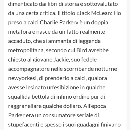
dimenticato dai libri di storia e sottovalutato
da una certa critica. Il titolo «Jack McLean: Ho
preso a calci Charlie Parker» è un doppia
metafora e nasce da un fatto realmente
accaduto, che si ammanta di leggenda
metropolitana, secondo cui Bird avrebbe
chiesto al giovane Jackie, suo fedele
accompagnatore nelle scorribande notturne
newyorkesi, di prenderlo a calci, qualora
avesse lesinato un’esibizione in qualche
squallida bettola di infimo ordine pur di
raggranellare qualche dollaro. All’epoca
Parker era un consumatore seriale di
stupefacenti e spesso i suoi guadagni finivano