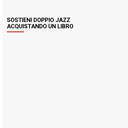
SOSTIENI DOPPIO JAZZ
ACQUISTANDO UN LIBRO