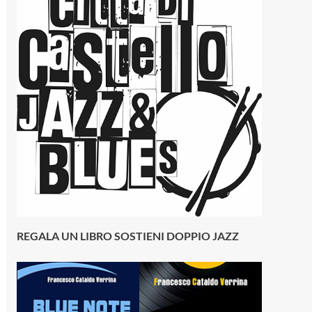
REGALA UN LIBRO SOSTIENI DOPPIO JAZZ