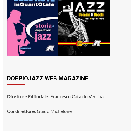
DOPPIOJAZZ WEB MAGAZINE
Direttore Editoriale
: Francesco Cataldo Verrina
Condirettore
: Guido Michelone