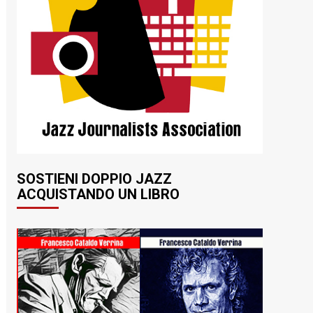
SOSTIENI DOPPIO JAZZ
ACQUISTANDO UN LIBRO