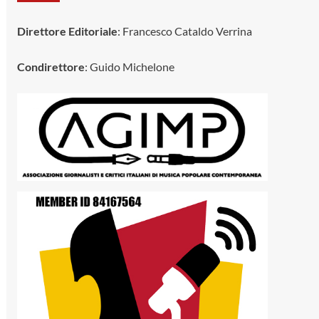
Direttore Editoriale
: Francesco Cataldo Verrina
Condirettore
: Guido Michelone