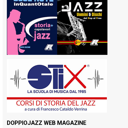
DOPPIOJAZZ WEB MAGAZINE