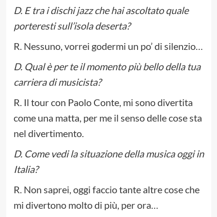
D. E tra i dischi jazz che hai ascoltato quale
porteresti sull’isola deserta?
R. Nessuno, vorrei godermi un po’ di silenzio…
D. Qual è per te il momento più bello della tua
carriera di musicista?
R. Il tour con Paolo Conte, mi sono divertita
come una matta, per me il senso delle cose sta
nel divertimento.
D. Come vedi la situazione della musica oggi in
Italia?
R. Non saprei, oggi faccio tante altre cose che
mi divertono molto di più, per ora…