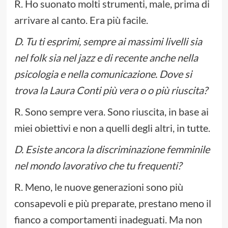
R. Ho suonato molti strumenti, male, prima di
arrivare al canto. Era più facile.
D. Tu ti esprimi, sempre ai massimi livelli sia
nel folk sia nel jazz e di recente anche nella
psicologia e nella comunicazione. Dove si
trova la Laura Conti più vera o o più riuscita?
R. Sono sempre vera. Sono riuscita, in base ai
miei obiettivi e non a quelli degli altri, in tutte.
D. Esiste ancora la discriminazione femminile
nel mondo lavorativo che tu frequenti?
R. Meno, le nuove generazioni sono più
consapevoli e più preparate, prestano meno il
fianco a comportamenti inadeguati. Ma non