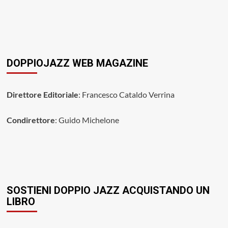
DOPPIOJAZZ WEB MAGAZINE
Direttore Editoriale
: Francesco Cataldo Verrina
Condirettore
: Guido Michelone
SOSTIENI DOPPIO JAZZ ACQUISTANDO UN
LIBRO