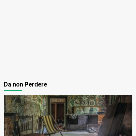
Da non Perdere