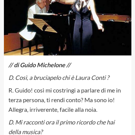
// di Guido Michelone //
D. Così, a bruciapelo chi è Laura Conti ?
R. Guido! così mi costringi a parlare di me in
terza persona, ti rendi conto? Ma sono io!
Allegra, irriverente, facile alla noia.
D. Mi racconti ora il primo ricordo che hai
della musica?