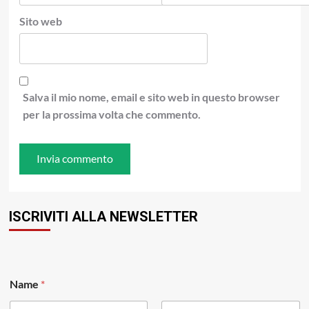
Sito web
Salva il mio nome, email e sito web in questo browser
per la prossima volta che commento.
ISCRIVITI ALLA NEWSLETTER
*
Name
*
*
E