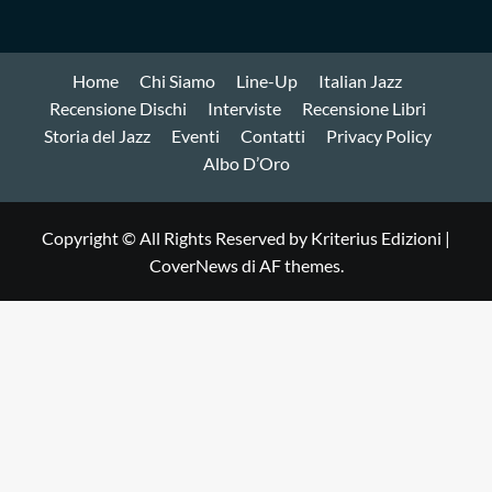
Home
Chi Siamo
Line-Up
Italian Jazz
Recensione Dischi
Interviste
Recensione Libri
Storia del Jazz
Eventi
Contatti
Privacy Policy
Albo D’Oro
Copyright © All Rights Reserved by Kriterius Edizioni
|
CoverNews
di AF themes.