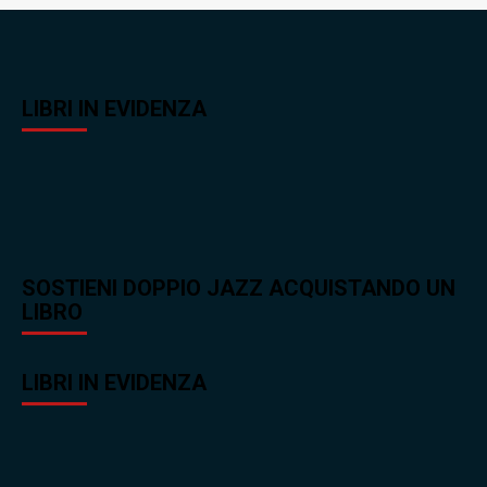
LIBRI IN EVIDENZA
SOSTIENI DOPPIO JAZZ ACQUISTANDO UN
LIBRO
LIBRI IN EVIDENZA