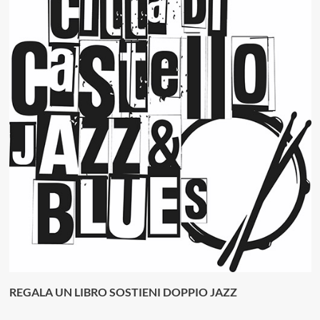
REGALA UN LIBRO SOSTIENI DOPPIO JAZZ