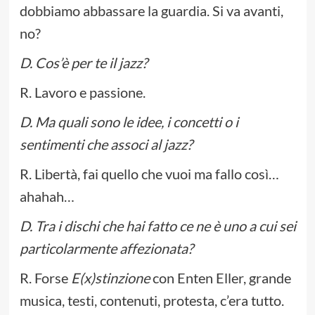
dobbiamo abbassare la guardia. Si va avanti,
no?
D. Cos’è per te il jazz?
R. Lavoro e passione.
D. Ma quali sono le idee, i concetti o i
sentimenti che associ al jazz?
R. Libertà, fai quello che vuoi ma fallo così…
ahahah…
D. Tra i dischi che hai fatto ce ne è uno a cui sei
particolarmente affezionata?
R. Forse
E(x)stinzione
con Enten Eller, grande
musica, testi, contenuti, protesta, c’era tutto.