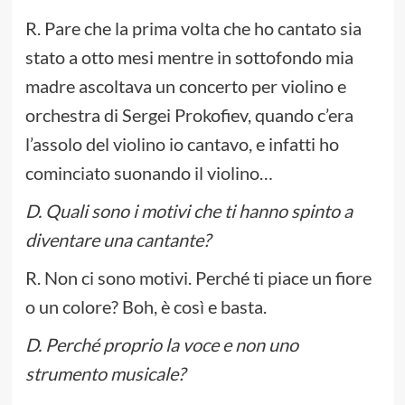
R. Pare che la prima volta che ho cantato sia
stato a otto mesi mentre in sottofondo mia
madre ascoltava un concerto per violino e
orchestra di Sergei Prokofiev, quando c’era
l’assolo del violino io cantavo, e infatti ho
cominciato suonando il violino…
D. Quali sono i motivi che ti hanno spinto a
diventare una cantante?
R. Non ci sono motivi. Perché ti piace un fiore
o un colore? Boh, è così e basta.
D. Perché proprio la voce e non uno
strumento musicale?