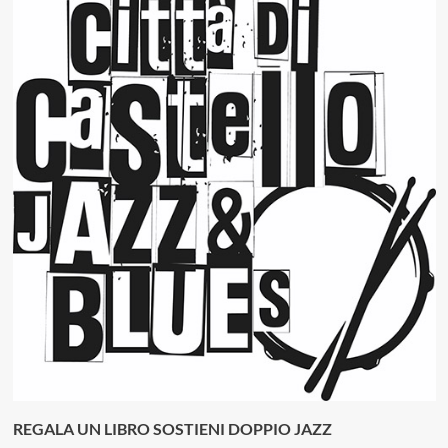
REGALA UN LIBRO SOSTIENI DOPPIO JAZZ