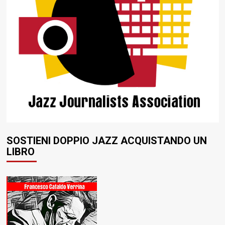
SOSTIENI DOPPIO JAZZ ACQUISTANDO UN
LIBRO