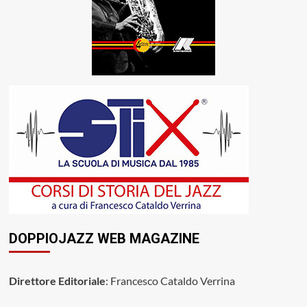
DOPPIOJAZZ WEB MAGAZINE
Direttore Editoriale
: Francesco Cataldo Verrina