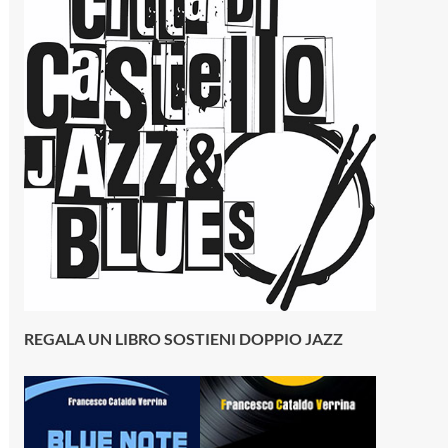
REGALA UN LIBRO SOSTIENI DOPPIO JAZZ