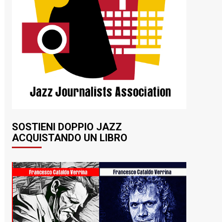
SOSTIENI DOPPIO JAZZ
ACQUISTANDO UN LIBRO