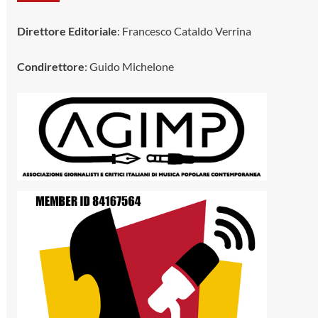
Direttore Editoriale
: Francesco Cataldo Verrina
Condirettore
: Guido Michelone