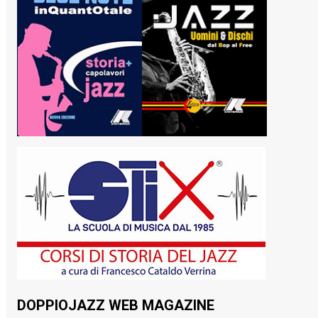
DOPPIOJAZZ WEB MAGAZINE