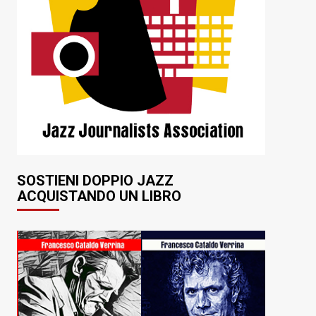
SOSTIENI DOPPIO JAZZ
ACQUISTANDO UN LIBRO