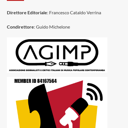
Direttore Editoriale
: Francesco Cataldo Verrina
Condirettore
: Guido Michelone