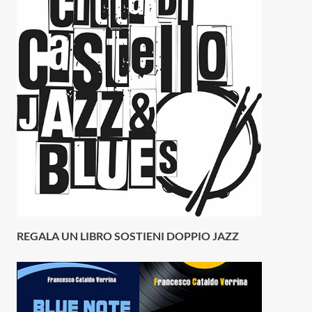
REGALA UN LIBRO SOSTIENI DOPPIO JAZZ