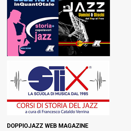
DOPPIOJAZZ WEB MAGAZINE