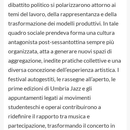
dibattito politico si polarizzarono attorno ai
temi del lavoro, della rappresentanza e della
trasformazione dei modelli produttivi. In tale
quadro sociale prendeva forma una cultura
antagonista post-sessantottina sempre più
organizzata, atta a generare nuovi spazi di
aggregazione, inedite pratiche collettive e una
diversa concezione dell’esperienza artistica. I
festival autogestiti, le rassegne all’aperto, le
prime edizioni di Umbria Jazz e gli
appuntamenti legati ai movimenti
studenteschi e operai contribuirono a
ridefinire il rapporto tra musica e
partecipazione, trasformando il concerto in