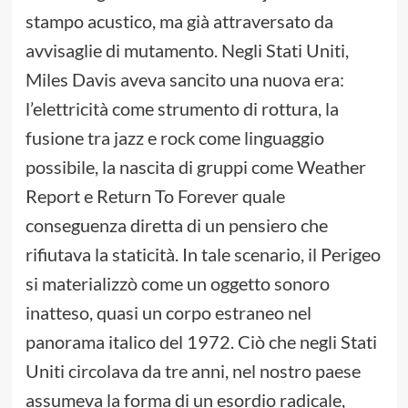
stampo acustico, ma già attraversato da
avvisaglie di mutamento. Negli Stati Uniti,
Miles Davis aveva sancito una nuova era:
l’elettricità come strumento di rottura, la
fusione tra jazz e rock come linguaggio
possibile, la nascita di gruppi come Weather
Report e Return To Forever quale
conseguenza diretta di un pensiero che
rifiutava la staticità. In tale scenario, il Perigeo
si materializzò come un oggetto sonoro
inatteso, quasi un corpo estraneo nel
panorama italico del 1972. Ciò che negli Stati
Uniti circolava da tre anni, nel nostro paese
assumeva la forma di un esordio radicale,