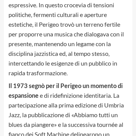
espressive. In questo crocevia di tensioni
politiche, fermenti culturali e aperture
estetiche, il Perigeo trovò un terreno fertile
per proporre una musica che dialogava con il
presente, mantenendo un legame con la
disciplina jazzistica ed, al tempo stesso,
intercettando le esigenze di un pubblico in
rapida trasformazione.
Il 1973 segnò per il Perigeo un momento di
espansione
e di ridefinizione identitaria. La
partecipazione alla prima edizione di Umbria
Jazz, la pubblicazione di «Abbiamo tutti un
blues da piangere» e la successiva tournée al
fianco dei Soft Machine delinearono un