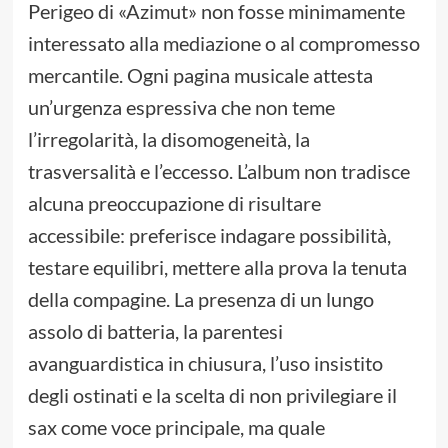
Perigeo di «Azimut» non fosse minimamente
interessato alla mediazione o al compromesso
mercantile. Ogni pagina musicale attesta
un’urgenza espressiva che non teme
l’irregolarità, la disomogeneità, la
trasversalità e l’eccesso. L’album non tradisce
alcuna preoccupazione di risultare
accessibile: preferisce indagare possibilità,
testare equilibri, mettere alla prova la tenuta
della compagine. La presenza di un lungo
assolo di batteria, la parentesi
avanguardistica in chiusura, l’uso insistito
degli ostinati e la scelta di non privilegiare il
sax come voce principale, ma quale