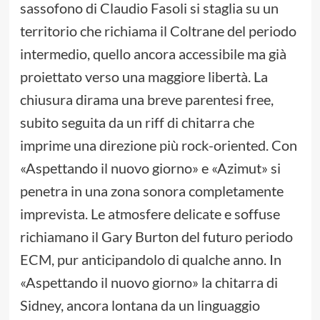
sassofono di Claudio Fasoli si staglia su un
territorio che richiama il Coltrane del periodo
intermedio, quello ancora accessibile ma già
proiettato verso una maggiore libertà. La
chiusura dirama una breve parentesi free,
subito seguita da un riff di chitarra che
imprime una direzione più rock-oriented. Con
«Aspettando il nuovo giorno» e «Azimut» si
penetra in una zona sonora completamente
imprevista. Le atmosfere delicate e soffuse
richiamano il Gary Burton del futuro periodo
ECM, pur anticipandolo di qualche anno. In
«Aspettando il nuovo giorno» la chitarra di
Sidney, ancora lontana da un linguaggio