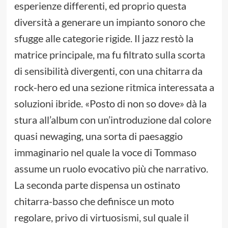
esperienze differenti, ed proprio questa
diversità a generare un impianto sonoro che
sfugge alle categorie rigide. Il jazz restò la
matrice principale, ma fu filtrato sulla scorta
di sensibilità divergenti, con una chitarra da
rock-hero ed una sezione ritmica interessata a
soluzioni ibride. «Posto di non so dove» dà la
stura all’album con un’introduzione dal colore
quasi newaging, una sorta di paesaggio
immaginario nel quale la voce di Tommaso
assume un ruolo evocativo più che narrativo.
La seconda parte dispensa un ostinato
chitarra-basso che definisce un moto
regolare, privo di virtuosismi, sul quale il