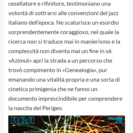
cesellatore e rifinitore, testimoniano una
volontà di sottrarsi alle convenzioni del jazz
italiano dell’epoca. Ne scaturisce un esordio
sorprendentemente coraggioso, nel quale la
ricerca non si traduce mai in manierismo e la
complessità non diventa mai un fine in sé.
«Azimut» aprì la strada a un percorso che
trovò compimento in «Genealogia», pur
emanando una vitalità propria e una sorta di
cinetica primigenia che ne fanno un
documento imprescindibile per comprendere
la nascita del Perigeo.