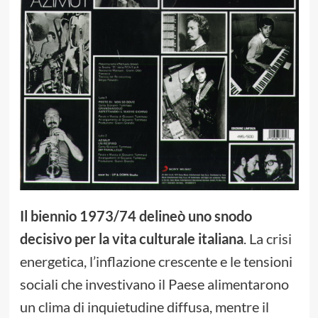
Il biennio 1973/74 delineò uno snodo
decisivo per la vita culturale italiana
. La crisi
energetica, l’inflazione crescente e le tensioni
sociali che investivano il Paese alimentarono
un clima di inquietudine diffusa, mentre il