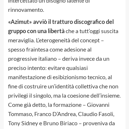
intercettato un bisogno latente di
rinnovamento.
«Azimut» avviò il tratturo discografico del
gruppo con una libertà
che a tutt’oggi suscita
meraviglia. L’eterogeneità del concept –
spesso fraintesa come adesione al
progressive italiano – deriva invece da un
preciso intento: evitare qualsiasi
manifestazione di esibizionismo tecnico, al
fine di costruire un’identità collettiva che non
privilegi il singolo, ma la coesione dell’insieme.
Come già detto, la formazione – Giovanni
Tommaso, Franco D’Andrea, Claudio Fasoli,
Tony Sidney e Bruno Biriaco – proveniva da