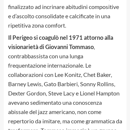
finalizzato ad incrinare abitudini compositive
e d’ascolto consolidate e calcificate in una
ripetitiva zona comfort.
Il Perigeo si coagulò nel 1971 attorno alla
visionarietà di Giovanni Tommaso
,
contrabbassista con una lunga
frequentazione internazionale. Le
collaborazioni con Lee Konitz, Chet Baker,
Barney Lewis, Gato Barbieri, Sonny Rollins,
Dexter Gordon, Steve Lacy e Lionel Hampton
avevano sedimentato una conoscenza
abissale del jazz americano, non come
repertorio da imitare, ma come grammatica da