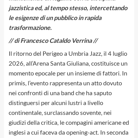
jazzistica ed, al tempo stesso, intercettando
le esigenze di un pubblico in rapida
trasformazione.
// di Francesco Cataldo Verrina //
Il ritorno del Perigeo a Umbria Jazz, il 4 luglio
2026, all’Arena Santa Giuliana, costituisce un
momento epocale per un insieme di fattori. In
primis, l’evento rappresenta un atto dovuto
nei confronti di una band che ha saputo
distinguersi per alcuni lustri a livello
continentale, surclassando sovente, nei
giudizi della critica, le compagini americane ed
inglesi a cui faceva da opening-act. In seconda