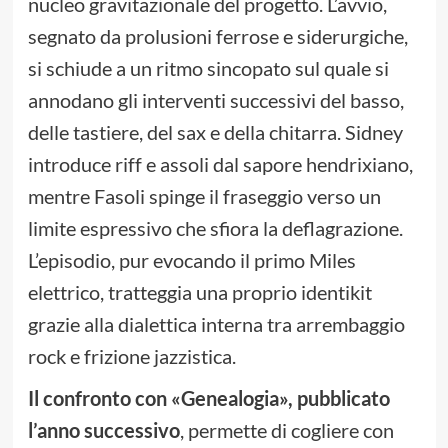
nucleo gravitazionale del progetto. L’avvio,
segnato da prolusioni ferrose e siderurgiche,
si schiude a un ritmo sincopato sul quale si
annodano gli interventi successivi del basso,
delle tastiere, del sax e della chitarra. Sidney
introduce riff e assoli dal sapore hendrixiano,
mentre Fasoli spinge il fraseggio verso un
limite espressivo che sfiora la deflagrazione.
L’episodio, pur evocando il primo Miles
elettrico, tratteggia una proprio identikit
grazie alla dialettica interna tra arrembaggio
rock e frizione jazzistica.
Il confronto con «Genealogia», pubblicato
l’anno successivo
, permette di cogliere con