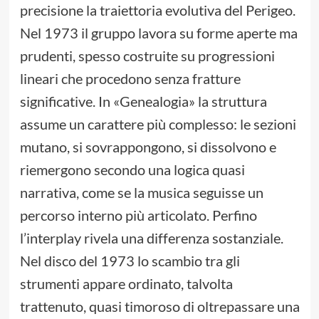
precisione la traiettoria evolutiva del Perigeo.
Nel 1973 il gruppo lavora su forme aperte ma
prudenti, spesso costruite su progressioni
lineari che procedono senza fratture
significative. In «Genealogia» la struttura
assume un carattere più complesso: le sezioni
mutano, si sovrappongono, si dissolvono e
riemergono secondo una logica quasi
narrativa, come se la musica seguisse un
percorso interno più articolato. Perfino
l’interplay rivela una differenza sostanziale.
Nel disco del 1973 lo scambio tra gli
strumenti appare ordinato, talvolta
trattenuto, quasi timoroso di oltrepassare una