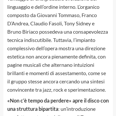
linguaggio e dell’ordine interno. L’organico
composto da Giovanni Tommaso, Franco
D’Andrea, Claudio Fasoli, Tony Sidney e
Bruno Biriaco possedeva una consapevolezza
tecnica indiscutibile. Tuttavia, l’impianto
complessivo dell’opera mostra una direzione
estetica non ancora pienamente definita, con
pagine musicali che alternano intuizioni
brillanti e momenti di assestamento, come se
il gruppo stesse ancora cercando una sintesi
convincente tra jazz, rock e sperimentazione.
«Non c’è tempo da perdere» apre il disco con
una struttura bipartita
: un’introduzione