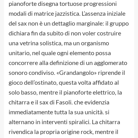
pianoforte disegna tortuose progressioni
modali di matrice jazzistica. L’assenza iniziale
del sax non è un dettaglio marginale: il gruppo
dichiara fin da subito di non voler costruire
una vetrina solistica, ma un organismo
unitario, nel quale ogni elemento possa
concorrere alla definizione di un agglomerato
sonoro condiviso. «Grandangolo» riprende il
gioco dell’ostinato, questa volta affidato al
solo basso, mentre il pianoforte elettrico, la
chitarra e il sax di Fasoli. che evidenzia
immediatamente tutta la sua unicità. si
alternano in interventi spiralici. La chitarra
rivendica la propria origine rock, mentre il