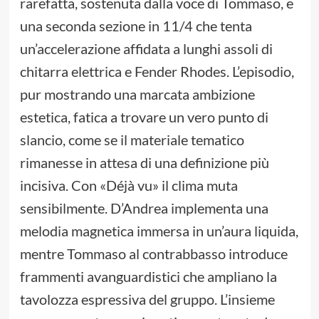
rarefatta, sostenuta dalla voce di Tommaso, e
una seconda sezione in 11/4 che tenta
un’accelerazione affidata a lunghi assoli di
chitarra elettrica e Fender Rhodes. L’episodio,
pur mostrando una marcata ambizione
estetica, fatica a trovare un vero punto di
slancio, come se il materiale tematico
rimanesse in attesa di una definizione più
incisiva. Con «Déjà vu» il clima muta
sensibilmente. D’Andrea implementa una
melodia magnetica immersa in un’aura liquida,
mentre Tommaso al contrabbasso introduce
frammenti avanguardistici che ampliano la
tavolozza espressiva del gruppo. L’insieme