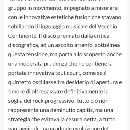
gruppo in movimento, impegnato a misurarsi
con le innovative estetiche fusion che stavano
sobillando il linguaggio musicale del Vecchio
Continente. Il disco premiato dalla critica
discografica, ad un ascolto attento, sottolinea
questa tensione, ma porta allo scoperto anche
una moderata prudenza che ne contiene la
portata innovativa tout court, come se il
quintetto oscillasse tra desiderio di apertura e
timore di oltrepassare definitivamente la
soglia del rock progressivo: tutto ciò non
rappresenta una deminutio capitis, ma una
strategia che evitava la cesura netta, a tutto
vantaggio di una graduale evoluzione del