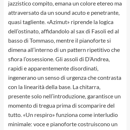
jazzistico compito, emana un colore etereo ma
attraversato da un sound acuto e penetrante,
quasi tagliente. «Azimut» riprende la logica
dell’ostinato, affidandolo al sax di Fasoli ed al
basso di Tommaso, mentre il pianoforte si
dimena all’interno di un pattern ripetitivo che
sfiora l’ossessione. Gli assoli di D’Andrea,
rapidi e apparentemente disordinati,
ingenerano un senso di urgenza che contrasta
con la linearità della base. La chitarra,
presente solo nell’introduzione, garantisce un
momento di tregua prima di scomparire del
tutto. «Un respiro» funziona come interludio
minimale: voce e pianoforte costruiscono un