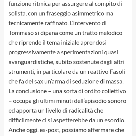
funzione ritmica per assurgere al compito di
solista, con un fraseggio asimmetrico ma
tecnicamente raffinato. L’intervento di
Tommaso si dipana come un tratto melodico
che riprende il tema iniziale aprendosi
progressivamente a sperimentazioni quasi
avanguardistiche, subito sostenute dagli altri
strumenti, in particolare da un reattivo Fasoli
che fa del sax un’arma di seduzione di massa.
La conclusione – una sorta di ordito collettivo
– occupa gli ultimi minuti dell’episodio sonoro
ed apporta un livello di radicalità che
difficilmente ci si aspetterebbe da un esordio.
Anche oggi. ex-post, possiamo affermare che