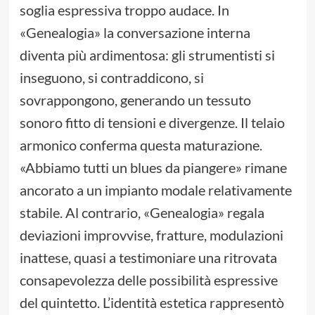
soglia espressiva troppo audace. In
«Genealogia» la conversazione interna
diventa più ardimentosa: gli strumentisti si
inseguono, si contraddicono, si
sovrappongono, generando un tessuto
sonoro fitto di tensioni e divergenze. Il telaio
armonico conferma questa maturazione.
«Abbiamo tutti un blues da piangere» rimane
ancorato a un impianto modale relativamente
stabile. Al contrario, «Genealogia» regala
deviazioni improvvise, fratture, modulazioni
inattese, quasi a testimoniare una ritrovata
consapevolezza delle possibilità espressive
del quintetto. L’identità estetica rappresentò