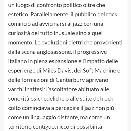
un luogo di confronto politico oltre che
estetico. Parallelamente, il pubblico del rock
cominciò ad avvicinarsi al jazz con una
curiosità del tutto inusuale sino a quel
momento. Le evoluzioni elettriche provenienti
dalla scena anglosassone, il progressive
italiano in piena espansione e l’impatto delle
esperienze di Miles Davis, dei Soft Machine e
delle formazioni di Canterbury aprivano
varchi inattesi: l’ascoltatore abituato alle
sonorità psichedeliche o alle suite del rock
colto cominciava a percepire il jazz non più
come un linguaggio distante, ma come un
territorio contiguo, ricco di possibilità