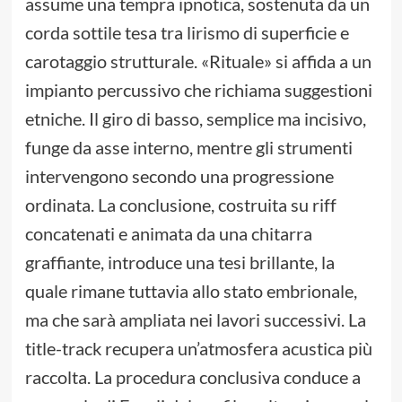
assume una tempra ipnotica, sostenuta da un
corda sottile tesa tra lirismo di superficie e
carotaggio strutturale. «Rituale» si affida a un
impianto percussivo che richiama suggestioni
etniche. Il giro di basso, semplice ma incisivo,
funge da asse interno, mentre gli strumenti
intervengono secondo una progressione
ordinata. La conclusione, costruita su riff
concatenati e animata da una chitarra
graffiante, introduce una tesi brillante, la
quale rimane tuttavia allo stato embrionale,
ma che sarà ampliata nei lavori successivi. La
title-track recupera un’atmosfera acustica più
raccolta. La procedura conclusiva conduce a