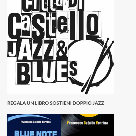
REGALA UN LIBRO SOSTIENI DOPPIO JAZZ