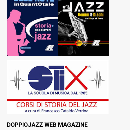
DOPPIOJAZZ WEB MAGAZINE