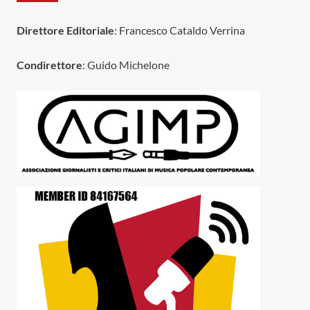
Direttore Editoriale
: Francesco Cataldo Verrina
Condirettore
: Guido Michelone