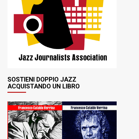
SOSTIENI DOPPIO JAZZ
ACQUISTANDO UN LIBRO