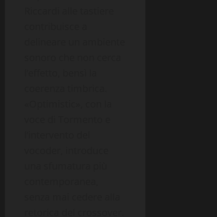
Riccardi alle tastiere
contribuisce a
delineare un ambiente
sonoro che non cerca
l’effetto, bensì la
coerenza timbrica.
«Optimistic», con la
voce di Tormento e
l’intervento del
vocoder, introduce
una sfumatura più
contemporanea,
senza mai cedere alla
retorica del crossover.