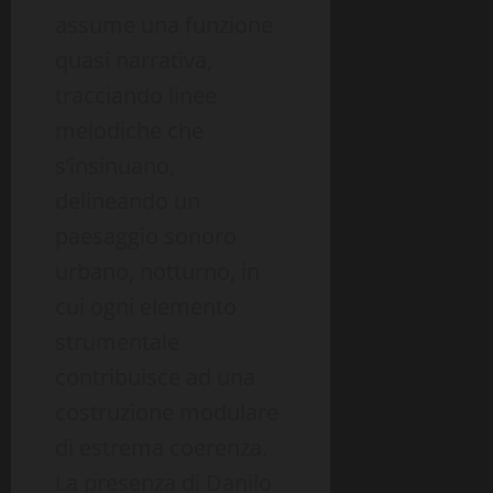
assume una funzione
quasi narrativa,
tracciando linee
melodiche che
s’insinuano,
delineando un
paesaggio sonoro
urbano, notturno, in
cui ogni elemento
strumentale
contribuisce ad una
costruzione modulare
di estrema coerenza.
La presenza di Danilo