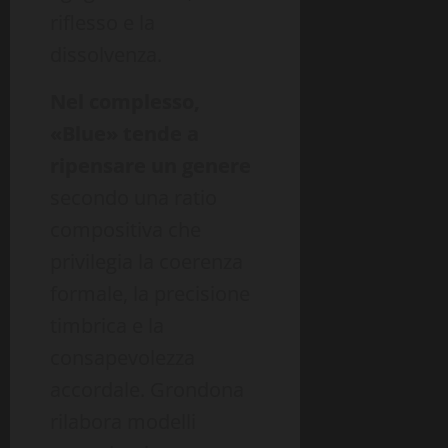
riflesso e la
dissolvenza.
Nel complesso,
«Blue» tende a
ripensare un genere
secondo una ratio
compositiva che
privilegia la coerenza
formale, la precisione
timbrica e la
consapevolezza
accordale. Grondona
rilabora modelli