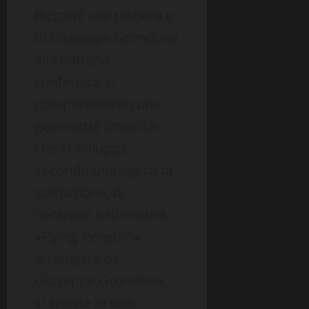
Riccardi alle tastiere e
di Giuseppe Grondona
alla batteria
conferisce al
componimento una
geometria timbrica
che si sviluppa
secondo una logica di
sottrazione, di
controllo e di misura.
«Flying Penguin»,
arrangiato da
Giuseppe Grondona,
si sposta in una