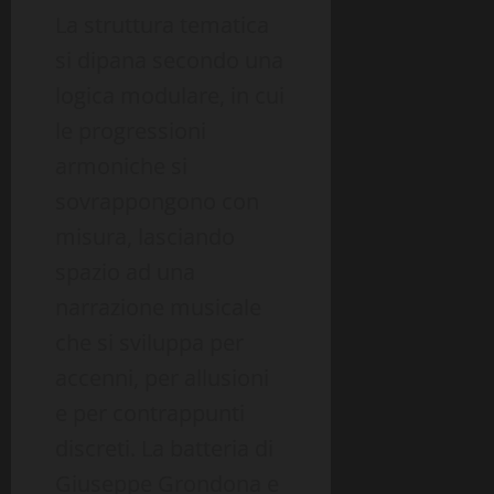
La struttura tematica
si dipana secondo una
logica modulare, in cui
le progressioni
armoniche si
sovrappongono con
misura, lasciando
spazio ad una
narrazione musicale
che si sviluppa per
accenni, per allusioni
e per contrappunti
discreti. La batteria di
Giuseppe Grondona e