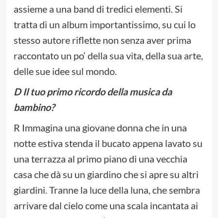
assieme a una band di tredici elementi. Si
tratta di un album importantissimo, su cui lo
stesso autore riflette non senza aver prima
raccontato un po‘ della sua vita, della sua arte,
delle sue idee sul mondo.
D Il tuo primo ricordo della musica da
bambino?
R Immagina una giovane donna che in una
notte estiva stenda il bucato appena lavato su
una terrazza al primo piano di una vecchia
casa che dà su un giardino che si apre su altri
giardini. Tranne la luce della luna, che sembra
arrivare dal cielo come una scala incantata ai