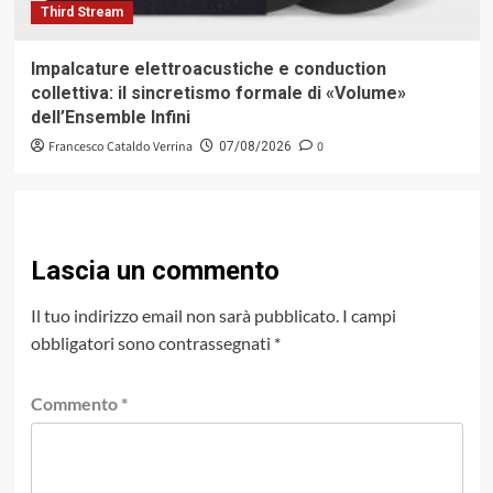
Third Stream
Impalcature elettroacustiche e conduction
collettiva: il sincretismo formale di «Volume»
dell’Ensemble Infini
Francesco Cataldo Verrina
0
07/08/2026
Lascia un commento
Il tuo indirizzo email non sarà pubblicato.
I campi
obbligatori sono contrassegnati
*
Commento
*