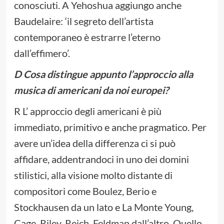
conosciuti. A Yehoshua aggiungo anche
Baudelaire: ‘il segreto dell’artista
contemporaneo è estrarre l’eterno
dall’effimero’.
D Cosa distingue appunto l’approccio alla
musica di americani da noi europei?
R L’ approccio degli americani è più
immediato, primitivo e anche pragmatico. Per
avere un’idea della differenza ci si può
affidare, addentrandoci in uno dei domini
stilistici, alla visione molto distante di
compositori come Boulez, Berio e
Stockhausen da un lato e La Monte Young,
Cage, Riley, Reich, Feldman dall’altro. Quello