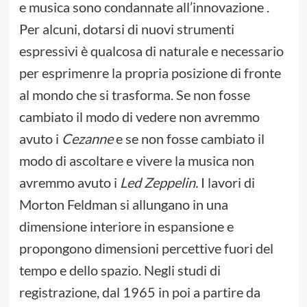
e musica sono condannate all’innovazione .
Per alcuni, dotarsi di nuovi strumenti
espressivi è qualcosa di naturale e necessario
per esprimenre la propria posizione di fronte
al mondo che si trasforma. Se non fosse
cambiato il modo di vedere non avremmo
avuto i
Cezanne
e se non fosse cambiato il
modo di ascoltare e vivere la musica non
avremmo avuto i
Led Zeppelin.
I lavori di
Morton Feldman si allungano in una
dimensione interiore in espansione e
propongono dimensioni percettive fuori del
tempo e dello spazio. Negli studi di
registrazione, dal 1965 in poi a partire da