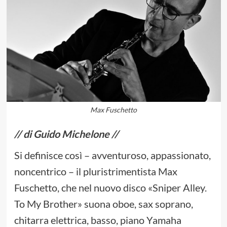
Max Fuschetto
// di Guido Michelone //
Si definisce così – avventuroso, appassionato,
noncentrico – il pluristrimentista Max
Fuschetto, che nel nuovo disco «Sniper Alley.
To My Brother» suona oboe, sax soprano,
chitarra elettrica, basso, piano Yamaha