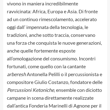
vivono in maniera incredibilmente
ravvicinata: Africa, Europa e Asia. Di fronte
ad un continuo rimescolamento, accelerato
oggi dall’ impennata della tecnologia, le
tradizioni, anche sotto traccia, conservano
una forza che conquista le nuove generazioni,
anche quelle fortemente esposte
all’omologazione del consumismo. Incontri
fortunati, come quello con la cantante
arberesh
Antonella Pelilli o il percussionista e
compositore Giulio Costanzo, fondatore delle
Percussioni Ketoniche
, ensemble con diciotto
campane in scena direttamente realizzate
dall’antica Fonderia Marinelli di Agnone per il