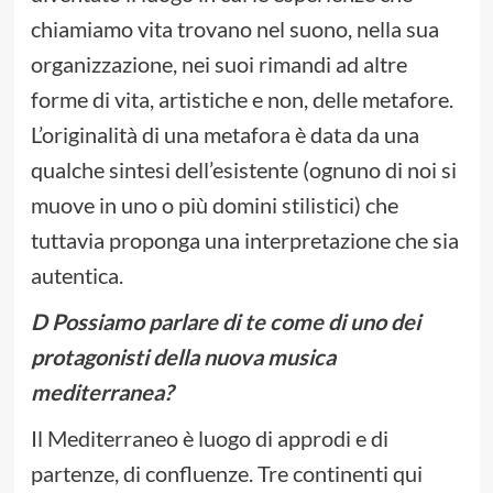
chiamiamo vita trovano nel suono, nella sua
organizzazione, nei suoi rimandi ad altre
forme di vita, artistiche e non, delle metafore.
L’originalità di una metafora è data da una
qualche sintesi dell’esistente (ognuno di noi si
muove in uno o più domini stilistici) che
tuttavia proponga una interpretazione che sia
autentica.
D Possiamo parlare di te come di uno dei
protagonisti della nuova musica
mediterranea?
Il Mediterraneo è luogo di approdi e di
partenze, di confluenze. Tre continenti qui