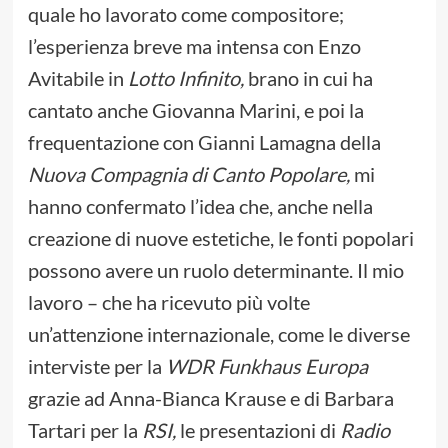
quale ho lavorato come compositore;
l’esperienza breve ma intensa con Enzo
Avitabile in
Lotto Infinito,
brano in cui ha
cantato anche Giovanna Marini, e poi la
frequentazione con Gianni Lamagna della
Nuova Compagnia di Canto Popolare,
mi
hanno confermato l’idea che, anche nella
creazione di nuove estetiche, le fonti popolari
possono avere un ruolo determinante. Il mio
lavoro – che ha ricevuto più volte
un’attenzione internazionale, come le diverse
interviste per la
WDR
Funkhaus Europa
grazie ad Anna-Bianca Krause e di Barbara
Tartari per la
RSI,
le presentazioni di
Radio