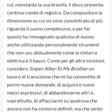
cui, nonstante la sua brevità, il disco presenta
continui cambi di registro. Da compositore la
dimensione su cui mi sono concentrato di più
riguarda il suono complessivo, e per far
questo ho immaginato qualcosa di nuovo
anche utilizzando personalmente strumenti
che non uso abitualmente come la chitarra
elettrica e il basso. Come per gli altre incisioni,
considero
Sniper Alley-To My Brother
un
lavoro di transizione che mi ha consentito di
pormi nuove domande, di acquisire nuovi
mezzi espressivi, di abbandonarne altri e,
soprattutto, di affacciarmi su qualcosa che
ancora non ha contorni definiti, ma che sento