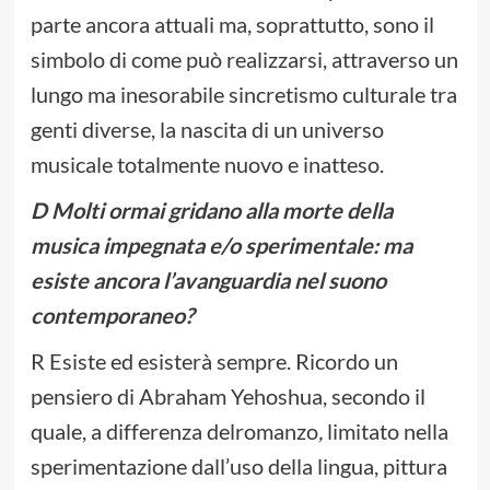
parte ancora attuali ma, soprattutto, sono il
simbolo di come può realizzarsi, attraverso un
lungo ma inesorabile sincretismo culturale tra
genti diverse, la nascita di un universo
musicale totalmente nuovo e inatteso.
D Molti ormai gridano alla morte della
musica impegnata e/o sperimentale: ma
esiste ancora l’avanguardia nel suono
contemporaneo?
R Esiste ed esisterà sempre. Ricordo un
pensiero di Abraham Yehoshua, secondo il
quale, a differenza delromanzo
,
limitato nella
sperimentazione dall’uso della lingua, pittura