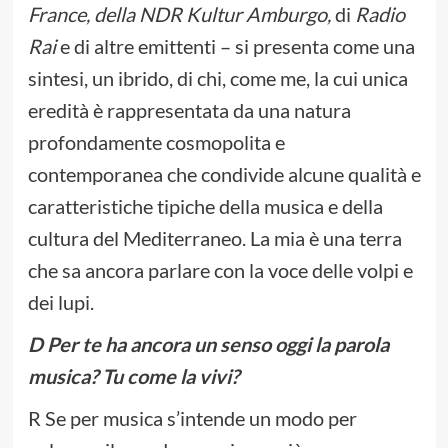
France, della NDR Kultur Amburgo,
di
Radio
Rai
e di altre emittenti – si presenta come una
sintesi, un ibrido, di chi, come me, la cui unica
eredità è rappresentata da una natura
profondamente cosmopolita e
contemporanea che condivide alcune qualità e
caratteristiche tipiche della musica e della
cultura del Mediterraneo. La mia è una terra
che sa ancora parlare con la voce delle volpi e
dei lupi.
D Per te ha ancora un senso oggi la parola
musica? Tu come la vivi?
R Se per musica s’intende un modo per