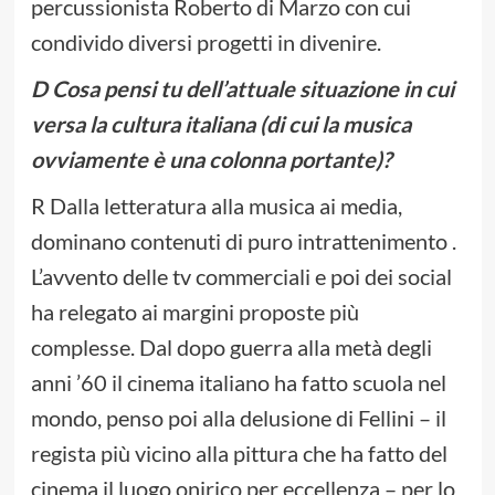
percussionista Roberto di Marzo con cui
condivido diversi progetti in divenire.
D Cosa pensi tu dell’attuale situazione in cui
versa la cultura italiana (di cui la musica
ovviamente è una colonna portante)?
R Dalla letteratura alla musica ai media,
dominano contenuti di puro intrattenimento .
L’avvento delle tv commerciali e poi dei social
ha relegato ai margini proposte più
complesse. Dal dopo guerra alla metà degli
anni ’60 il cinema italiano ha fatto scuola nel
mondo, penso poi alla delusione di Fellini – il
regista più vicino alla pittura che ha fatto del
cinema il luogo onirico per eccellenza – per lo