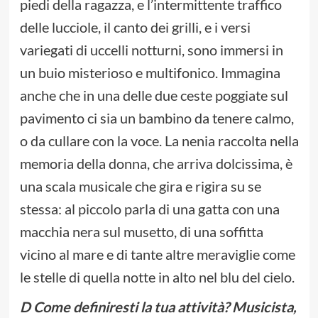
piedi della ragazza, e l’intermittente traffico
delle lucciole, il canto dei grilli, e i versi
variegati di uccelli notturni, sono immersi in
un buio misterioso e multifonico. Immagina
anche che in una delle due ceste poggiate sul
pavimento ci sia un bambino da tenere calmo,
o da cullare con la voce. La nenia raccolta nella
memoria della donna, che arriva dolcissima, è
una scala musicale che gira e rigira su se
stessa: al piccolo parla di una gatta con una
macchia nera sul musetto, di una soffitta
vicino al mare e di tante altre meraviglie come
le stelle di quella notte in alto nel blu del cielo.
D Come definiresti la tua attività? Musicista,