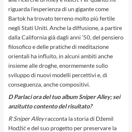
riguarda l’esperienza di un gigante come
Bartok ha trovato terreno molto più fertile
negli Stati Uniti. Anche la diffusione, a partire
dalla California già dagli anni ’50, del pensiero
filosofico e delle pratiche di meditazione
orientali ha influito, in alcuni ambiti anche
insieme alle droghe, enormemente sullo
sviluppo di nuovi modelli percettivi e, di
conseguenza, anche compositivi.
D Parlaci ora del tuo album Sniper Alley; sei
anzitutto contento del risultato?
R Sniper Alley
racconta la storia di Džemil
Hodžić e del suo progetto per preservare la