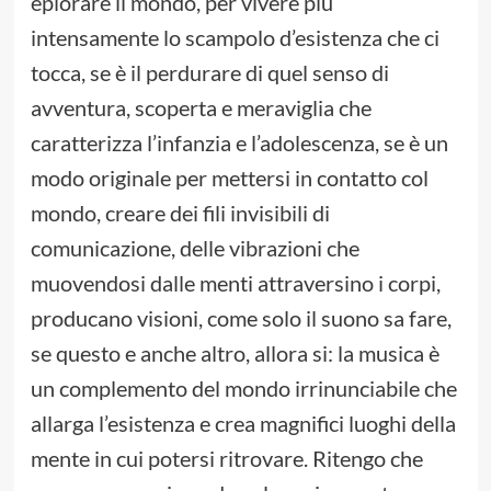
eplorare il mondo, per vivere più
intensamente lo scampolo d’esistenza che ci
tocca, se è il perdurare di quel senso di
avventura, scoperta e meraviglia che
caratterizza l’infanzia e l’adolescenza, se è un
modo originale per mettersi in contatto col
mondo, creare dei fili invisibili di
comunicazione, delle vibrazioni che
muovendosi dalle menti attraversino i corpi,
producano visioni, come solo il suono sa fare,
se questo e anche altro, allora si: la musica è
un complemento del mondo irrinunciabile che
allarga l’esistenza e crea magnifici luoghi della
mente in cui potersi ritrovare. Ritengo che