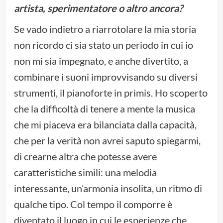
artista, sperimentatore o altro ancora?
Se vado indietro a riarrotolare la mia storia
non ricordo ci sia stato un periodo in cui io
non mi sia impegnato, e anche divertito, a
combinare i suoni improvvisando su diversi
strumenti, il pianoforte in primis. Ho scoperto
che la difficoltà di tenere a mente la musica
che mi piaceva era bilanciata dalla capacità,
che per la verità non avrei saputo spiegarmi,
di crearne altra che potesse avere
caratteristiche simili: una melodia
interessante, un’armonia insolita, un ritmo di
qualche tipo. Col tempo il comporre è
diventato il luogo in cui le esperienze che