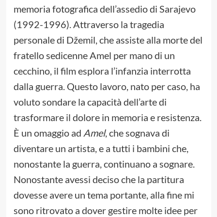
memoria fotografica dell’assedio di Sarajevo
(1992-1996). Attraverso la tragedia
personale di Džemil, che assiste alla morte del
fratello sedicenne Amel per mano di un
cecchino, il film esplora l’infanzia interrotta
dalla guerra. Questo lavoro, nato per caso, ha
voluto sondare la capacità dell’arte di
trasformare il dolore in memoria e resistenza.
È un omaggio ad
Amel
, che sognava di
diventare un artista, e a tutti i bambini che,
nonostante la guerra, continuano a sognare.
Nonostante avessi deciso che la partitura
dovesse avere un tema portante, alla fine mi
sono ritrovato a dover gestire molte idee per