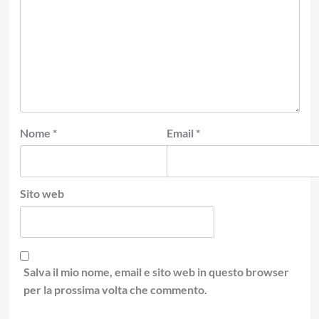
Nome
*
Email
*
Sito web
Salva il mio nome, email e sito web in questo browser
per la prossima volta che commento.