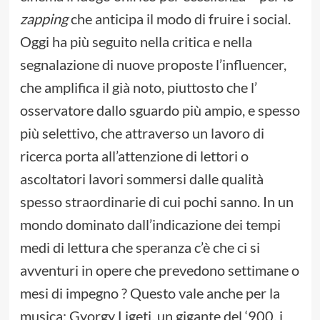
zapping
che anticipa il modo di fruire i social.
Oggi ha più seguito nella critica e nella
segnalazione di nuove proposte l’influencer,
che amplifica il già noto, piuttosto che l’
osservatore dallo sguardo più ampio, e spesso
più selettivo, che attraverso un lavoro di
ricerca porta all’attenzione di lettori o
ascoltatori lavori sommersi dalle qualità
spesso straordinarie di cui pochi sanno. In un
mondo dominato dall’indicazione dei tempi
medi di lettura che speranza c’è che ci si
avventuri in opere che prevedono settimane o
mesi di impegno ? Questo vale anche per la
musica: Gyorgy Ligeti, un gigante del ‘900, i