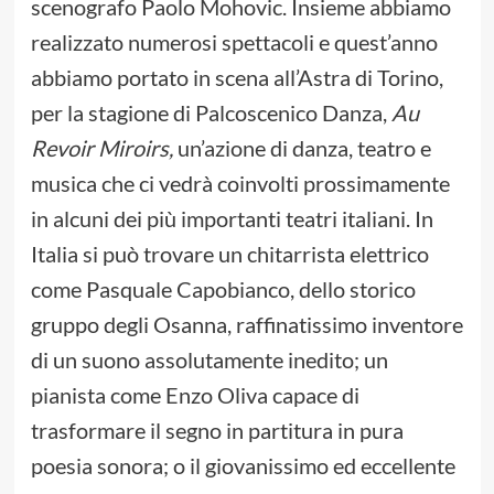
scenografo Paolo Mohovic. Insieme abbiamo
realizzato numerosi spettacoli e quest’anno
abbiamo portato in scena all’Astra di Torino,
per la stagione di Palcoscenico Danza,
Au
Revoir Miroirs,
un’azione di danza, teatro e
musica che ci vedrà coinvolti prossimamente
in alcuni dei più importanti teatri italiani. In
Italia si può trovare un chitarrista elettrico
come Pasquale Capobianco, dello storico
gruppo degli Osanna, raffinatissimo inventore
di un suono assolutamente inedito; un
pianista come Enzo Oliva capace di
trasformare il segno in partitura in pura
poesia sonora; o il giovanissimo ed eccellente