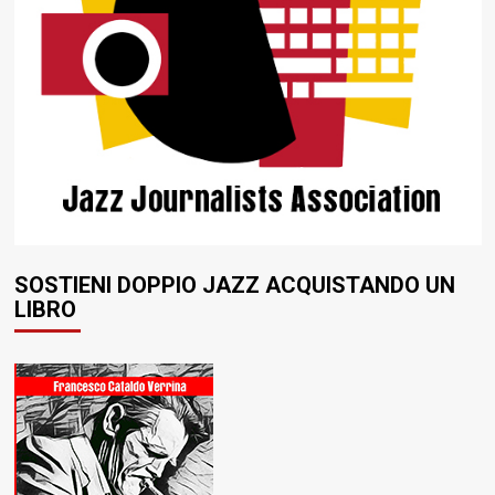
SOSTIENI DOPPIO JAZZ ACQUISTANDO UN
LIBRO