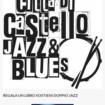
REGALA UN LIBRO SOSTIENI DOPPIO JAZZ