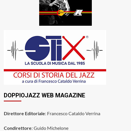
DOPPIOJAZZ WEB MAGAZINE
Direttore Editoriale
: Francesco Cataldo Verrina
Condirettore
: Guido Michelone