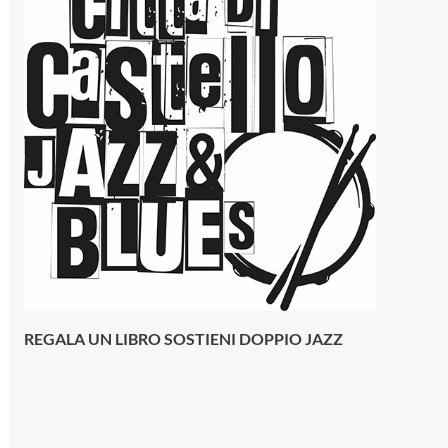
REGALA UN LIBRO SOSTIENI DOPPIO JAZZ