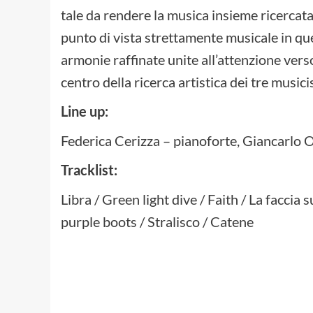
tale da rendere la musica insieme ricercata
punto di vista strettamente musicale in ques
armonie raffinate unite all’attenzione vers
centro della ricerca artistica dei tre musicis
Line up:
Federica Cerizza – pianoforte, Giancarlo O
Tracklist:
Libra / Green light dive / Faith / La faccia
purple boots / Stralisco / Catene