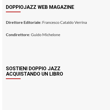
DOPPIOJAZZ WEB MAGAZINE
Direttore Editoriale
: Francesco Cataldo Verrina
Condirettore
: Guido Michelone
SOSTIENI DOPPIO JAZZ
ACQUISTANDO UN LIBRO