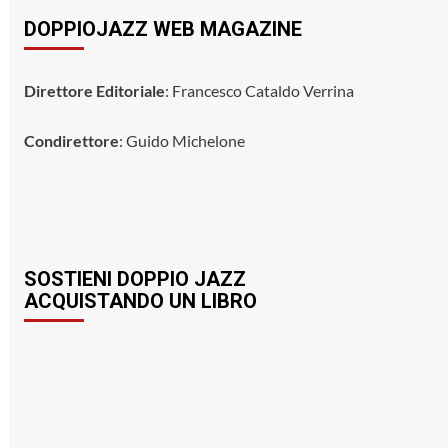
DOPPIOJAZZ WEB MAGAZINE
Direttore Editoriale
: Francesco Cataldo Verrina
Condirettore
: Guido Michelone
SOSTIENI DOPPIO JAZZ
ACQUISTANDO UN LIBRO