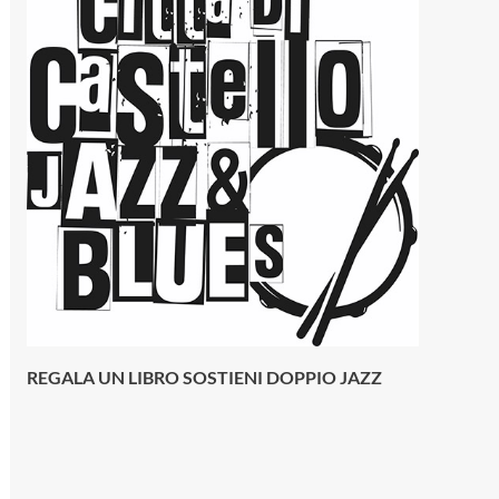
REGALA UN LIBRO SOSTIENI DOPPIO JAZZ