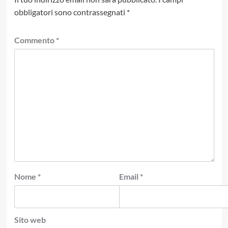
obbligatori sono contrassegnati
*
Commento
*
Nome
*
Email
*
Sito web