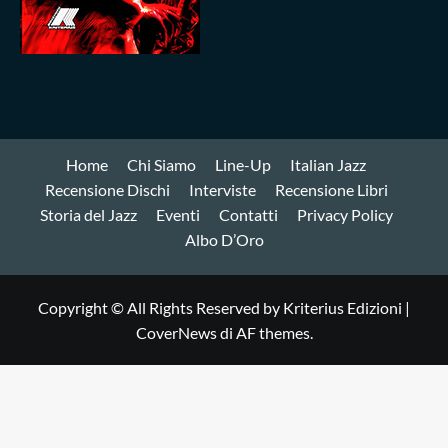
Home
Chi Siamo
Line-Up
Italian Jazz
Recensione Dischi
Interviste
Recensione Libri
Storia del Jazz
Eventi
Contatti
Privacy Policy
Albo D’Oro
Copyright © All Rights Reserved by Kriterius Edizioni
|
CoverNews
di AF themes.