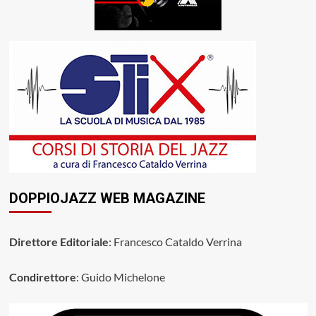
DOPPIOJAZZ WEB MAGAZINE
Direttore Editoriale
: Francesco Cataldo Verrina
Condirettore
: Guido Michelone