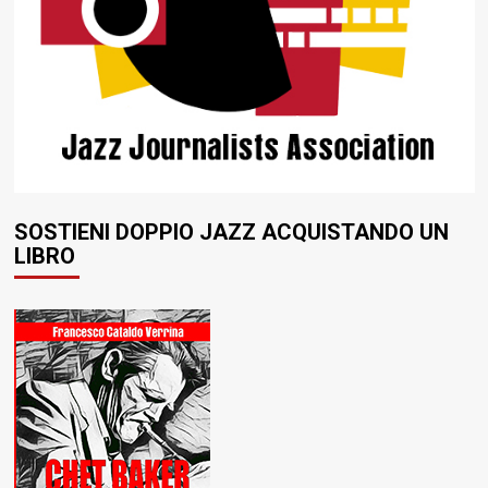
SOSTIENI DOPPIO JAZZ ACQUISTANDO UN
LIBRO