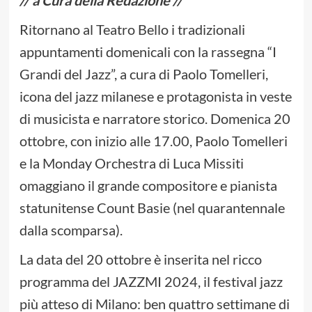
// a Cura della Redazione //
Ritornano al Teatro Bello i tradizionali
appuntamenti domenicali con la rassegna “I
Grandi del Jazz”, a cura di Paolo Tomelleri,
icona del jazz milanese e protagonista in veste
di musicista e narratore storico. Domenica 20
ottobre, con inizio alle 17.00, Paolo Tomelleri
e la Monday Orchestra di Luca Missiti
omaggiano il grande compositore e pianista
statunitense Count Basie (nel quarantennale
dalla scomparsa).
La data del 20 ottobre è inserita nel ricco
programma del JAZZMI 2024, il festival jazz
più atteso di Milano: ben quattro settimane di