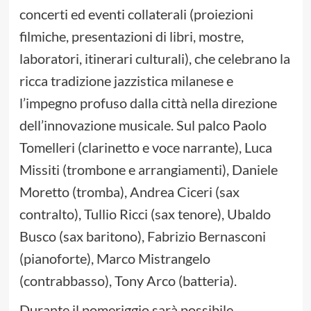
concerti ed eventi collaterali (proiezioni
filmiche, presentazioni di libri, mostre,
laboratori, itinerari culturali), che celebrano la
ricca tradizione jazzistica milanese e
l’impegno profuso dalla città nella direzione
dell’innovazione musicale. Sul palco Paolo
Tomelleri (clarinetto e voce narrante), Luca
Missiti (trombone e arrangiamenti), Daniele
Moretto (tromba), Andrea Ciceri (sax
contralto), Tullio Ricci (sax tenore), Ubaldo
Busco (sax baritono), Fabrizio Bernasconi
(pianoforte), Marco Mistrangelo
(contrabbasso), Tony Arco (batteria).
Durante il pomeriggio sarà possibile