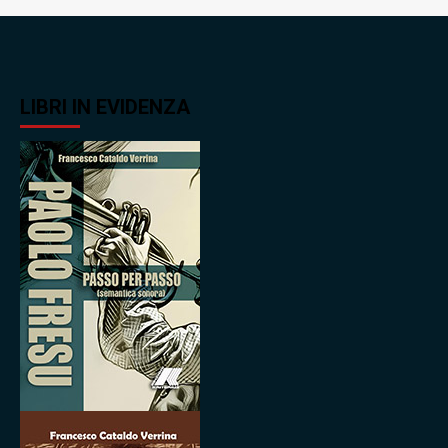
LIBRI IN EVIDENZA