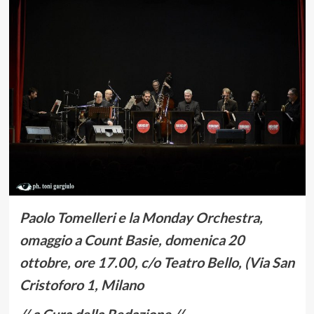
Paolo Tomelleri e la Monday Orchestra,
omaggio a Count Basie, domenica 20
ottobre, ore 17.00, c/o Teatro Bello, (Via San
Cristoforo 1, Milano