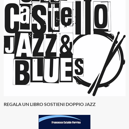
REGALA UN LIBRO SOSTIENI DOPPIO JAZZ