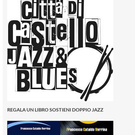
REGALA UN LIBRO SOSTIENI DOPPIO JAZZ