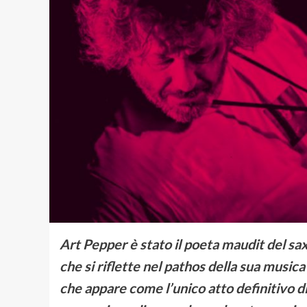
Art Pepper è stato il poeta maudit del sax
che si riflette nel pathos della sua musica 
che appare come l’unico atto definitivo d