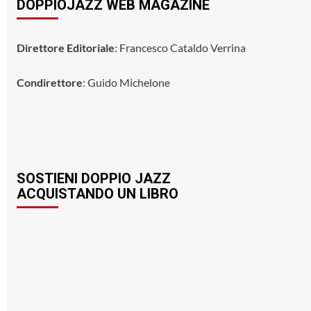
DOPPIOJAZZ WEB MAGAZINE
Direttore Editoriale
: Francesco Cataldo Verrina
Condirettore
: Guido Michelone
SOSTIENI DOPPIO JAZZ
ACQUISTANDO UN LIBRO