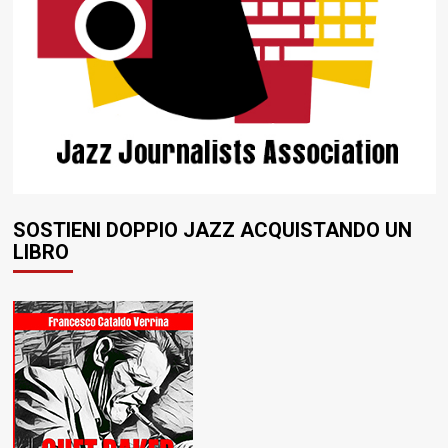
SOSTIENI DOPPIO JAZZ ACQUISTANDO UN
LIBRO