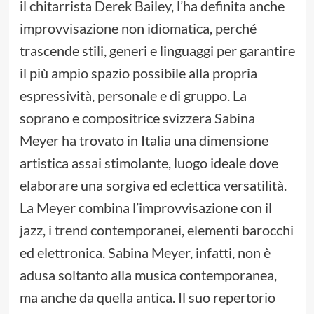
il chitarrista Derek Bailey, l’ha definita anche
improvvisazione non idiomatica, perché
trascende stili, generi e linguaggi per garantire
il più ampio spazio possibile alla propria
espressività, personale e di gruppo. La
soprano e compositrice svizzera Sabina
Meyer ha trovato in Italia una dimensione
artistica assai stimolante, luogo ideale dove
elaborare una sorgiva ed eclettica versatilità.
La Meyer combina l’improvvisazione con il
jazz, i trend contemporanei, elementi barocchi
ed elettronica. Sabina Meyer, infatti, non è
adusa soltanto alla musica contemporanea,
ma anche da quella antica. Il suo repertorio