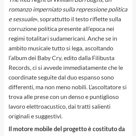
romanzo imperniato sulla repressione politica
e sessuale
», soprattutto il testo riflette sulla
corruzione politica presente all’epoca nei
regimi totalitari sudamericani. Anche se in
ambito musicale tutto si lega, ascoltando
l’album dei Baby Cry, edito dalla Filibusta
Records, ci si avvede immediatamente che le
coordinate seguite dal duo espanso sono
differenti, ma non meno nobili. L’ascoltatore si
trova alle prese con un denso e puntiglioso
lavoro elettroacustico, dai tratti salienti
originali e suggestivi.
Il motore mobile del progetto è costituto da