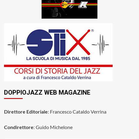
DOPPIOJAZZ WEB MAGAZINE
Direttore Editoriale
: Francesco Cataldo Verrina
Condirettore
: Guido Michelone