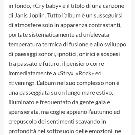
in fondo, «Cry baby» è il titolo di una canzone
di Janis Joplin. Tutto l’album è un susseguirsi
di atmosfere solo in apparenza contrastanti,
portate sistematicamente ad un’elevata
temperatura termica di fusione e allo sviluppo
di paesaggi sonori, ipnotici, onirici e sospesi
tra passato e futuro: il pensiero corre
immediatamente a «Stry», «Rock» ed
«Evening». L’album nel suo complesso non è
una passeggiata su un lungo mare estivo,
illuminato e frequentato da gente gaia e
spensierata, ma coglie appieno l’autunno ed
crepuscolo dei sentimenti scavando in
profondità nel sottosuolo delle emozioni, ne