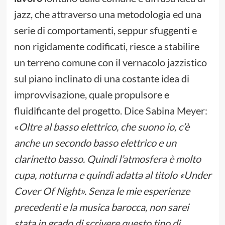
jazz, che attraverso una metodologia ed una
serie di comportamenti, seppur sfuggenti e
non rigidamente codificati, riesce a stabilire
un terreno comune con il vernacolo jazzistico
sul piano inclinato di una costante idea di
improvvisazione, quale propulsore e
fluidificante del progetto. Dice Sabina Meyer:
«
Oltre al basso elettrico, che suono io, c’è
anche un secondo basso elettrico e un
clarinetto basso. Quindi l’atmosfera è molto
cupa, notturna e quindi adatta al titolo «Under
Cover Of Night». Senza le mie esperienze
precedenti e la musica barocca, non sarei
stata in grado di scrivere questo tipo di