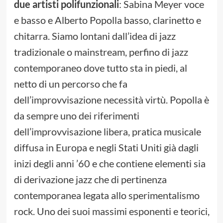
due artisti polifunzionali
: Sabina Meyer voce
e basso e Alberto Popolla basso, clarinetto e
chitarra. Siamo lontani dall’idea di jazz
tradizionale o mainstream, perfino di jazz
contemporaneo dove tutto sta in piedi, al
netto di un percorso che fa
dell’improvvisazione necessità virtù. Popolla è
da sempre uno dei riferimenti
dell’improvvisazione libera, pratica musicale
diffusa in Europa e negli Stati Uniti già dagli
inizi degli anni ’60 e che contiene elementi sia
di derivazione jazz che di pertinenza
contemporanea legata allo sperimentalismo
rock. Uno dei suoi massimi esponenti e teorici,