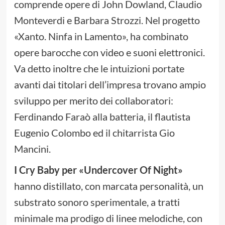
comprende opere di John Dowland, Claudio
Monteverdi e Barbara Strozzi. Nel progetto
«Xanto. Ninfa in Lamento», ha combinato
opere barocche con video e suoni elettronici.
Va detto inoltre che le intuizioni portate
avanti dai titolari dell’impresa trovano ampio
sviluppo per merito dei collaboratori:
Ferdinando Faraò alla batteria, il flautista
Eugenio Colombo ed il chitarrista Gio
Mancini.
I Cry Baby per «Undercover Of Night»
hanno distillato, con marcata personalità, un
substrato sonoro sperimentale, a tratti
minimale ma prodigo di linee melodiche, con