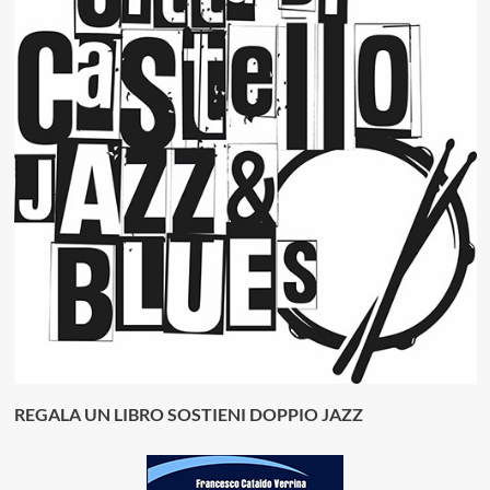
REGALA UN LIBRO SOSTIENI DOPPIO JAZZ