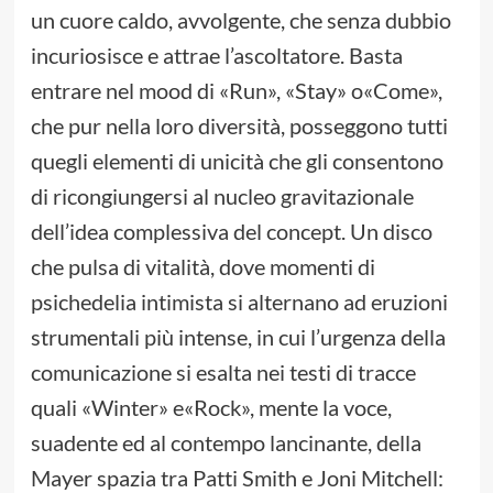
un cuore caldo, avvolgente, che senza dubbio
incuriosisce e attrae l’ascoltatore. Basta
entrare nel mood di «Run», «Stay» o«Come»,
che pur nella loro diversità, posseggono tutti
quegli elementi di unicità che gli consentono
di ricongiungersi al nucleo gravitazionale
dell’idea complessiva del concept. Un disco
che pulsa di vitalità, dove momenti di
psichedelia intimista si alternano ad eruzioni
strumentali più intense, in cui l’urgenza della
comunicazione si esalta nei testi di tracce
quali «Winter» e«Rock», mente la voce,
suadente ed al contempo lancinante, della
Mayer spazia tra Patti Smith e Joni Mitchell: