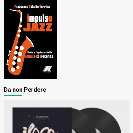
Da non Perdere