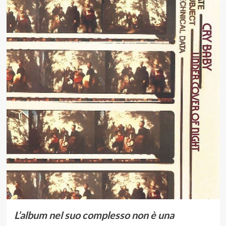
L’album nel suo complesso non è una