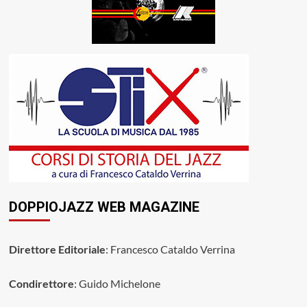
DOPPIOJAZZ WEB MAGAZINE
Direttore Editoriale
: Francesco Cataldo Verrina
Condirettore
: Guido Michelone