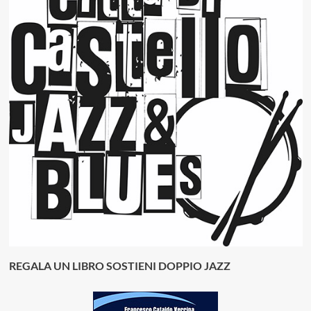
REGALA UN LIBRO SOSTIENI DOPPIO JAZZ