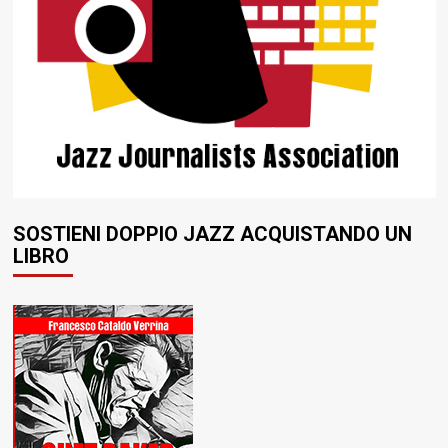
SOSTIENI DOPPIO JAZZ ACQUISTANDO UN
LIBRO