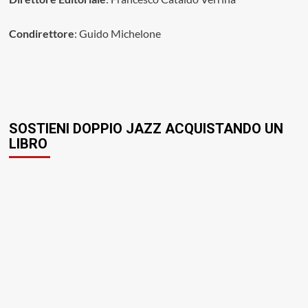
Condirettore
: Guido Michelone
SOSTIENI DOPPIO JAZZ ACQUISTANDO UN
LIBRO