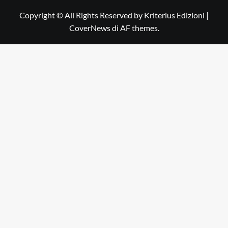
Copyright © All Rights Reserved by Kriterius Edizioni
|
CoverNews
di AF themes.