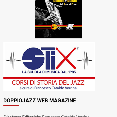
DOPPIOJAZZ WEB MAGAZINE
Direttore Editoriale
: Francesco Cataldo Verrina