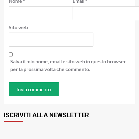
Nome
*
Email
*
Sito web
Salva il mio nome, email e sito web in questo browser
per la prossima volta che commento.
ISCRIVITI ALLA NEWSLETTER