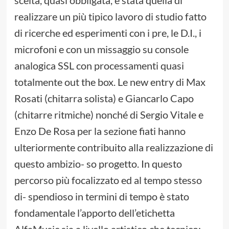
scelta, quasi obbligata, è stata quella di
realizzare un più tipico lavoro di studio fatto
di ricerche ed esperimenti con i pre, le D.I., i
microfoni e con un missaggio su console
analogica SSL con processamenti quasi
totalmente out the box. Le new entry di Max
Rosati (chitarra solista) e Giancarlo Capo
(chitarre ritmiche) nonché di Sergio Vitale e
Enzo De Rosa per la sezione fiati hanno
ulteriormente contribuito alla realizzazione di
questo ambizio- so progetto. In questo
percorso più focalizzato ed al tempo stesso
di- spendioso in termini di tempo è stato
fondamentale l’apporto dell’etichetta