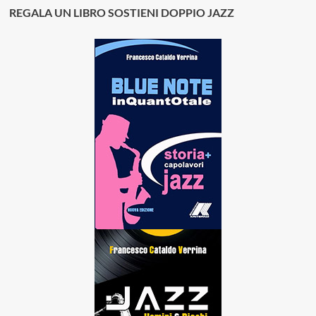
REGALA UN LIBRO SOSTIENI DOPPIO JAZZ