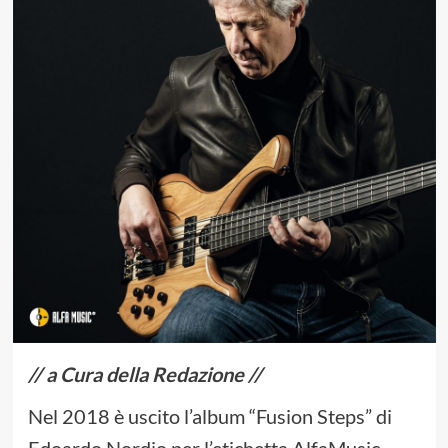
// a Cura della Redazione //
Nel 2018 è uscito l’album “Fusion Steps” di