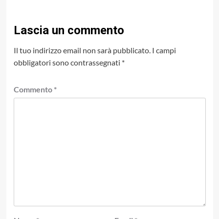
Lascia un commento
Il tuo indirizzo email non sarà pubblicato.
I campi
obbligatori sono contrassegnati
*
Commento
*