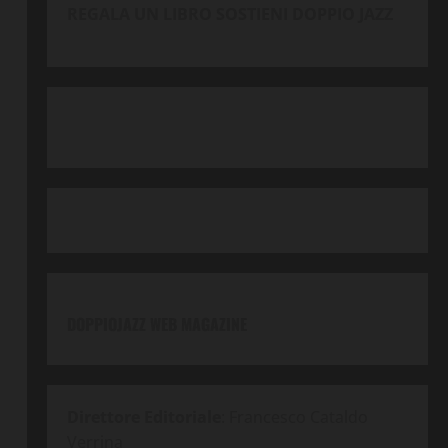
REGALA UN LIBRO SOSTIENI DOPPIO JAZZ
DOPPIOJAZZ WEB MAGAZINE
Direttore Editoriale
: Francesco Cataldo
Verrina