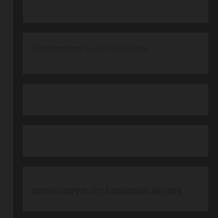
Condirettore
: Guido Michelone
SOSTIENI DOPPIO JAZZ ACQUISTANDO UN LIBRO