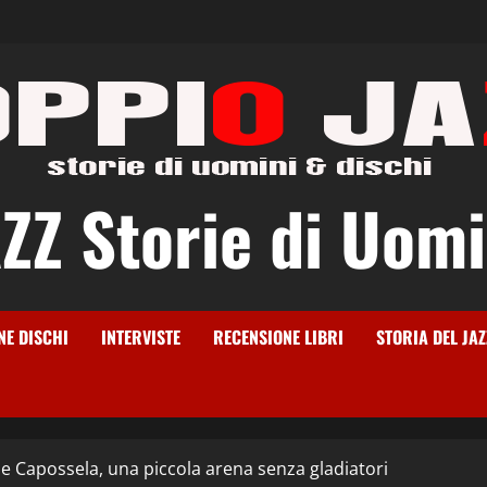
Z Storie di Uomi
NE DISCHI
INTERVISTE
RECENSIONE LIBRI
STORIA DEL JAZ
 e Capossela, una piccola arena senza gladiatori