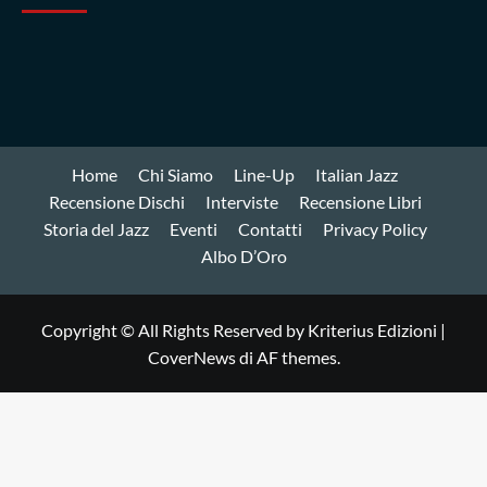
Home
Chi Siamo
Line-Up
Italian Jazz
Recensione Dischi
Interviste
Recensione Libri
Storia del Jazz
Eventi
Contatti
Privacy Policy
Albo D’Oro
Copyright © All Rights Reserved by Kriterius Edizioni
|
CoverNews
di AF themes.