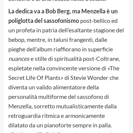
La dedica va a Bob Berg, ma Menzella è un
poliglotta del sassofonismo
post-bellico ed
un profeta in patria dell’esaltante stagione del
bebop, mentre, in taluni frangenti, dalle
pieghe dell’album riaffiorano in superficie
nuances
e stille di spiritualità post-Coltrane,
espletate nella convincente versione di «The
Secret Life Of Plants» di Stevie Wonder che
diventa un valido alimentatore della
personalità multiforme del sassofono di
Menzella, sorretto mutualisticamente dalla
retroguardia ritmica e armonicamente
dilatato da un pianoforte sempre in palla.