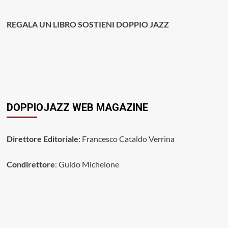
REGALA UN LIBRO SOSTIENI DOPPIO JAZZ
DOPPIOJAZZ WEB MAGAZINE
Direttore Editoriale
: Francesco Cataldo Verrina
Condirettore
: Guido Michelone