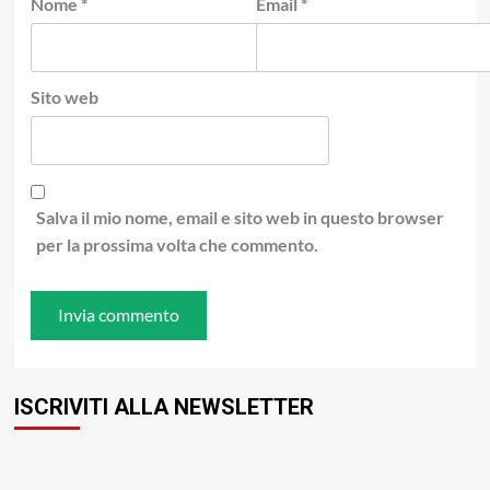
Nome
*
Email
*
Sito web
Salva il mio nome, email e sito web in questo browser
per la prossima volta che commento.
ISCRIVITI ALLA NEWSLETTER