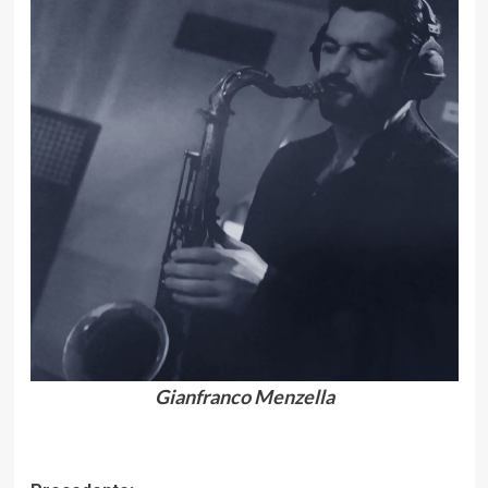
Gianfranco Menzella