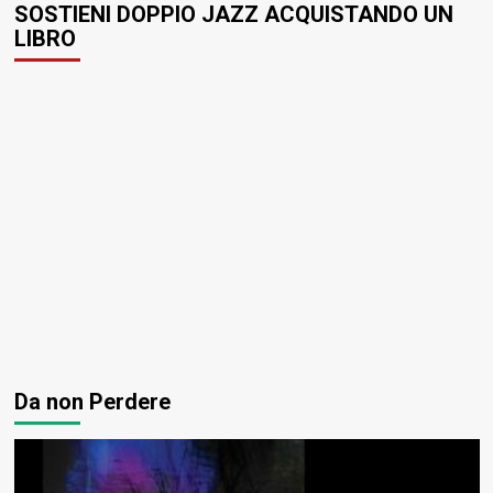
SOSTIENI DOPPIO JAZZ ACQUISTANDO UN
LIBRO
Da non Perdere