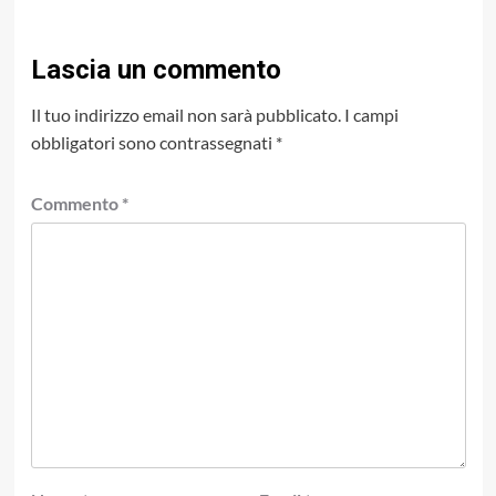
Lascia un commento
Il tuo indirizzo email non sarà pubblicato.
I campi
obbligatori sono contrassegnati
*
Commento
*