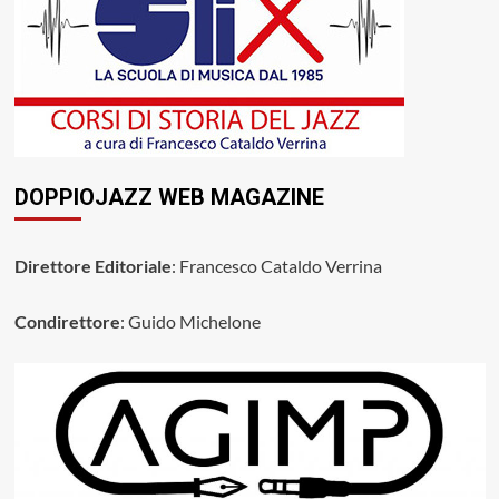
DOPPIOJAZZ WEB MAGAZINE
Direttore Editoriale
: Francesco Cataldo Verrina
Condirettore
: Guido Michelone