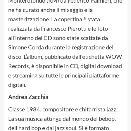
Monterotondo (RM) da Federico Palmieri, che
ne ha curato anche il mixaggio e la
masterizzazione. La copertina è stata
realizzata da Francesco Pierotti e le foto
all’interno del CD sono state scattate da
Simone Corda durante la registrazione del
disco. L’album, pubblicato dall’etichetta WOW
Records, è disponibile in CD, digital download
e streaming su tutte le principali piattaforme
digitali.
Andrea Zacchia
Classe 1984, compositore e chitarrista jazz.
La sua musica attinge dal mondo del bebop,
dell’hard bop e dal jazz soul. Si è formato