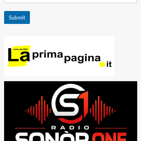
Submit