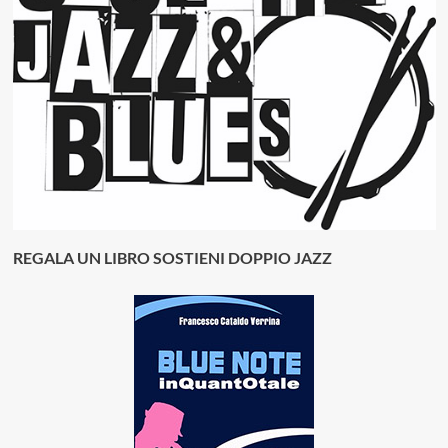
REGALA UN LIBRO SOSTIENI DOPPIO JAZZ