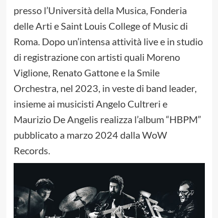
presso l’Università della Musica, Fonderia
delle Arti e Saint Louis College of Music di
Roma. Dopo un’intensa attività live e in studio
di registrazione con artisti quali Moreno
Viglione, Renato Gattone e la Smile
Orchestra, nel 2023, in veste di band leader,
insieme ai musicisti Angelo Cultreri e
Maurizio De Angelis realizza l’album “HBPM”
pubblicato a marzo 2024 dalla WoW
Records.