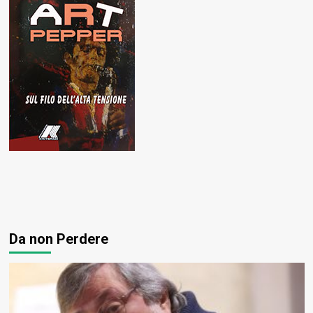
Da non Perdere