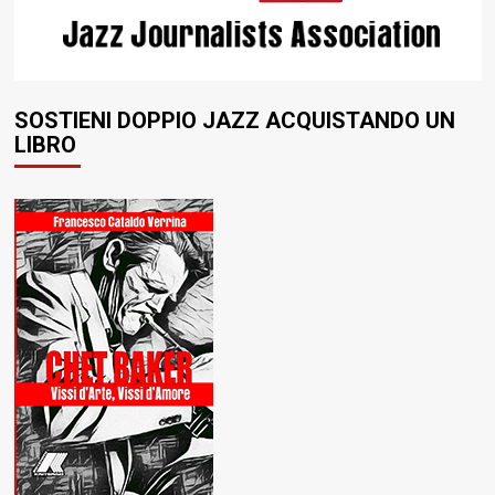
SOSTIENI DOPPIO JAZZ ACQUISTANDO UN
LIBRO