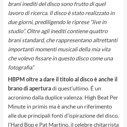
brani inediti del disco sono frutto di quel
lavoro di ricerca. Il disco è stato realizzato in
due giorni, prediligendo le riprese “live in
studio”. Oltre agli inediti contiene quattro
brani standard, che rappresentano altrettanti
importanti momenti musicali della mia vita
che volevo fissare in questo disco come una
fotografia
.”
HBPM oltre a dare il titolo al disco è anche il
brano di apertura
di quest’ultimo. É un
acronimo dalla duplice valenza: High Beat Per
Minute in primis ma è anche un riferimento
alle due principali fonti d’ispirazione del disco,
l’Hard Bop e Pat Martino, il celebre chitarrista