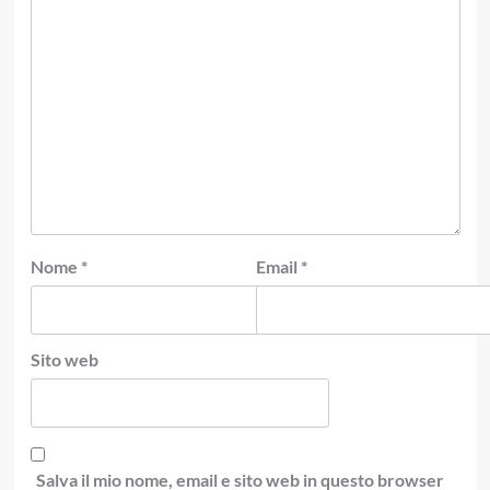
Nome
*
Email
*
Sito web
Salva il mio nome, email e sito web in questo browser