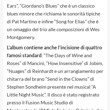
Ears”, “Giordano’s Blues” che è un classico
blues minore che richiama le sonorità tipiche
di Pat Martino e infine “Song for Elias” che è
un omaggio del trio alle composizioni di Wes
Montgomery.
L’album contiene anche l’incisione di quattro
famosi standard
: “The Days of Wine and
Roses” di Mancini, “How Insensitive” di Jobim,
“Nuages” di Reinhardt e un arrangiamento per
chitarra del brano “Send in the Clowns” di
Stephen Sondheim presente nel musical “A
Little Night Music”. Il disco è stato registrato
presso il Fusion Music Studio di