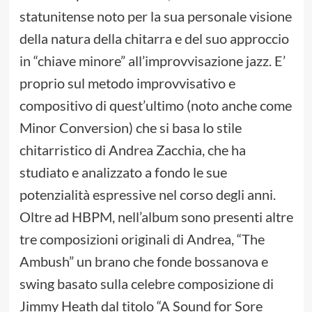
statunitense noto per la sua personale visione
della natura della chitarra e del suo approccio
in “chiave minore” all’improvvisazione jazz. E’
proprio sul metodo improvvisativo e
compositivo di quest’ultimo (noto anche come
Minor Conversion) che si basa lo stile
chitarristico di Andrea Zacchia, che ha
studiato e analizzato a fondo le sue
potenzialità espressive nel corso degli anni.
Oltre ad HBPM, nell’album sono presenti altre
tre composizioni originali di Andrea, “The
Ambush” un brano che fonde bossanova e
swing basato sulla celebre composizione di
Jimmy Heath dal titolo “A Sound for Sore