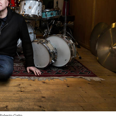
Roberto Gatto