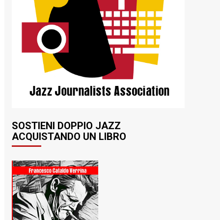
SOSTIENI DOPPIO JAZZ
ACQUISTANDO UN LIBRO