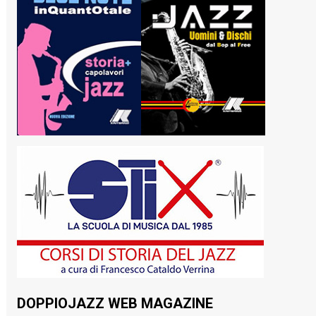
DOPPIOJAZZ WEB MAGAZINE