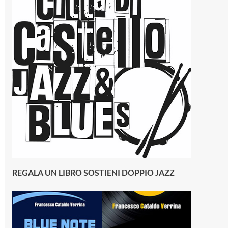
REGALA UN LIBRO SOSTIENI DOPPIO JAZZ