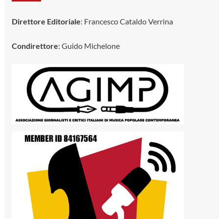
Direttore Editoriale
: Francesco Cataldo Verrina
Condirettore
: Guido Michelone