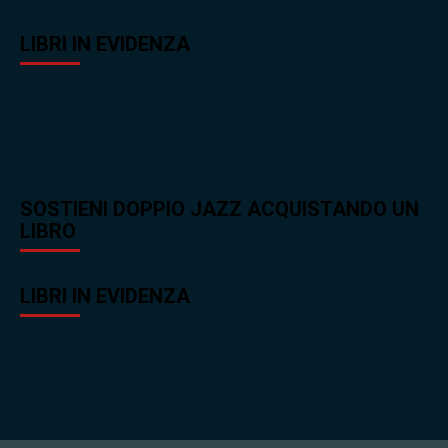
LIBRI IN EVIDENZA
SOSTIENI DOPPIO JAZZ ACQUISTANDO UN
LIBRO
LIBRI IN EVIDENZA