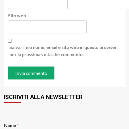
Sito web
Salva il mio nome, email e sito web in questo browser
per la prossima volta che commento.
ISCRIVITI ALLA NEWSLETTER
Name
*