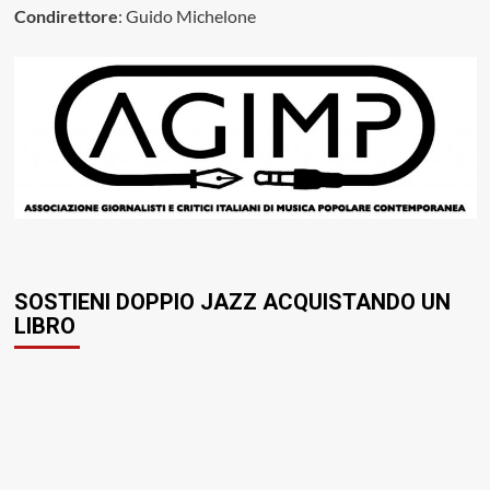
Condirettore
: Guido Michelone
SOSTIENI DOPPIO JAZZ ACQUISTANDO UN
LIBRO