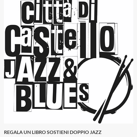
REGALA UN LIBRO SOSTIENI DOPPIO JAZZ