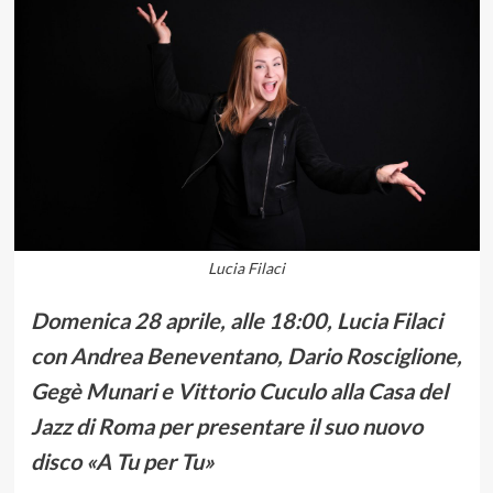
Lucia Filaci
Domenica 28 aprile, alle 18:00, Lucia Filaci
con Andrea Beneventano, Dario Rosciglione,
Gegè Munari e Vittorio Cuculo alla Casa del
Jazz di Roma per presentare il suo nuovo
disco «A Tu per Tu»