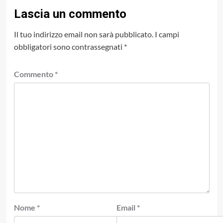
Lascia un commento
Il tuo indirizzo email non sarà pubblicato.
I campi
obbligatori sono contrassegnati
*
Commento
*
Nome
*
Email
*