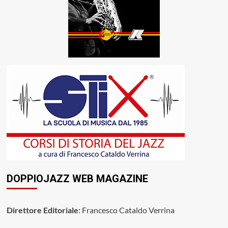
DOPPIOJAZZ WEB MAGAZINE
Direttore Editoriale
: Francesco Cataldo Verrina