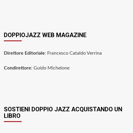
DOPPIOJAZZ WEB MAGAZINE
Direttore Editoriale
: Francesco Cataldo Verrina
Condirettore
: Guido Michelone
SOSTIENI DOPPIO JAZZ ACQUISTANDO UN
LIBRO