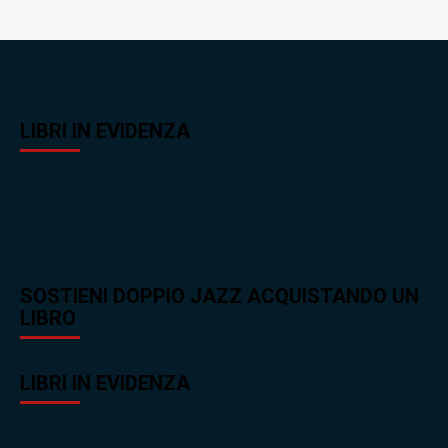
LIBRI IN EVIDENZA
SOSTIENI DOPPIO JAZZ ACQUISTANDO UN
LIBRO
LIBRI IN EVIDENZA