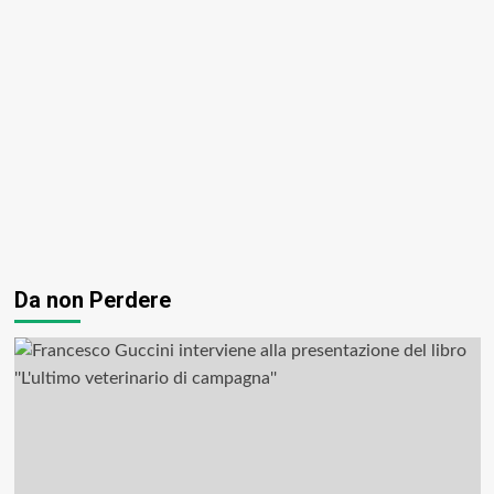
Da non Perdere