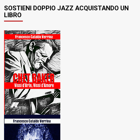
SOSTIENI DOPPIO JAZZ ACQUISTANDO UN
LIBRO