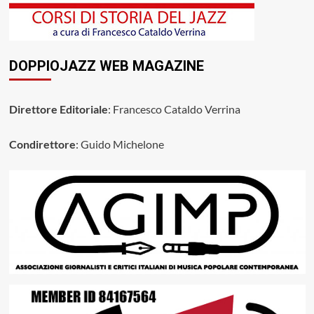
DOPPIOJAZZ WEB MAGAZINE
Direttore Editoriale
: Francesco Cataldo Verrina
Condirettore
: Guido Michelone