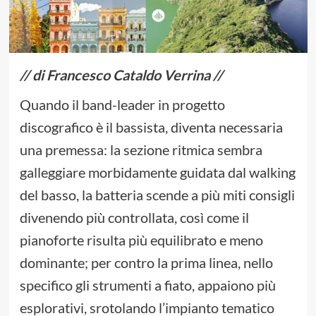
// di Francesco Cataldo Verrina //
Quando il band-leader in progetto
discografico è il bassista, diventa necessaria
una premessa: la sezione ritmica sembra
galleggiare morbidamente guidata dal walking
del basso, la batteria scende a più miti consigli
divenendo più controllata, così come il
pianoforte risulta più equilibrato e meno
dominante; per contro la prima linea, nello
specifico gli strumenti a fiato, appaiono più
esplorativi, srotolando l’impianto tematico