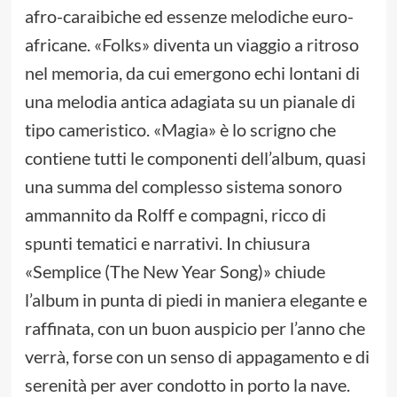
afro-caraibiche ed essenze melodiche euro-
africane. «Folks» diventa un viaggio a ritroso
nel memoria, da cui emergono echi lontani di
una melodia antica adagiata su un pianale di
tipo cameristico. «Magia» è lo scrigno che
contiene tutti le componenti dell’album, quasi
una summa del complesso sistema sonoro
ammannito da Rolff e compagni, ricco di
spunti tematici e narrativi. In chiusura
«Semplice (The New Year Song)» chiude
l’album in punta di piedi in maniera elegante e
raffinata, con un buon auspicio per l’anno che
verrà, forse con un senso di appagamento e di
serenità per aver condotto in porto la nave.