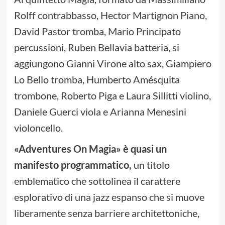
Rolff contrabbasso, Hector Martignon Piano,
David Pastor tromba, Mario Principato
percussioni, Ruben Bellavia batteria, si
aggiungono Gianni Virone alto sax, Giampiero
Lo Bello tromba, Humberto Amésquita
trombone, Roberto Piga e Laura Sillitti violino,
Daniele Guerci viola e Arianna Menesini
violoncello.
«Adventures On Magia» è quasi un
manifesto programmatico,
un titolo
emblematico che sottolinea il carattere
esplorativo di una jazz espanso che si muove
liberamente senza barriere architettoniche,