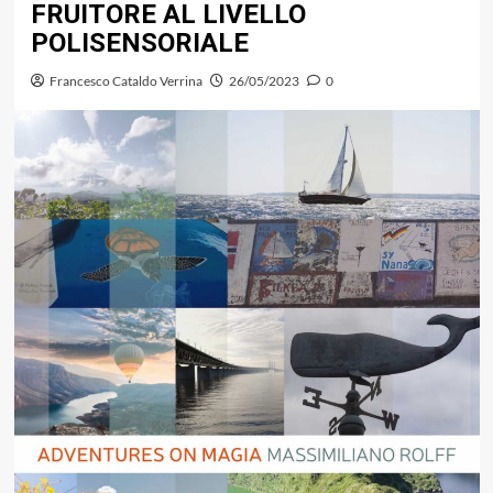
FRUITORE AL LIVELLO
POLISENSORIALE
Francesco Cataldo Verrina
26/05/2023
0