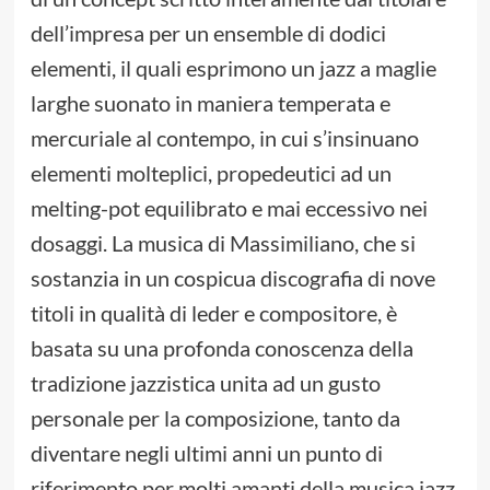
dell’impresa per un ensemble di dodici
elementi, il quali esprimono un jazz a maglie
larghe suonato in maniera temperata e
mercuriale al contempo, in cui s’insinuano
elementi molteplici, propedeutici ad un
melting-pot equilibrato e mai eccessivo nei
dosaggi. La musica di Massimiliano, che si
sostanzia in un cospicua discografia di nove
titoli in qualità di leder e compositore, è
basata su una profonda conoscenza della
tradizione jazzistica unita ad un gusto
personale per la composizione, tanto da
diventare negli ultimi anni un punto di
riferimento per molti amanti della musica jazz