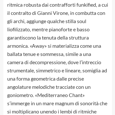
ritmica robusta dai contrafforti funkified, a cui
il contralto di Gianni Virone, in combutta con
gli archi, aggiunge qualche stilla soul
liofilizzato, mentre pianoforte e basso
garantiscono la tenuta della struttura
armonica. «Away» si materializza come una
ballata tenue e sommessa, simile a una
camera di decompressione, dove l’intreccio
strumentale, simmetrico e lineare, somiglia ad
una forma geometrica dalle precise
angolature melodiche tracciate con un
goniometro. «Mediterraneo Chant»
s’immerge in un mare magnum di sonorità che
si moltiplicano unendo i lembi di ritmiche