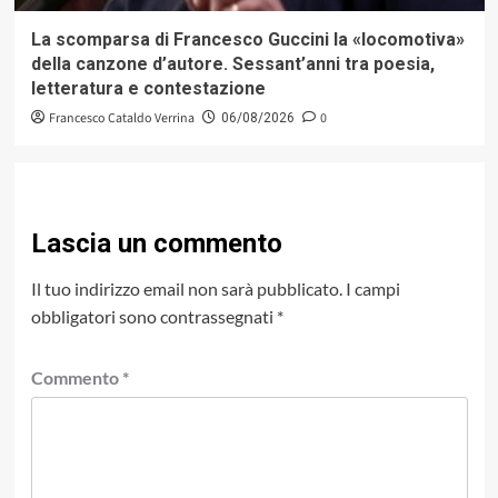
La scomparsa di Francesco Guccini la «locomotiva»
della canzone d’autore. Sessant’anni tra poesia,
letteratura e contestazione
Francesco Cataldo Verrina
0
06/08/2026
Lascia un commento
Il tuo indirizzo email non sarà pubblicato.
I campi
obbligatori sono contrassegnati
*
Commento
*