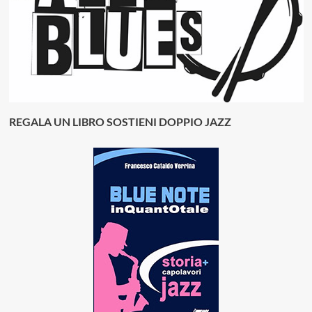
REGALA UN LIBRO SOSTIENI DOPPIO JAZZ