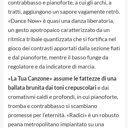
contrabbasso e pianoforte, a cui gli archi, a
tratti, aggiungono un sapore vagamente retrò.
«Dance Now» è quasi una danza liberatoria,
un gesto apotropaico caratterizzato da un
ritmica tribale quantizzata che si fortifica nel
gioco dei contrasti apportati dalla sezione fiati
e dal pianoforte, mentre il basso funge da
regolatore e da indicatore di marcia.
«La Tua Canzone» assume le fattezze di una
ballata brunita dai toni crepuscolari
e dai
cromatismi caldi e profondi, in cui pianoforte,
tromba e contrabbasso si scambiano
promesse per l’eternità. «Radici» è un robusto
peana metropolitano impiantato su una