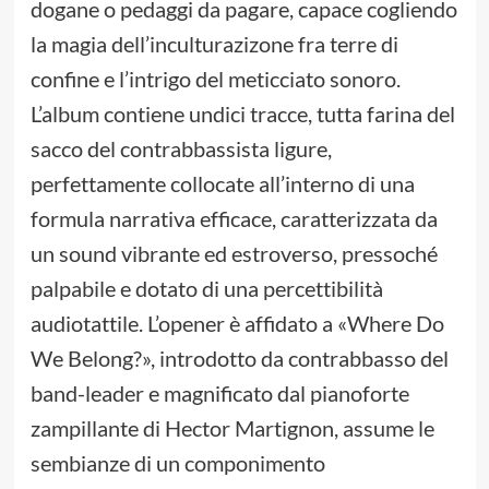
dogane o pedaggi da pagare, capace cogliendo
la magia dell’inculturazizone fra terre di
confine e l’intrigo del meticciato sonoro.
L’album contiene undici tracce, tutta farina del
sacco del contrabbassista ligure,
perfettamente collocate all’interno di una
formula narrativa efficace, caratterizzata da
un sound vibrante ed estroverso, pressoché
palpabile e dotato di una percettibilità
audiotattile. L’opener è affidato a «Where Do
We Belong?», introdotto da contrabbasso del
band-leader e magnificato dal pianoforte
zampillante di Hector Martignon, assume le
sembianze di un componimento