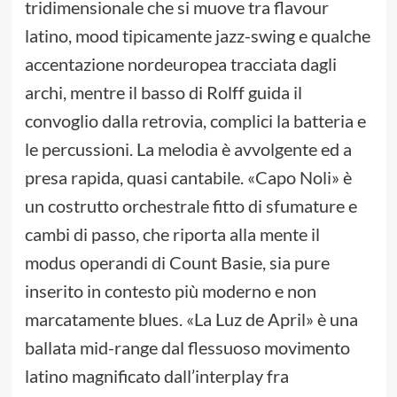
tridimensionale che si muove tra flavour
latino, mood tipicamente jazz-swing e qualche
accentazione nordeuropea tracciata dagli
archi, mentre il basso di Rolff guida il
convoglio dalla retrovia, complici la batteria e
le percussioni. La melodia è avvolgente ed a
presa rapida, quasi cantabile. «Capo Noli» è
un costrutto orchestrale fitto di sfumature e
cambi di passo, che riporta alla mente il
modus operandi di Count Basie, sia pure
inserito in contesto più moderno e non
marcatamente blues. «La Luz de April» è una
ballata mid-range dal flessuoso movimento
latino magnificato dall’interplay fra