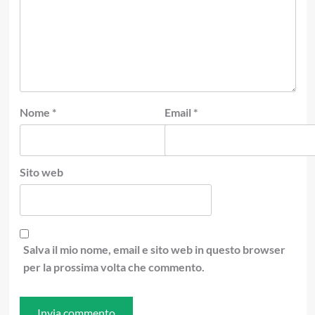
Nome
*
Email
*
Sito web
Salva il mio nome, email e sito web in questo browser
per la prossima volta che commento.