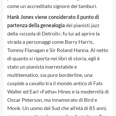
come un accreditato signore dei tamburi.
Hank Jones viene considerato il punto di
partenza della genealogia
dei pianisti jazz
della «scuola di Detroit»; fu lui ad aprire la
strada a personaggi come Barry Harris,
Tommy Flanagan e Sir Roland Hanna. Al netto
di quanto si riporta nei libri di storia, egli è
stato un pianista inarrestabile e
multitematico, sia pure borderline, una
cuspide a cavallo tra il mondo antico di Fats
Waller ed Earl «Fatha» Hines e la modernità di
Oscar Peterson, ma innamorato di Bird e
Monk. Un uomo del Sud che all’età di 85 anni,