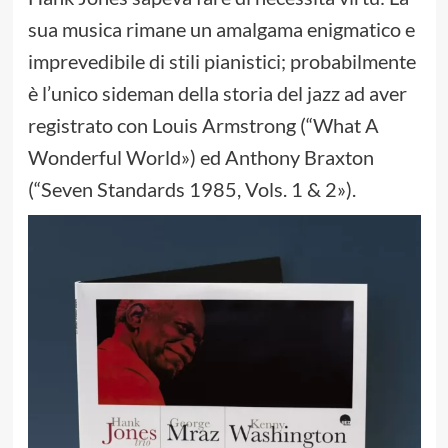
sua musica rimane un amalgama enigmatico e
imprevedibile di stili pianistici; probabilmente
è l’unico sideman della storia del jazz ad aver
registrato con Louis Armstrong (“What A
Wonderful World») ed Anthony Braxton
(“Seven Standards 1985, Vols. 1 & 2»).