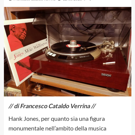
// di Francesco Cataldo Verrina //
Hank Jones, per quanto sia una figura
monumentale nell’ambito della musica