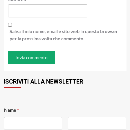
Salva il mio nome, email e sito web in questo browser
per la prossima volta che commento.
ISCRIVITI ALLA NEWSLETTER
Name
*