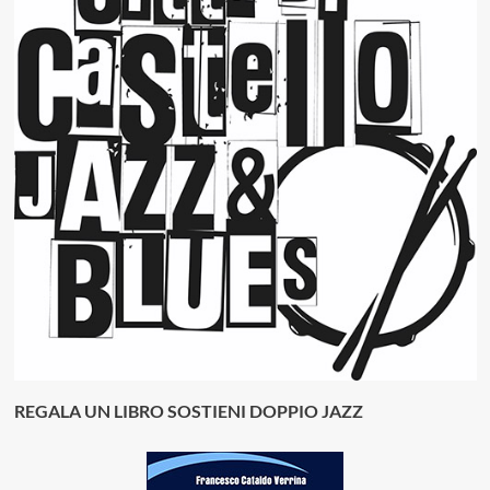
REGALA UN LIBRO SOSTIENI DOPPIO JAZZ