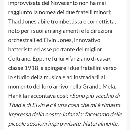
improvvisata del Novecento non ha mai
raggiunto la nomea dei due fratelli minori;
Thad Jones abile trombettista e cornettista,
noto per i suoi arrangiamenti e le direzioni
orchestrali ed Elvin Jones, innovativo
batterista ed asse portante del miglior
Coltrane. Eppure fu lui «l’anziano di casa»,
classe 1918, a spingere i due fratellini verso
lo studio della musica e ad instradarli al
momento del loro arrivo nella Grande Mela.
Hank la raccontava così: «
Sono più vecchio di
Thad e di Elvin e c’è una cosa che mi è rimasta
impressa della nostra infanzia: facevamo delle
piccole sessioni improvvisate. Naturalmente,