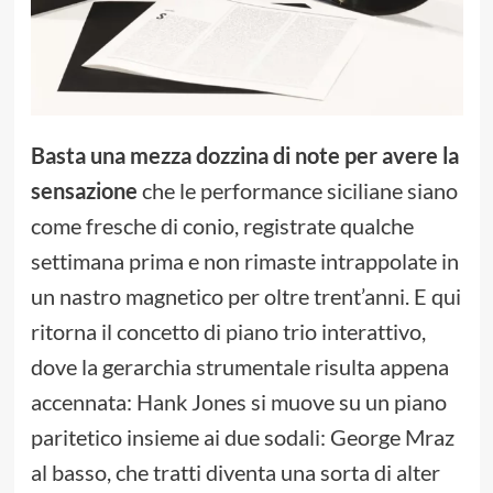
Basta una mezza dozzina di note per avere la
sensazione
che le performance siciliane siano
come fresche di conio, registrate qualche
settimana prima e non rimaste intrappolate in
un nastro magnetico per oltre trent’anni. E qui
ritorna il concetto di piano trio interattivo,
dove la gerarchia strumentale risulta appena
accennata: Hank Jones si muove su un piano
paritetico insieme ai due sodali: George Mraz
al basso, che tratti diventa una sorta di alter