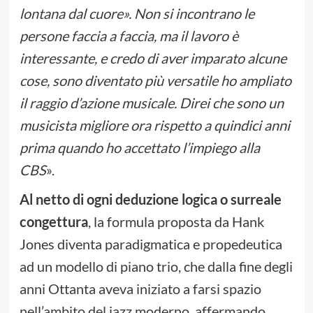
lontana dal cuore». Non si incontrano le
persone faccia a faccia, ma il lavoro è
interessante, e credo di aver imparato alcune
cose, sono diventato più versatile ho ampliato
il raggio d’azione musicale. Direi che sono un
musicista migliore ora rispetto a quindici anni
prima quando ho accettato l’impiego alla
CBS
».
Al netto di ogni deduzione logica o surreale
congettura
, la formula proposta da Hank
Jones diventa paradigmatica e propedeutica
ad un modello di piano trio, che dalla fine degli
anni Ottanta aveva iniziato a farsi spazio
nell’ambito del jazz moderno, affermando