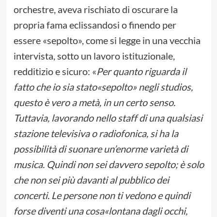
orchestre, aveva rischiato di oscurare la
propria fama eclissandosi o finendo per
essere «sepolto», come si legge in una vecchia
intervista, sotto un lavoro istituzionale,
redditizio e sicuro: «
Per quanto riguarda il
fatto che io sia stato«sepolto» negli studios,
questo è vero a metà, in un certo senso.
Tuttavia, lavorando nello staff di una qualsiasi
stazione televisiva o radiofonica, si ha la
possibilità di suonare un’enorme varietà di
musica. Quindi non sei davvero sepolto; è solo
che non sei più davanti al pubblico dei
concerti. Le persone non ti vedono e quindi
forse diventi una cosa«lontana dagli occhi,