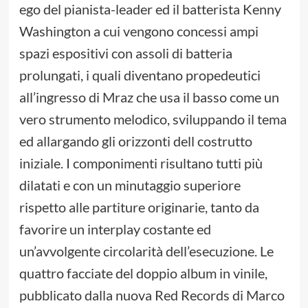
ego del pianista-leader ed il batterista Kenny
Washington a cui vengono concessi ampi
spazi espositivi con assoli di batteria
prolungati, i quali diventano propedeutici
all’ingresso di Mraz che usa il basso come un
vero strumento melodico, sviluppando il tema
ed allargando gli orizzonti dell costrutto
iniziale. I componimenti risultano tutti più
dilatati e con un minutaggio superiore
rispetto alle partiture originarie, tanto da
favorire un interplay costante ed
un’avvolgente circolarità dell’esecuzione. Le
quattro facciate del doppio album in vinile,
pubblicato dalla nuova Red Records di Marco