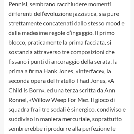
Pennisi, sembrano racchiudere momenti
differenti dell’evoluzione jazzistica, sia pure
strettamente concatenati dallo stesso mood e
dalle medesime regole d’ingaggio. Il primo
blocco, praticamente la prima facciata, si
sostanzia attraverso tre composizioni che
fissano i punti di ancoraggio della serata: la
prima a firma Hank Jones, «Interface», la
seconda opera del fratello Thad Jones, «A
Child Is Born», ed una terza scritta da Ann
Ronnel, «Willow Weep For Me». Il gioco di
squadra fra i tre sodali è sinergico, condiviso e
suddiviso in maniera mercuriale, soprattutto
sembrerebbe riprodurre alla perfezione le