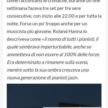
come raccontano le cronache, durante un fine
settimana faceva tre set per tre sere
consecutive, con inizio alle 22.00 e per tutta la
notte. Forse un po’ troppo anche per un
musicista più giovane. Roland Hanna lo
descriveva come «
il nonno di tutti i pianisti, il
quale sembrava imperturbabile, anche se
ammetteva di non essere al 100% delle forze.
Era determinato a rimanere sulla scena,
mentre sotto la sua ombra cresceva una
nuova generazione di pianisti jazz
».