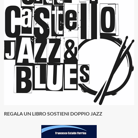
REGALA UN LIBRO SOSTIENI DOPPIO JAZZ