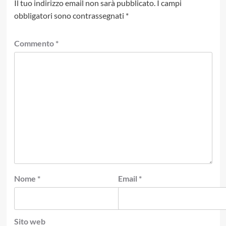
Il tuo indirizzo email non sarà pubblicato.
I campi
obbligatori sono contrassegnati
*
Commento
*
Nome
*
Email
*
Sito web