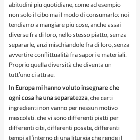
abitudini piu quotidiane, come ad esempio
non solo il cibo ma il modo di consumarlo: noi
tendiamo a mangiare piu cose, anche assai
diverse fra di loro, nello stesso piatto, semza
separarle, anzi mischiandole fra di loro, senza
avvertire conflittualità fra sapori e materiali.
Proprio quella diversità che diventa un
tutt’uno ci attrae.
In Europa mi hanno voluto insegnare che
ogni cosa ha una separatezza
, che certi
ingredienti non vanno per nessun motivo
mescolati, che vi sono differenti piatti per
differenti cibi, differenti posate, differenti
tempi all’interno di una liturgia che rende il