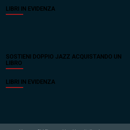
LIBRI IN EVIDENZA
SOSTIENI DOPPIO JAZZ ACQUISTANDO UN
LIBRO
LIBRI IN EVIDENZA