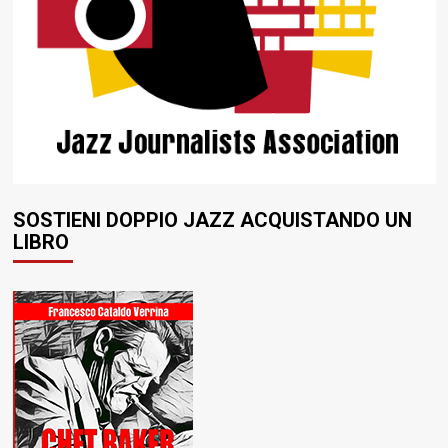
SOSTIENI DOPPIO JAZZ ACQUISTANDO UN
LIBRO