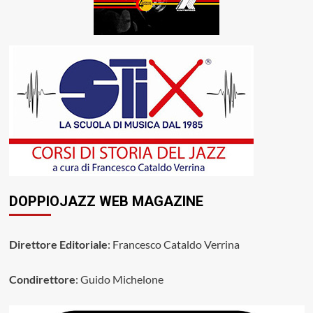
DOPPIOJAZZ WEB MAGAZINE
Direttore Editoriale
: Francesco Cataldo Verrina
Condirettore
: Guido Michelone