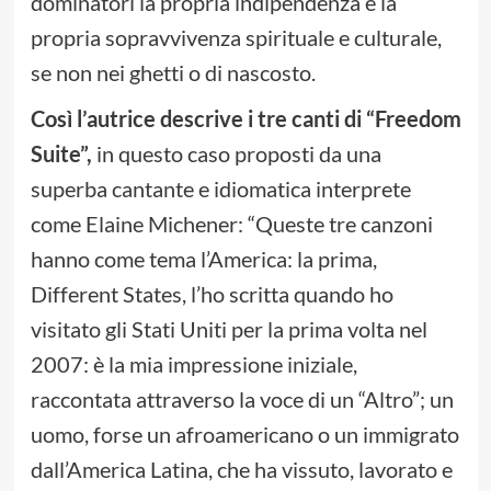
dominatori la propria indipendenza e la
propria sopravvivenza spirituale e culturale,
se non nei ghetti o di nascosto.
Così l’autrice descrive i tre canti di “Freedom
Suite”,
in questo caso proposti da una
superba cantante e idiomatica interprete
come Elaine Michener: “Queste tre canzoni
hanno come tema l’America: la prima,
Different States, l’ho scritta quando ho
visitato gli Stati Uniti per la prima volta nel
2007: è la mia impressione iniziale,
raccontata attraverso la voce di un “Altro”; un
uomo, forse un afroamericano o un immigrato
dall’America Latina, che ha vissuto, lavorato e