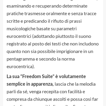
esaminando e recuperando determinate
pratiche trasmesse oralmente e senza tracce
scritte e predicando il rifiuto di prassi
musicologiche basate su parametri
eurocentrici (adottando piuttosto il suono
registrato al posto dei testi che non includono
quanto non sia possibile imprigionare in un
pentagramma e secondo la norma
eurocentrica).
La sua “Freedom Suite” è volutamente
semplice in apparenza,
lascia che la melodia
parli da sé, venga recepita con facilità e
compresa da chiunque ascolti e possa così far