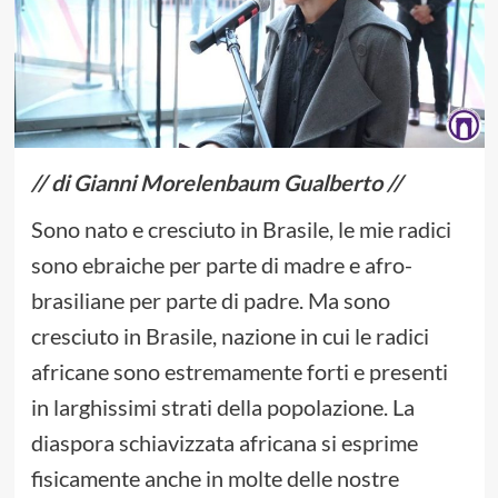
// di Gianni Morelenbaum Gualberto //
Sono nato e cresciuto in Brasile, le mie radici
sono ebraiche per parte di madre e afro-
brasiliane per parte di padre. Ma sono
cresciuto in Brasile, nazione in cui le radici
africane sono estremamente forti e presenti
in larghissimi strati della popolazione. La
diaspora schiavizzata africana si esprime
fisicamente anche in molte delle nostre