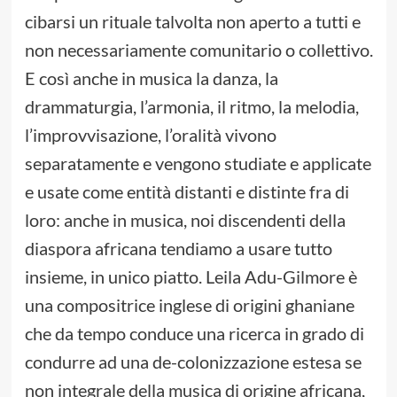
cibarsi un rituale talvolta non aperto a tutti e
non necessariamente comunitario o collettivo.
E così anche in musica la danza, la
drammaturgia, l’armonia, il ritmo, la melodia,
l’improvvisazione, l’oralità vivono
separatamente e vengono studiate e applicate
e usate come entità distanti e distinte fra di
loro: anche in musica, noi discendenti della
diaspora africana tendiamo a usare tutto
insieme, in unico piatto. Leila Adu-Gilmore è
una compositrice inglese di origini ghaniane
che da tempo conduce una ricerca in grado di
condurre ad una de-colonizzazione estesa se
non integrale della musica di origine africana,