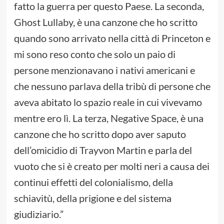
fatto la guerra per questo Paese. La seconda,
Ghost Lullaby, è una canzone che ho scritto
quando sono arrivato nella città di Princeton e
mi sono reso conto che solo un paio di
persone menzionavano i nativi americani e
che nessuno parlava della tribù di persone che
aveva abitato lo spazio reale in cui vivevamo
mentre ero lì. La terza, Negative Space, è una
canzone che ho scritto dopo aver saputo
dell’omicidio di Trayvon Martin e parla del
vuoto che si è creato per molti neri a causa dei
continui effetti del colonialismo, della
schiavitù, della prigione e del sistema
giudiziario.”