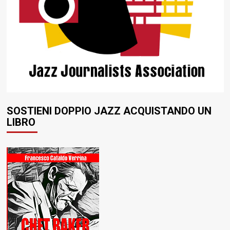
SOSTIENI DOPPIO JAZZ ACQUISTANDO UN
LIBRO