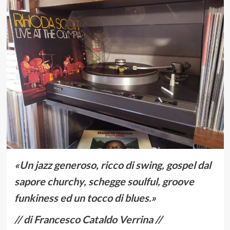
«Un jazz generoso, ricco di swing, gospel dal
sapore churchy, schegge soulful, groove
funkiness ed un tocco di blues.»
// di Francesco Cataldo Verrina //