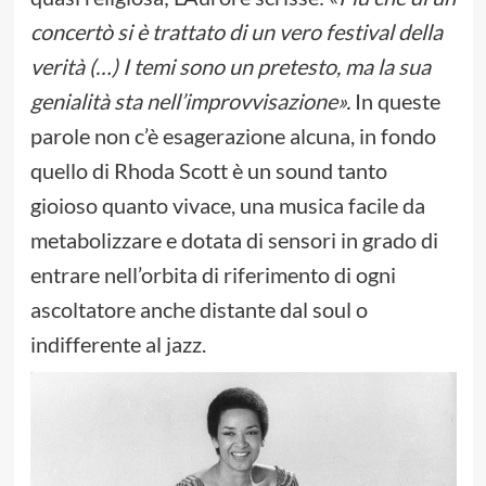
concertò si è trattato di un vero festival della
verità (…) I temi sono un pretesto, ma la sua
genialità sta nell’improvvisazione».
In queste
parole non c’è esagerazione alcuna, in fondo
quello di Rhoda Scott è un sound tanto
gioioso quanto vivace, una musica facile da
metabolizzare e dotata di sensori in grado di
entrare nell’orbita di riferimento di ogni
ascoltatore anche distante dal soul o
indifferente al jazz.