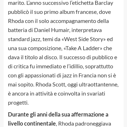
marito. L’anno successivo l’etichetta Barclay
pubblicò il suo primo album francese, dove
Rhoda con il solo accompagnamento della
batteria di Daniel Humair, interpretava
standard jazz, temi da «West Side Story» ed
una sua composizione, «Take A Ladder» che
dava il titolo al disco. Il successo di pubblico e
di critica fu immediato e l’idillio, soprattutto
con gli appassionati di jazz in Francia non si è
mai sopito. Rhoda Scott, oggi ultraottantenne,
è ancora in attività e coinvolta in svariati
progetti.
Durante gli anni della sua affermazione a
livello continentale
, Rhoda padroneggiava