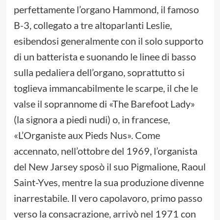
perfettamente l’organo Hammond, il famoso
B-3, collegato a tre altoparlanti Leslie,
esibendosi generalmente con il solo supporto
di un batterista e suonando le linee di basso
sulla pedaliera dell’organo, soprattutto si
toglieva immancabilmente le scarpe, il che le
valse il soprannome di «The Barefoot Lady»
(la signora a piedi nudi) o, in francese,
«L’Organiste aux Pieds Nus». Come
accennato, nell’ottobre del 1969, l’organista
del New Jarsey sposò il suo Pigmalione, Raoul
Saint-Yves, mentre la sua produzione divenne
inarrestabile. Il vero capolavoro, primo passo
verso la consacrazione, arrivò nel 1971 con