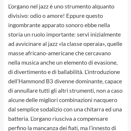
L’organo nel jazz è uno strumento alquanto
divisivo: odio o amore! Eppure questo
ingombrante apparato sonoro ebbe nella
storia un ruolo importante: servì inizialmente
ad avvicinare al jazz «la classe operaia», quelle
masse africano-americane che cercavano
nella musica anche un elemento di evasione,
di divertimento e di ballabilità. L’introduzione
dell’Hammond B3 divenne dominante, capace
di annullare tutti gli altri strumenti, non a caso
alcune delle migliori combinazioni nacquero
dal semplice sodalizio con una chitarra ed una
batteria. L’organo riusciva a compensare
perfino la mancanza dei fiati, ma l’innesto di