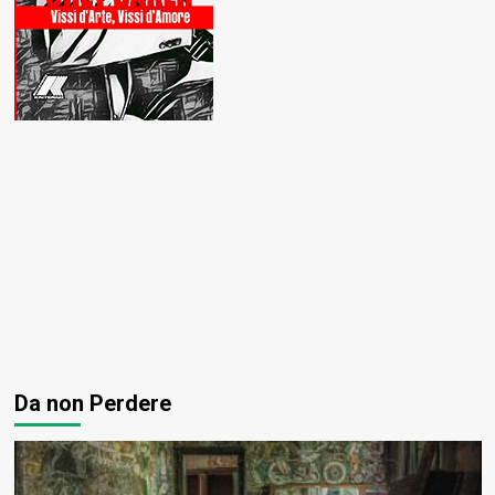
Da non Perdere