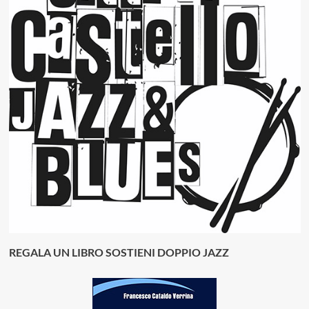
REGALA UN LIBRO SOSTIENI DOPPIO JAZZ