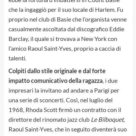
che la ingaggiò per il suo locale di Harlem. Fu
proprio nel club di Basie che l’organista venne
casualmente ascoltata dal discografico Eddie
Barclay, il quale si trovava a New York con
l’amico Raoul Saint-Yves, proprio a caccia di
talenti.
Colpiti dallo stile originale e dal forte
impatto comunicativo della ragazza
, i due
impresari la invitano ad andare a Parigi per
una serie di sconcerti. Così, nel luglio del
1968, Rhoda Scott firmò un contratto con il
direttore del rinomato jazz club
Le Bilboquet
,
Raoul Saint-Yves, che in seguito diventerà suo