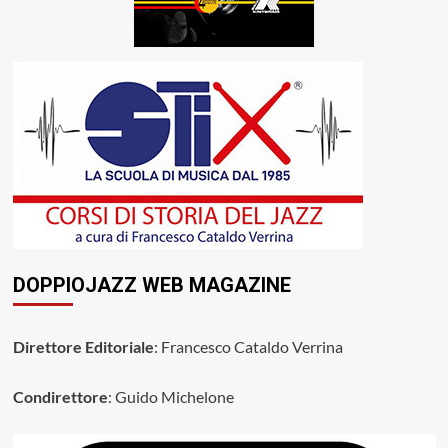
DOPPIOJAZZ WEB MAGAZINE
Direttore Editoriale
: Francesco Cataldo Verrina
Condirettore
: Guido Michelone