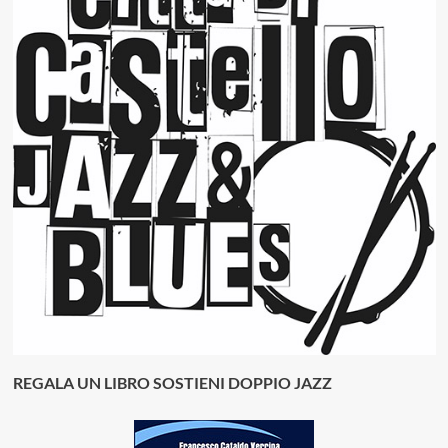
REGALA UN LIBRO SOSTIENI DOPPIO JAZZ