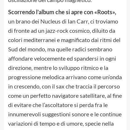
Scorrendo l’album che si apre con «Roots»,
un brano dei Nucleus di Ian Carr, ci troviamo
di fronte ad un jazz-rock cosmico, diluito da
colori mediterranei e magnificato dai ritmi del
Sud del mondo, ma quelle radici sembrano
affondare velocemente ed spandersi in ogni
direzione, mentre lo sviluppo ritmico e la
progressione melodica arrivano come un’onda
in crescendo, con il sax che traccia il percorso
come un perfetto navigatore satellitare, al fine
di evitare che l’ascoltatore si perda fra le
innumerevoli suggestioni sonore e le continue
variazioni di tempo e di umore, specie nella