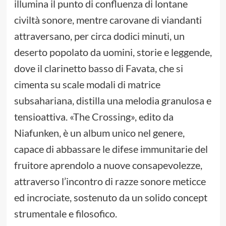
illumina il punto di confluenza di lontane
civiltà sonore, mentre carovane di viandanti
attraversano, per circa dodici minuti, un
deserto popolato da uomini, storie e leggende,
dove il clarinetto basso di Favata, che si
cimenta su scale modali di matrice
subsahariana, distilla una melodia granulosa e
tensioattiva. «The Crossing», edito da
Niafunken, è un album unico nel genere,
capace di abbassare le difese immunitarie del
fruitore aprendolo a nuove consapevolezze,
attraverso l’incontro di razze sonore meticce
ed incrociate, sostenuto da un solido concept
strumentale e filosofico.