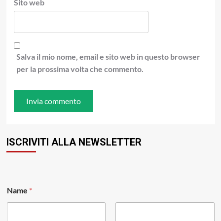
Sito web
Salva il mio nome, email e sito web in questo browser
per la prossima volta che commento.
ISCRIVITI ALLA NEWSLETTER
Name
*