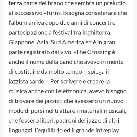
terza parte del brano che sembra un preludio
al successivo «Turn». Bisogna considerare che
l’album arriva dopo due anni di concerti e
partecipazione a festival tra Inghilterra,
Giappone, Asia, Sud America ed è in gran
parte registrato dal vivo. «The Crossing è
anche il nome della band che avevo in mente
di costituire da molto tempo – spiega il
jazzista sardo – Per scrivere e creare la
musica anche con l’elettronica, avevo bisogno
di trovare dei jazzisti che avessero un nuovo
modo di porsi nel trattare i materiali musicali,
che fossero liberi, padroni del jazz e di altri
linguaggi. L’equilibrio ed il grande intreplay