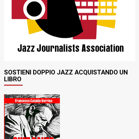
SOSTIENI DOPPIO JAZZ ACQUISTANDO UN
LIBRO