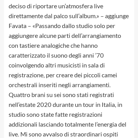
deciso di riportare un’atmosfera live
direttamente dal palco sull’album.» – aggiunge
Favata – «Passando dallo studio solo per
aggiungere alcune parti dell’arrangiamento
con tastiere analogiche che hanno
caratterizzato il suono degli anni ’70
coinvolgendo altri musicisti in sala di
registrazione, per creare dei piccoli camei
orchestrali inseriti negli arrangiamenti.
Quattro brani su sei sono stati registrati
nell’estate 2020 durante un tour in Italia, in
studio sono state fatte registrazioni
addizionali lasciando totalmente l’energia del
live. Mi sono avvalso di straordinari ospiti