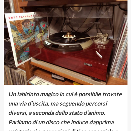
Un labirinto magico in cui è possibile trovate
una via d’uscita, ma seguendo percorsi
diversi, a seconda dello stato d’animo.
Parliamo di un disco che induce dapprima