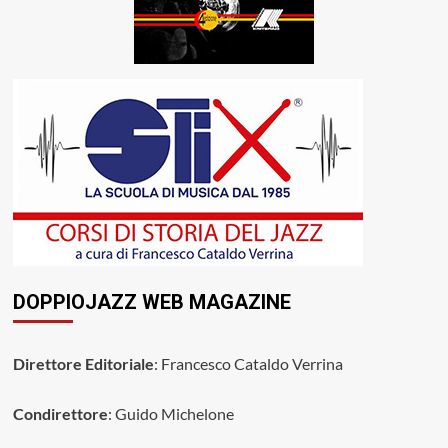
DOPPIOJAZZ WEB MAGAZINE
Direttore Editoriale
: Francesco Cataldo Verrina
Condirettore
: Guido Michelone