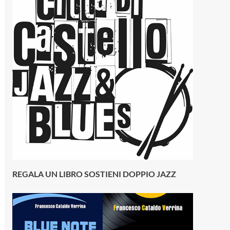
REGALA UN LIBRO SOSTIENI DOPPIO JAZZ