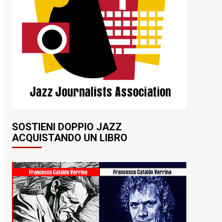
SOSTIENI DOPPIO JAZZ
ACQUISTANDO UN LIBRO