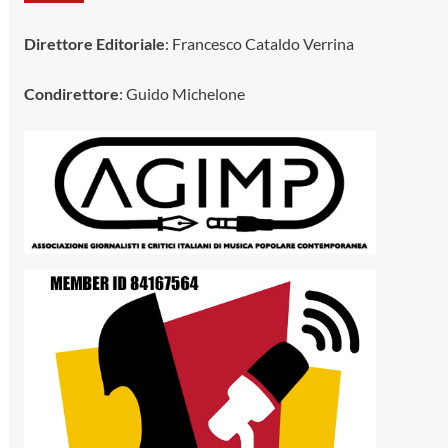
Direttore Editoriale
: Francesco Cataldo Verrina
Condirettore
: Guido Michelone