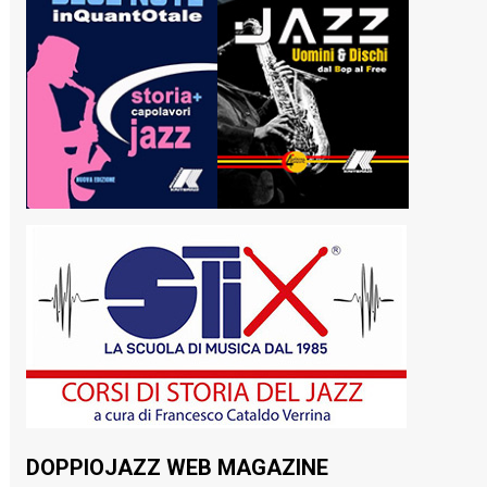
DOPPIOJAZZ WEB MAGAZINE