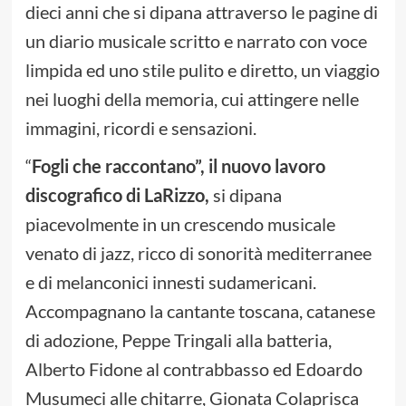
dieci anni che si dipana attraverso le pagine di
un diario musicale scritto e narrato con voce
limpida ed uno stile pulito e diretto, un viaggio
nei luoghi della memoria, cui attingere nelle
immagini, ricordi e sensazioni.
“
Fogli che raccontano”, il nuovo lavoro
discografico di LaRizzo,
si dipana
piacevolmente in un crescendo musicale
venato di jazz, ricco di sonorità mediterranee
e di melanconici innesti sudamericani.
Accompagnano la cantante toscana, catanese
di adozione, Peppe Tringali alla batteria,
Alberto Fidone al contrabbasso ed Edoardo
Musumeci alle chitarre, Gionata Colaprisca