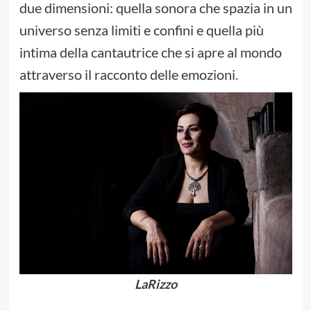
due dimensioni: quella sonora che spazia in un
universo senza limiti e confini e quella più
intima della cantautrice che si apre al mondo
attraverso il racconto delle emozioni.
LaRizzo