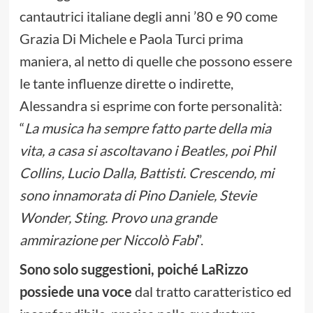
cantautrici italiane degli anni ’80 e 90 come
Grazia Di Michele e Paola Turci prima
maniera, al netto di quelle che possono essere
le tante influenze dirette o indirette,
Alessandra si esprime con forte personalità:
“
La musica ha sempre fatto parte della mia
vita, a casa si ascoltavano i Beatles, poi Phil
Collins, Lucio Dalla, Battisti. Crescendo, mi
sono innamorata di Pino Daniele, Stevie
Wonder, Sting. Provo una grande
ammirazione per Niccolò Fabi
”.
Sono solo suggestioni, poiché LaRizzo
possiede una voce
dal tratto caratteristico ed