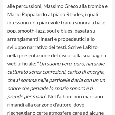
alle percussioni, Massimo Greco alla tromba e
Mario Pappalardo al piano Rhodes, i quali
intessono una piacevole trama sonora a base
pop, smooth-jazz, soul e blues, basata su
arrangiamenti lineari e propedeutici allo
sviluppo narrativo dei testi. Scrive LaRizo
nella presentazione del disco sulla sua pagina
web ufficiale: “
Un suono vero, puro, naturale,
catturato senza confezioni, carico di energia,
che si somma nelle particelle d’aria con un un
odore che pervade lo spazio sonoro e ti
prende per mano
”. Nel l’album non mancano
rimandi alla canzone d’autore, dove
riecheggiano certe atmosfere care ad alcune