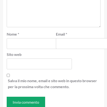
Nome
*
Email
*
Sito web
Salva il mio nome, email e sito web in questo browser
per la prossima volta che commento.