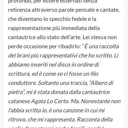
profondo, per essere esternati senza
reticenza attraverso parole pensate e cantate,
che diventano lo specchio fedele e la
rappresentazione più immediata della
cantautrice allo stato dell’arte. Lei stessa non
perde occasione per ribadirlo: “
È una raccolta
dei brani più rappresentativi che ho scritto. Li
abbiamo inseriti nel disco in ordine di
scrittura, ed è come se ci fosse un filo
conduttore. Soltanto una traccia, “Albero di
pietra”, mi è stata donata dalla cantautrice
catanese Agata Lo Certo. Ma. Nonostante non
l’abbia scritta io, è una canzone in cui mi
ritrovo, che mi rappresenta. Racconta della