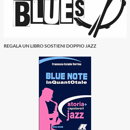
REGALA UN LIBRO SOSTIENI DOPPIO JAZZ