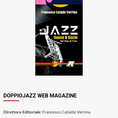
DOPPIOJAZZ WEB MAGAZINE
Direttore Editoriale
: Francesco Cataldo Verrina