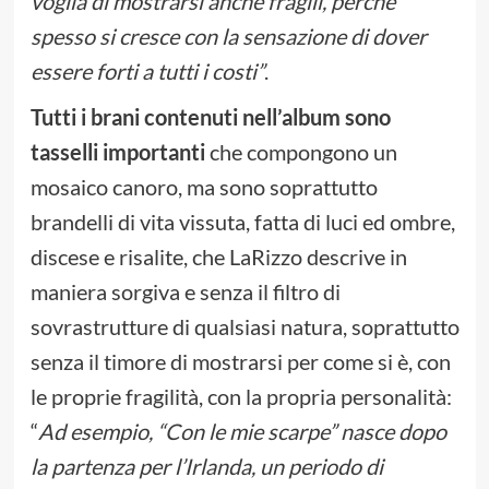
voglia di mostrarsi anche fragili, perché
spesso si cresce con la sensazione di dover
essere forti a tutti i costi”
.
Tutti i brani contenuti nell’album sono
tasselli importanti
che compongono un
mosaico canoro, ma sono soprattutto
brandelli di vita vissuta, fatta di luci ed ombre,
discese e risalite, che LaRizzo descrive in
maniera sorgiva e senza il filtro di
sovrastrutture di qualsiasi natura, soprattutto
senza il timore di mostrarsi per come si è, con
le proprie fragilità, con la propria personalità:
“
Ad esempio, “Con le mie scarpe” nasce dopo
la partenza per l’Irlanda, un periodo di