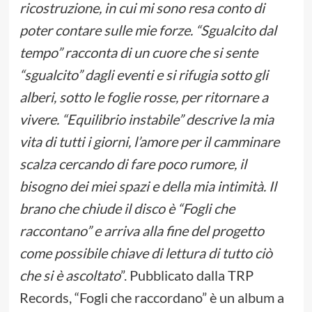
ricostruzione, in cui mi sono resa conto di
poter contare sulle mie forze. “Sgualcito dal
tempo” racconta di un cuore che si sente
“sgualcito” dagli eventi e si rifugia sotto gli
alberi, sotto le foglie rosse, per ritornare a
vivere. “Equilibrio instabile” descrive la mia
vita di tutti i giorni, l’amore per il camminare
scalza cercando di fare poco rumore, il
bisogno dei miei spazi e della mia intimità. Il
brano che chiude il disco è “Fogli che
raccontano” e arriva alla fine del progetto
come possibile chiave di lettura di tutto ciò
che si è ascoltato
”. Pubblicato dalla TRP
Records, “Fogli che raccordano” è un album a