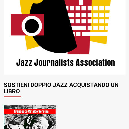
SOSTIENI DOPPIO JAZZ ACQUISTANDO UN
LIBRO