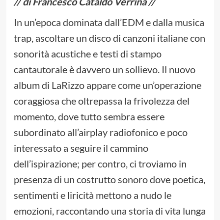
// di Francesco Cataldo Verrina //
In un’epoca dominata dall’EDM e dalla musica
trap, ascoltare un disco di canzoni italiane con
sonorità acustiche e testi di stampo
cantautorale è davvero un sollievo. Il nuovo
album di LaRizzo appare come un’operazione
coraggiosa che oltrepassa la frivolezza del
momento, dove tutto sembra essere
subordinato all’airplay radiofonico e poco
interessato a seguire il cammino
dell’ispirazione; per contro, ci troviamo in
presenza di un costrutto sonoro dove poetica,
sentimenti e liricità mettono a nudo le
emozioni, raccontando una storia di vita lunga